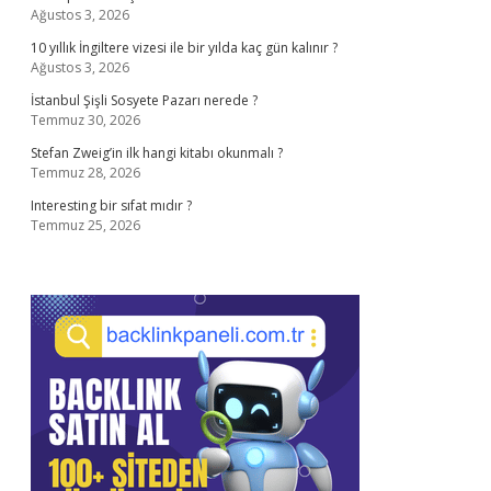
Ağustos 3, 2026
10 yıllık İngiltere vizesi ile bir yılda kaç gün kalınır ?
Ağustos 3, 2026
İstanbul Şişli Sosyete Pazarı nerede ?
Temmuz 30, 2026
Stefan Zweig’in ilk hangi kitabı okunmalı ?
Temmuz 28, 2026
Interesting bir sıfat mıdır ?
Temmuz 25, 2026