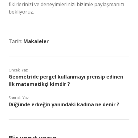
fikirlerinizi ve deneyimlerinizi bizimle paylaşmanızı
bekliyoruz.
Tarih:
Makaleler
Önceki Yazı
Geometride pergel kullanmayı prensip edinen
ilk matematikçi kimdir ?
Sonraki Yazı
Düğünde erkeğin yanındaki kadına ne denir ?