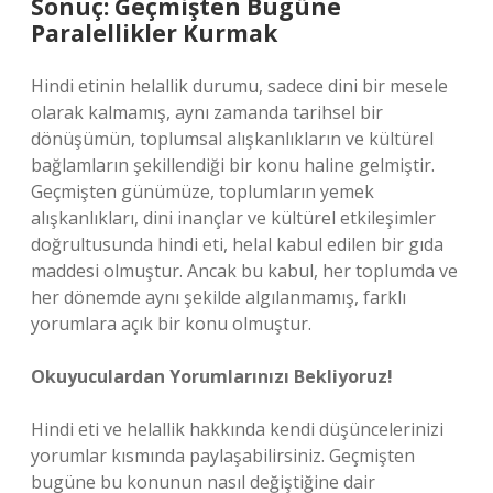
Sonuç: Geçmişten Bugüne
Paralellikler Kurmak
Hindi etinin helallik durumu, sadece dini bir mesele
olarak kalmamış, aynı zamanda tarihsel bir
dönüşümün, toplumsal alışkanlıkların ve kültürel
bağlamların şekillendiği bir konu haline gelmiştir.
Geçmişten günümüze, toplumların yemek
alışkanlıkları, dini inançlar ve kültürel etkileşimler
doğrultusunda hindi eti, helal kabul edilen bir gıda
maddesi olmuştur. Ancak bu kabul, her toplumda ve
her dönemde aynı şekilde algılanmamış, farklı
yorumlara açık bir konu olmuştur.
Okuyuculardan Yorumlarınızı Bekliyoruz!
Hindi eti ve helallik hakkında kendi düşüncelerinizi
yorumlar kısmında paylaşabilirsiniz. Geçmişten
bugüne bu konunun nasıl değiştiğine dair