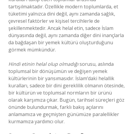
tartışılmaktadır. Özellikle modern toplumlarda, et
tüketimi yalnızca dini değil, aynı zamanda sağlık,
çevresel faktörler ve kişisel tercihlerle de
şekillenmektedir. Ancak helal etin, sadece İslam
dünyasında değil, aynı zamanda diğer dini inançlarla
da bağdaşan bir yemek kültürü oluşturduğunu
görmek mümkündür.
Hindi etinin helal olup olmadığı
sorusu, aslında
toplumsal bir dönüşümün ve değişen yemek
kültürlerinin bir yansımasıdır. İslam’daki helallik
kuralları, sadece bir dini gereklilik olmanın ötesinde,
bir kültürün ve toplumsal normların bir ürünü
olarak karşımıza çıkar. Bugün, tarihsel süreçleri göz
önünde bulundurmak, farklı bakış açılarını
anlamamıza ve geçmişten günümüze paralellikler
kurmamıza yardımcı olur.