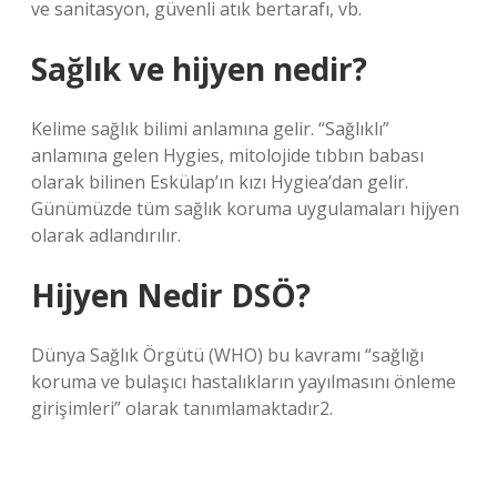
ve sanitasyon, güvenli atık bertarafı, vb.
Sağlık ve hijyen nedir?
Kelime sağlık bilimi anlamına gelir. “Sağlıklı”
anlamına gelen Hygies, mitolojide tıbbın babası
olarak bilinen Eskülap’ın kızı Hygiea’dan gelir.
Günümüzde tüm sağlık koruma uygulamaları hijyen
olarak adlandırılır.
Hijyen Nedir DSÖ?
Dünya Sağlık Örgütü (WHO) bu kavramı “sağlığı
koruma ve bulaşıcı hastalıkların yayılmasını önleme
girişimleri” olarak tanımlamaktadır2.