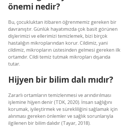
önemi nedir?
Bu, çocukluktan itibaren öğrenmemiz gereken bir
davranıştır. Günlük hayatımızda çok basit görünen
dişlerimizi ve ellerimizi temizlemek, bizi birçok
hastalığın mikroplarından korur. Cildimiz, yani
cildimiz, mikropların üstesinden gelmesi gereken ilk
ortamdır. Cildi temiz tutmak mikropları dışarıda
tutar.
Hijyen bir bilim dalı mıdır?
Zararlı ortamların temizlenmesi ve arındırılması
işlemine hijyen denir (TDK, 2020). İnsan sağlığını
korumak, iyileştirmek ve sürekliliğini sağlamak için
alınması gereken önlemler ve sağlık sorunlarıyla
ilgilenen bir bilim dalıdır (Tayar, 2018).