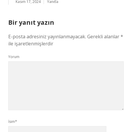
Kasım 17, 2024
Yanıtla
Bir yanıt yazın
E-posta adresiniz yayınlanmayacak.
Gerekli alanlar
*
ile işaretlenmişlerdir
Yorum
İsim*