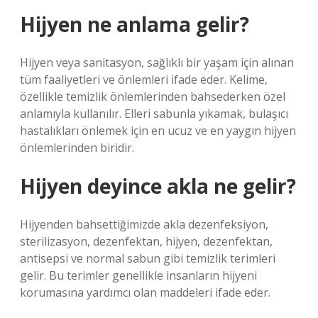
Hijyen ne anlama gelir?
Hijyen veya sanitasyon, sağlıklı bir yaşam için alınan
tüm faaliyetleri ve önlemleri ifade eder. Kelime,
özellikle temizlik önlemlerinden bahsederken özel
anlamıyla kullanılır. Elleri sabunla yıkamak, bulaşıcı
hastalıkları önlemek için en ucuz ve en yaygın hijyen
önlemlerinden biridir.
Hijyen deyince akla ne gelir?
Hijyenden bahsettiğimizde akla dezenfeksiyon,
sterilizasyon, dezenfektan, hijyen, dezenfektan,
antisepsi ve normal sabun gibi temizlik terimleri
gelir. Bu terimler genellikle insanların hijyeni
korumasına yardımcı olan maddeleri ifade eder.