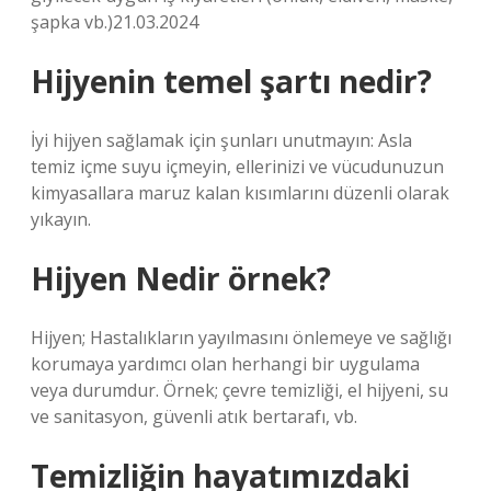
şapka vb.)21.03.2024
Hijyenin temel şartı nedir?
İyi hijyen sağlamak için şunları unutmayın: Asla
temiz içme suyu içmeyin, ellerinizi ve vücudunuzun
kimyasallara maruz kalan kısımlarını düzenli olarak
yıkayın.
Hijyen Nedir örnek?
Hijyen; Hastalıkların yayılmasını önlemeye ve sağlığı
korumaya yardımcı olan herhangi bir uygulama
veya durumdur. Örnek; çevre temizliği, el hijyeni, su
ve sanitasyon, güvenli atık bertarafı, vb.
Temizliğin hayatımızdaki