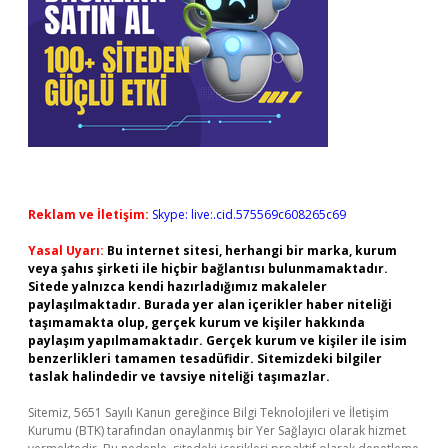
Reklam ve İletişim:
Skype: live:.cid.575569c608265c69
Yasal Uyarı:
Bu internet sitesi, herhangi bir marka, kurum
veya şahıs şirketi ile hiçbir bağlantısı bulunmamaktadır.
Sitede yalnızca kendi hazırladığımız makaleler
paylaşılmaktadır. Burada yer alan içerikler haber niteliği
taşımamakta olup, gerçek kurum ve kişiler hakkında
paylaşım yapılmamaktadır. Gerçek kurum ve kişiler ile isim
benzerlikleri tamamen tesadüfidir. Sitemizdeki bilgiler
taslak halindedir ve tavsiye niteliği taşımazlar.
Sitemiz, 5651 Sayılı Kanun gereğince Bilgi Teknolojileri ve İletişim
Kurumu (BTK) tarafından onaylanmış bir Yer Sağlayıcı olarak hizmet