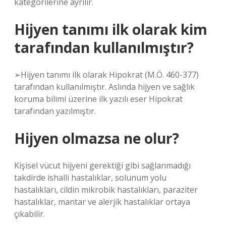
kategorilerine ayrılır.
Hijyen tanımı ilk olarak kim
tarafından kullanılmıştır?
➢Hijyen tanımı ilk olarak Hipokrat (M.Ö. 460-377)
tarafından kullanılmıştır. Aslında hijyen ve sağlık
koruma bilimi üzerine ilk yazılı eser Hipokrat
tarafından yazılmıştır.
Hijyen olmazsa ne olur?
Kişisel vücut hijyeni gerektiği gibi sağlanmadığı
takdirde ishalli hastalıklar, solunum yolu
hastalıkları, cildin mikrobik hastalıkları, paraziter
hastalıklar, mantar ve alerjik hastalıklar ortaya
çıkabilir.