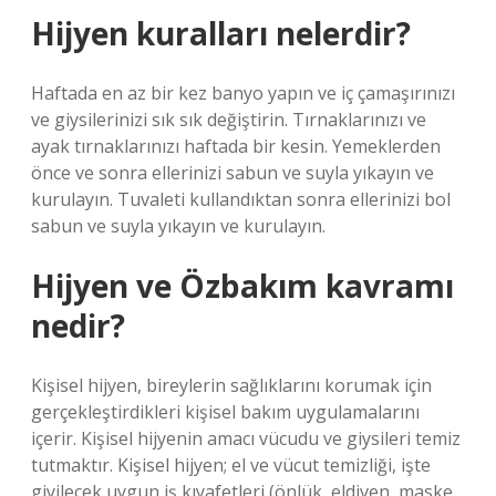
Hijyen kuralları nelerdir?
Haftada en az bir kez banyo yapın ve iç çamaşırınızı
ve giysilerinizi sık sık değiştirin. Tırnaklarınızı ve
ayak tırnaklarınızı haftada bir kesin. Yemeklerden
önce ve sonra ellerinizi sabun ve suyla yıkayın ve
kurulayın. Tuvaleti kullandıktan sonra ellerinizi bol
sabun ve suyla yıkayın ve kurulayın.
Hijyen ve Özbakım kavramı
nedir?
Kişisel hijyen, bireylerin sağlıklarını korumak için
gerçekleştirdikleri kişisel bakım uygulamalarını
içerir. Kişisel hijyenin amacı vücudu ve giysileri temiz
tutmaktır. Kişisel hijyen; el ve vücut temizliği, işte
giyilecek uygun iş kıyafetleri (önlük, eldiven, maske,