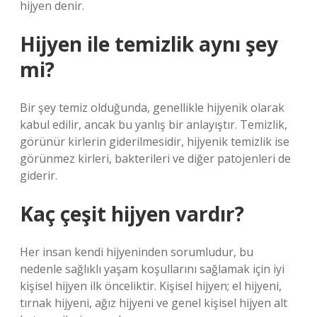
hijyen denir.
Hijyen ile temizlik aynı şey
mi?
Bir şey temiz olduğunda, genellikle hijyenik olarak
kabul edilir, ancak bu yanlış bir anlayıştır. Temizlik,
görünür kirlerin giderilmesidir, hijyenik temizlik ise
görünmez kirleri, bakterileri ve diğer patojenleri de
giderir.
Kaç çeşit hijyen vardır?
Her insan kendi hijyeninden sorumludur, bu
nedenle sağlıklı yaşam koşullarını sağlamak için iyi
kişisel hijyen ilk önceliktir. Kişisel hijyen; el hijyeni,
tırnak hijyeni, ağız hijyeni ve genel kişisel hijyen alt