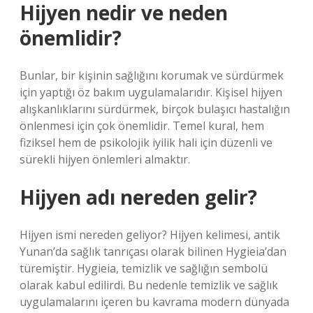
Hijyen nedir ve neden
önemlidir?
Bunlar, bir kişinin sağlığını korumak ve sürdürmek
için yaptığı öz bakım uygulamalarıdır. Kişisel hijyen
alışkanlıklarını sürdürmek, birçok bulaşıcı hastalığın
önlenmesi için çok önemlidir. Temel kural, hem
fiziksel hem de psikolojik iyilik hali için düzenli ve
sürekli hijyen önlemleri almaktır.
Hijyen adı nereden gelir?
Hijyen ismi nereden geliyor? Hijyen kelimesi, antik
Yunan’da sağlık tanrıçası olarak bilinen Hygieia’dan
türemiştir. Hygieia, temizlik ve sağlığın sembolü
olarak kabul edilirdi. Bu nedenle temizlik ve sağlık
uygulamalarını içeren bu kavrama modern dünyada