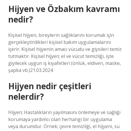
Hijyen ve Özbakım kavramı
nedir?
Kişisel hijyen, bireylerin sağlıklarını korumak için
gerçekleştirdikleri kişisel bakım uygulamalarını
içerir. Kişisel hijyenin amacı vücudu ve giysileri temiz
tutmaktır. Kişisel hijyen; el ve vücut temizliği, işte
giyilecek uygun iş kıyafetleri (önlük, eldiven, maske,
şapka vb.)21.03.2024
Hijyen nedir çeşitleri
nelerdir?
Hijyen; Hastalıkların yayılmasını önlemeye ve sağlığı
korumaya yardımcı olan herhangi bir uygulama
veya durumdur. Örnek; çevre temizliği, el hijyeni, su