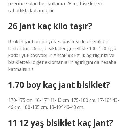
üzerinde olan her kullanıcı 28 inç bisikletleri
rahatlıkla kullanabilir.
26 jant kaç kilo taşır?
Bisiklet jantlarının yük kapasitesi de önemli bir
faktördür. 26 inç bisikletler genellikle 100-120 kg’a
kadar yük taşıyabilir. Ancak 88 kg’lık ağırlığınızı ve
bisikletteki diğer ekipmanların ağırlığını da hesaba
katmalısınız.
1.70 boy kaç jant bisiklet?
170-175 cm. 16-17″ 41-43 cm. 175-180 cm. 17-18″ 43-
46 cm. 180-185 cm. 18-19″ 46-48 cm.
11 12 yaş bisiklet kaç jant?