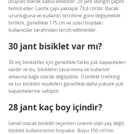
(büyük) olarak kabul edilebilir. 29 jant lastiğin çapını
temsil eder. Lastik çapı yaklaşık 73,6 cm’dir. Bacak
uzunluğuna ve kullanıcı tercihine göre değişmekle
birlikte, genellikle 175 cm ve üzeri boydaki
kullanıcılar tarafından tercih edilmelidir.
30 jant bisiklet var mı?
30 inç bisikletler için genellikle farklı yük kapasiteleri
vardır ve bu, bisikletin tasarımına ve kullanım
amacına bağlı olarak değişebilir. Özellikle trekking
ve tur bisikleti modelleri genellikle daha yüksek yük
kapasitelerine sahiptir.
28 jant kaç boy içindir?
Genel olarak bisiklet seçerken önemli olan yaş değil,
bisiklet kullanıcısının boyudur. Boyu 150 cm’nin