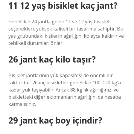
11 12 yaş bisiklet kaç jant?
Genellikle 24 jantla gelen 11 ve 12 yaş bisiklet
seçenekleri, yüksek kaliteli bir tasarıma sahiptir. Bu
yaş grubundaki kişilerin ağırlığını kolayca kaldırır ve
tehlikeli durumları önler.
26 jant kaç kilo taşır?
Bisiklet jantlarının yük kapasitesi de önemli bir
faktördür. 26 inç bisikletler genellikle 100-120 kg’a
kadar yük taşıyabilir. Ancak 88 kg’lık ağırlığınızı ve
bisikletteki diğer ekipmanların ağırlığını da hesaba
katmalısınız.
29 jant kaç boy içindir?