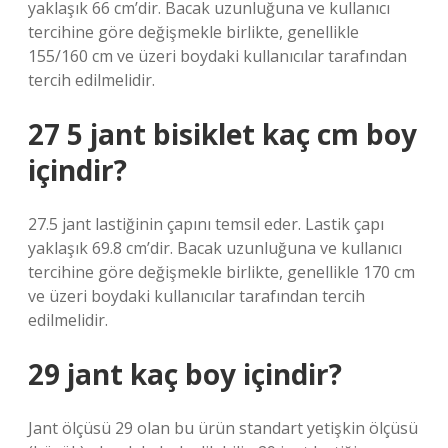
yaklaşık 66 cm’dir. Bacak uzunluğuna ve kullanıcı
tercihine göre değişmekle birlikte, genellikle
155/160 cm ve üzeri boydaki kullanıcılar tarafından
tercih edilmelidir.
27 5 jant bisiklet kaç cm boy
içindir?
27.5 jant lastiğinin çapını temsil eder. Lastik çapı
yaklaşık 69.8 cm’dir. Bacak uzunluğuna ve kullanıcı
tercihine göre değişmekle birlikte, genellikle 170 cm
ve üzeri boydaki kullanıcılar tarafından tercih
edilmelidir.
29 jant kaç boy içindir?
Jant ölçüsü 29 olan bu ürün standart yetişkin ölçüsü