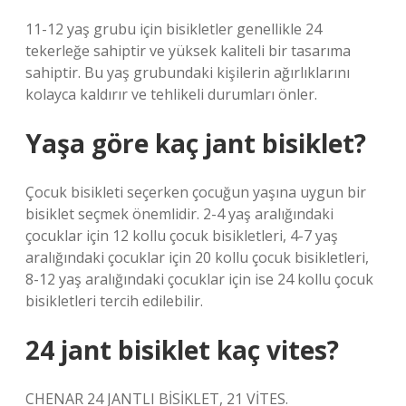
11-12 yaş grubu için bisikletler genellikle 24
tekerleğe sahiptir ve yüksek kaliteli bir tasarıma
sahiptir. Bu yaş grubundaki kişilerin ağırlıklarını
kolayca kaldırır ve tehlikeli durumları önler.
Yaşa göre kaç jant bisiklet?
Çocuk bisikleti seçerken çocuğun yaşına uygun bir
bisiklet seçmek önemlidir. 2-4 yaş aralığındaki
çocuklar için 12 kollu çocuk bisikletleri, 4-7 yaş
aralığındaki çocuklar için 20 kollu çocuk bisikletleri,
8-12 yaş aralığındaki çocuklar için ise 24 kollu çocuk
bisikletleri tercih edilebilir.
24 jant bisiklet kaç vites?
CHENAR 24 JANTLI BİSİKLET, 21 VİTES.