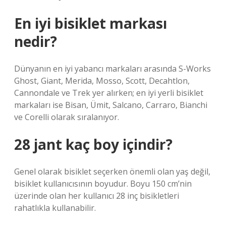
En iyi bisiklet markası
nedir?
Dünyanın en iyi yabancı markaları arasında S-Works
Ghost, Giant, Merida, Mosso, Scott, Decahtlon,
Cannondale ve Trek yer alırken; en iyi yerli bisiklet
markaları ise Bisan, Ümit, Salcano, Carraro, Bianchi
ve Corelli olarak sıralanıyor.
28 jant kaç boy içindir?
Genel olarak bisiklet seçerken önemli olan yaş değil,
bisiklet kullanıcısının boyudur. Boyu 150 cm’nin
üzerinde olan her kullanıcı 28 inç bisikletleri
rahatlıkla kullanabilir.