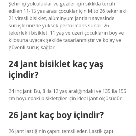
Şehir içi yolculuklar ve geziler için sıklıkla tercih
edilen 11-15 yaş arası çocuklar için Mito 26 tekerlekli
21 vitesli bisiklet, alüminyum jantları sayesinde
sürüşlerinizde yüksek performans sunar. 26
tekerlekli bisiklet, 11 yaş ve üzeri çocukların boy ve
kilosuna uyacak şekilde tasarlanmıştır ve kolay ve
güvenli sürüş sağlar.
24 jant bisiklet kaç yaş
içindir?
24 inç jant: Bu, 8 ila 12 yaş aralığındaki ve 135 ila 155
cm boyundaki bisikletçiler için ideal jant ölçüsüdür.
26 jant kaç boy içindir?
26 jant lastiğinin çapını temsil eder. Lastik çapı