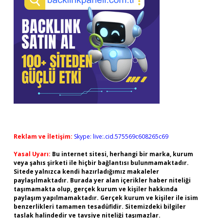
Reklam ve İletişim:
Skype: live:.cid.575569c608265c69
Yasal Uyarı:
Bu internet sitesi, herhangi bir marka, kurum
veya şahıs şirketi ile hiçbir bağlantısı bulunmamaktadır.
Sitede yalnızca kendi hazırladığımız makaleler
paylaşılmaktadır. Burada yer alan içerikler haber niteliği
taşımamakta olup, gerçek kurum ve kişiler hakkında
paylaşım yapılmamaktadır. Gerçek kurum ve kişiler ile isim
benzerlikleri tamamen tesadüfidir. Sitemizdeki bilgiler
taslak halindedir ve tavsiye niteliği taşımazlar.