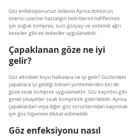
Göz enfeksiyonunun tedavisi Ayrıca doktorun
önerisi üzerine hastalığın belirtilerini hafifletmek
için soğuk kompres, suni gözyaşı ve sistemik ağrı
kesiciler gibi ek tedaviler uygulanabilir.
Çapaklanan göze ne iyi
gelir?
Göz altındaki koyu halkalara ne iyi gelir? Gözlerdeki
çapaklara iyi geldiği bilinen yöntemlerden biri de
göze sıcak kompres uygulamaktır. Göz kaşıntısı gibi
genel şikayetler sıcak kompresle giderilebilir. Ayrıca
çapaklardan veya diğer göz sorunlarından kaçınmak
için göz hijyenine dikkat edilmelidir.
Göz enfeksiyonu nasıl