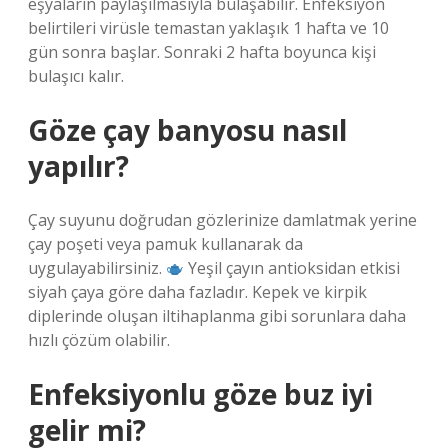
eşyaların paylaşılmasıyla bulaşabilir. Enfeksiyon
belirtileri virüsle temastan yaklaşık 1 hafta ve 10
gün sonra başlar. Sonraki 2 hafta boyunca kişi
bulaşıcı kalır.
Göze çay banyosu nasıl
yapılır?
Çay suyunu doğrudan gözlerinize damlatmak yerine
çay poşeti veya pamuk kullanarak da
uygulayabilirsiniz.
Yeşil çayın antioksidan etkisi
siyah çaya göre daha fazladır. Kepek ve kirpik
diplerinde oluşan iltihaplanma gibi sorunlara daha
hızlı çözüm olabilir.
Enfeksiyonlu göze buz iyi
gelir mi?