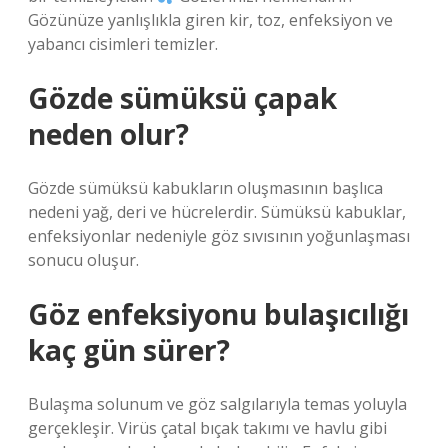
Gözünüze yanlışlıkla giren kir, toz, enfeksiyon ve
yabancı cisimleri temizler.
Gözde sümüksü çapak
neden olur?
Gözde sümüksü kabukların oluşmasının başlıca
nedeni yağ, deri ve hücrelerdir. Sümüksü kabuklar,
enfeksiyonlar nedeniyle göz sıvısının yoğunlaşması
sonucu oluşur.
Göz enfeksiyonu bulaşıcılığı
kaç gün sürer?
Bulaşma solunum ve göz salgılarıyla temas yoluyla
gerçekleşir. Virüs çatal bıçak takımı ve havlu gibi