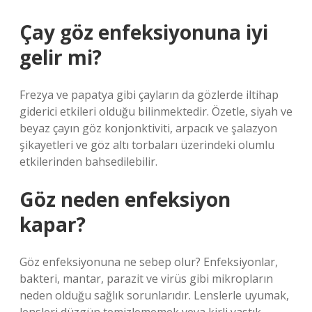
Çay göz enfeksiyonuna iyi
gelir mi?
Frezya ve papatya gibi çayların da gözlerde iltihap
giderici etkileri olduğu bilinmektedir. Özetle, siyah ve
beyaz çayın göz konjonktiviti, arpacık ve şalazyon
şikayetleri ve göz altı torbaları üzerindeki olumlu
etkilerinden bahsedilebilir.
Göz neden enfeksiyon
kapar?
Göz enfeksiyonuna ne sebep olur? Enfeksiyonlar,
bakteri, mantar, parazit ve virüs gibi mikropların
neden olduğu sağlık sorunlarıdır. Lenslerle uyumak,