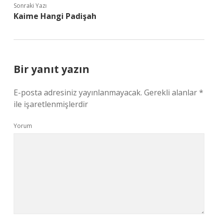
Sonraki Yazı
Kaime Hangi Padişah
Bir yanıt yazın
E-posta adresiniz yayınlanmayacak.
Gerekli alanlar
*
ile işaretlenmişlerdir
Yorum