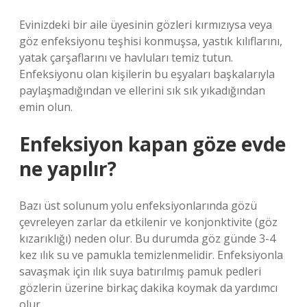
Evinizdeki bir aile üyesinin gözleri kırmızıysa veya
göz enfeksiyonu teşhisi konmuşsa, yastık kılıflarını,
yatak çarşaflarını ve havluları temiz tutun.
Enfeksiyonu olan kişilerin bu eşyaları başkalarıyla
paylaşmadığından ve ellerini sık sık yıkadığından
emin olun.
Enfeksiyon kapan göze evde
ne yapılır?
Bazı üst solunum yolu enfeksiyonlarında gözü
çevreleyen zarlar da etkilenir ve konjonktivite (göz
kızarıklığı) neden olur. Bu durumda göz günde 3-4
kez ılık su ve pamukla temizlenmelidir. Enfeksiyonla
savaşmak için ılık suya batırılmış pamuk pedleri
gözlerin üzerine birkaç dakika koymak da yardımcı
olur.