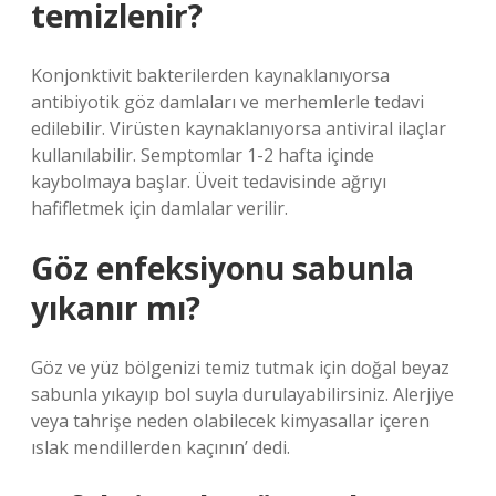
temizlenir?
Konjonktivit bakterilerden kaynaklanıyorsa
antibiyotik göz damlaları ve merhemlerle tedavi
edilebilir. Virüsten kaynaklanıyorsa antiviral ilaçlar
kullanılabilir. Semptomlar 1-2 hafta içinde
kaybolmaya başlar. Üveit tedavisinde ağrıyı
hafifletmek için damlalar verilir.
Göz enfeksiyonu sabunla
yıkanır mı?
Göz ve yüz bölgenizi temiz tutmak için doğal beyaz
sabunla yıkayıp bol suyla durulayabilirsiniz. Alerjiye
veya tahrişe neden olabilecek kimyasallar içeren
ıslak mendillerden kaçının’ dedi.