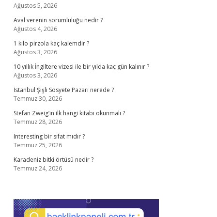
Ağustos 5, 2026
Aval verenin sorumluluğu nedir ?
Ağustos 4, 2026
1 kilo pirzola kaç kalemdir ?
Ağustos 3, 2026
10 yıllık İngiltere vizesi ile bir yılda kaç gün kalınır ?
Ağustos 3, 2026
İstanbul Şişli Sosyete Pazarı nerede ?
Temmuz 30, 2026
Stefan Zweig’in ilk hangi kitabı okunmalı ?
Temmuz 28, 2026
Interesting bir sıfat mıdır ?
Temmuz 25, 2026
Karadeniz bitki örtüsü nedir ?
Temmuz 24, 2026