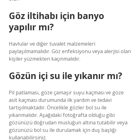
Göz iltihabı için banyo
yapılır mı?
Havlular ve diğer tuvalet malzemeleri
paylaşılmamalıdır. Göz enfeksiyonu veya alerjisi olan
kişiler yüzmekten kaçınmalıdır.
Gözün içi su ile yıkanır mı?
Pil patlaması, göze çamaşır suyu kaçması ve göze
asit kaçması durumunda ilk yardım ve tedavi
tartışılmaktadır. Öncelikle gözler bol su ile
yıkanmalıdır. Aşağıdaki fotoğrafta olduğu gibi
gözünüzü doğrudan musluğun altına tutabilir veya
gözünüzü bol su ile durulamak için duş başlığı
kullanabilirsiniz.