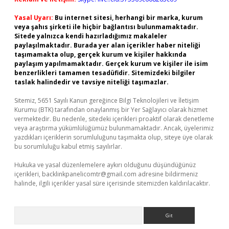
Yasal Uyarı:
Bu internet sitesi, herhangi bir marka, kurum
veya şahıs şirketi ile hiçbir bağlantısı bulunmamaktadır.
Sitede yalnızca kendi hazırladığımız makaleler
paylaşılmaktadır. Burada yer alan içerikler haber niteliği
taşımamakta olup, gerçek kurum ve kişiler hakkında
paylaşım yapılmamaktadır. Gerçek kurum ve kişiler ile isim
benzerlikleri tamamen tesadüfidir. Sitemizdeki bilgiler
taslak halindedir ve tavsiye niteliği taşımazlar.
Sitemiz, 5651 Sayılı Kanun gereğince Bilgi Teknolojileri ve İletişim
Kurumu (BTK) tarafından onaylanmış bir Yer Sağlayıcı olarak hizmet
vermektedir. Bu nedenle, sitedeki içerikleri proaktif olarak denetleme
veya araştırma yükümlülüğümüz bulunmamaktadır. Ancak, üyelerimiz
yazdıkları içeriklerin sorumluluğunu taşımakta olup, siteye üye olarak
bu sorumluluğu kabul etmiş sayılırlar.
Hukuka ve yasal düzenlemelere aykırı olduğunu düşündüğünüz
içerikleri,
backlinkpanelicomtr@gmail.com
adresine bildirmeniz
halinde, ilgili içerikler yasal süre içerisinde sitemizden kaldırılacaktır.
Arama