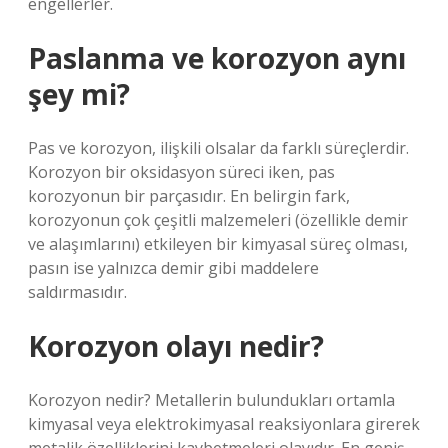
engellerler.
Paslanma ve korozyon aynı
şey mi?
Pas ve korozyon, ilişkili olsalar da farklı süreçlerdir.
Korozyon bir oksidasyon süreci iken, pas
korozyonun bir parçasıdır. En belirgin fark,
korozyonun çok çeşitli malzemeleri (özellikle demir
ve alaşımlarını) etkileyen bir kimyasal süreç olması,
pasın ise yalnızca demir gibi maddelere
saldırmasıdır.
Korozyon olayı nedir?
Korozyon nedir? Metallerin bulundukları ortamla
kimyasal veya elektrokimyasal reaksiyonlara girerek