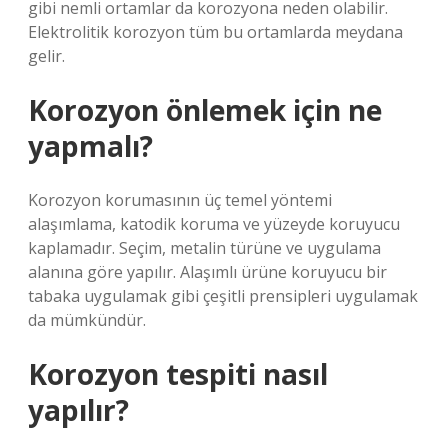
gibi nemli ortamlar da korozyona neden olabilir.
Elektrolitik korozyon tüm bu ortamlarda meydana
gelir.
Korozyon önlemek için ne
yapmalı?
Korozyon korumasının üç temel yöntemi
alaşımlama, katodik koruma ve yüzeyde koruyucu
kaplamadır. Seçim, metalin türüne ve uygulama
alanına göre yapılır. Alaşımlı ürüne koruyucu bir
tabaka uygulamak gibi çeşitli prensipleri uygulamak
da mümkündür.
Korozyon tespiti nasıl
yapılır?