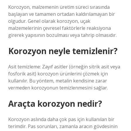
Korozyon, malzemenin üretim süreci sırasında
başlayan ve tamamen ortadan kaldırılamayan bir
olgudur. Genel olarak korozyon, uçak
malzemelerinin çevresel faktörlerle reaksiyona
girerek yapısının bozulması veya tahrip olmasıdır.
Korozyon neyle temizlenir?
Asit temizleme: Zayıf asitler (örneğin sitrik asit veya
fosforik asit) korozyon ürünlerini çözmek için
kullanılır. Bu yöntem, metalin kendisine zarar
vermeden korozyonun temizlenmesini sağlar.
Araçta korozyon nedir?
Korozyon aslında daha çok pas için kullanılan bir
terimdir. Pas sorunları, zamanla aracın gövdesinin