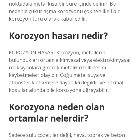
noktadaki metal kısa bir süre içinde delinir. Bu
nedenle çukurlaşma korozyonu çok tehlikeli bir
korozyon türü olarak kabul edilir.
Korozyon hasarı nedir?
KOROZYON HASARI Korozyon, metallerin
bulundukları ortamla kimyasal veya elektrokimyasal
reaksiyonlara girerek metalik özelliklerini
kaybetmeleri olayıdır. Çoğu metal suya ve
atmosferik etkenlere dayanıklı değildir ve normal
koşullar altında bile korozyona uğrayabilir.
Korozyona neden olan
ortamlar nelerdir?
Sadece sulu çözeltiler değil, hava, toprak ve beton