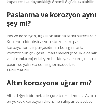
kapasitesi ve dayanıklılığı önemli ölçüde azalabilir.
Paslanma ve korozyon aynı
şey mi?
Pas ve korozyon, ilişkili olsalar da farklı süreçlerdir.
Korozyon bir oksidasyon süreci iken, pas
korozyonun bir parçasıdır. En belirgin fark,
korozyonun çok çeşitli malzemeleri (özellikle demir
ve alaşımlarını) etkileyen bir kimyasal süreç olması,
pasın ise yalnızca demir gibi maddelere
saldırmasıdır.
Altın korozyona uğrar mı?
Altın değerli bir metaldir çünkü oksitlenmez. Ayrıca
en yüksek korozyon direncine sahiptir ve sadece