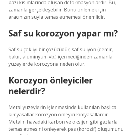
bazı kısımlarında oluşan deformasyonlardır. Bu,
zamanla gerçekleşebilir. Bunu önlemek için
aracınızın suyla temas etmemesi önemlidir.
Saf su korozyon yapar mı?
Saf su çok iyi bir çözücüdür; saf su iyon (demir,
bakır, alüminyum vb.) içermediğinden zamanla
yüzeylerde korozyona neden olur.
Korozyon önleyiciler
nelerdir?
Metal yüzeylerin işlenmesinde kullanılan başlıca
kimyasallar korozyon önleyici kimyasallardır.
Metalin havadaki karbon ve oksijen gibi gazlarla
temas etmesini önleyerek pas (korozif) oluşumunu