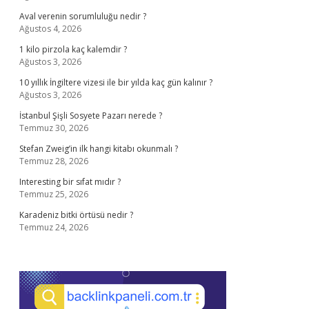
Aval verenin sorumluluğu nedir ?
Ağustos 4, 2026
1 kilo pirzola kaç kalemdir ?
Ağustos 3, 2026
10 yıllık İngiltere vizesi ile bir yılda kaç gün kalınır ?
Ağustos 3, 2026
İstanbul Şişli Sosyete Pazarı nerede ?
Temmuz 30, 2026
Stefan Zweig’in ilk hangi kitabı okunmalı ?
Temmuz 28, 2026
Interesting bir sıfat mıdır ?
Temmuz 25, 2026
Karadeniz bitki örtüsü nedir ?
Temmuz 24, 2026