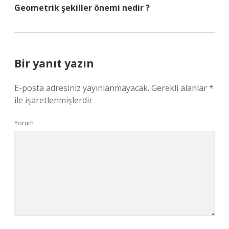
Geometrik şekiller önemi nedir ?
Bir yanıt yazın
E-posta adresiniz yayınlanmayacak.
Gerekli alanlar
*
ile işaretlenmişlerdir
Yorum