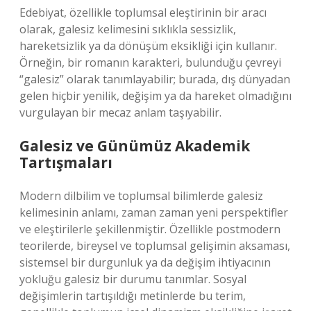
Edebiyat, özellikle toplumsal eleştirinin bir aracı
olarak, galesiz kelimesini sıklıkla sessizlik,
hareketsizlik ya da dönüşüm eksikliği için kullanır.
Örneğin, bir romanın karakteri, bulunduğu çevreyi
“galesiz” olarak tanımlayabilir; burada, dış dünyadan
gelen hiçbir yenilik, değişim ya da hareket olmadığını
vurgulayan bir mecaz anlam taşıyabilir.
Galesiz ve Günümüz Akademik
Tartışmaları
Modern dilbilim ve toplumsal bilimlerde galesiz
kelimesinin anlamı, zaman zaman yeni perspektifler
ve eleştirilerle şekillenmiştir. Özellikle postmodern
teorilerde, bireysel ve toplumsal gelişimin aksaması,
sistemsel bir durgunluk ya da değişim ihtiyacının
yokluğu galesiz bir durumu tanımlar. Sosyal
değişimlerin tartışıldığı metinlerde bu terim,