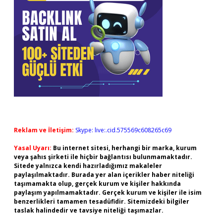
Reklam ve İletişim:
Skype: live:.cid.575569c608265c69
Yasal Uyarı:
Bu internet sitesi, herhangi bir marka, kurum
veya şahıs şirketi ile hiçbir bağlantısı bulunmamaktadır.
Sitede yalnızca kendi hazırladığımız makaleler
paylaşılmaktadır. Burada yer alan içerikler haber niteliği
taşımamakta olup, gerçek kurum ve kişiler hakkında
paylaşım yapılmamaktadır. Gerçek kurum ve kişiler ile isim
benzerlikleri tamamen tesadüfidir. Sitemizdeki bilgiler
taslak halindedir ve tavsiye niteliği taşımazlar.