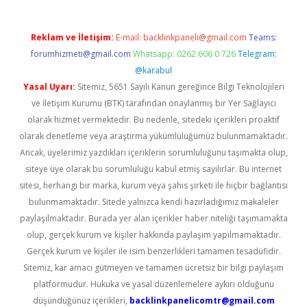
Reklam ve İletişim:
E-mail:
backlinkpaneli@gmail.com
Teams:
forumhizmeti@gmail.com
Whatsapp: 0262 606 0 726
Telegram:
@karabul
Yasal Uyarı:
Sitemiz, 5651 Sayılı Kanun gereğince Bilgi Teknolojileri
ve İletişim Kurumu (BTK) tarafından onaylanmış bir Yer Sağlayıcı
olarak hizmet vermektedir. Bu nedenle, sitedeki içerikleri proaktif
olarak denetleme veya araştırma yükümlülüğümüz bulunmamaktadır.
Ancak, üyelerimiz yazdıkları içeriklerin sorumluluğunu taşımakta olup,
siteye üye olarak bu sorumluluğu kabul etmiş sayılırlar. Bu internet
sitesi, herhangi bir marka, kurum veya şahıs şirketi ile hiçbir bağlantısı
bulunmamaktadır. Sitede yalnızca kendi hazırladığımız makaleler
paylaşılmaktadır. Burada yer alan içerikler haber niteliği taşımamakta
olup, gerçek kurum ve kişiler hakkında paylaşım yapılmamaktadır.
Gerçek kurum ve kişiler ile isim benzerlikleri tamamen tesadüfidir.
Sitemiz, kar amacı gütmeyen ve tamamen ücretsiz bir bilgi paylaşım
platformudur. Hukuka ve yasal düzenlemelere aykırı olduğunu
düşündüğünüz içerikleri,
backlinkpanelicomtr@gmail.com