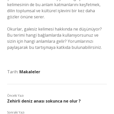
kelimesinin de bu anlam katmanlarını keşfetmek,
dilin toplumsal ve kültürel işlevini bir kez daha
gözler önüne serer.
Okurlar, galesiz kelimesi hakkında ne düşünüyor?
Bu terimi hangi bağlamlarda kullanıyorsunuz ve
sizin için hangi anlamlara gelir? Yorumlarınızı
paylaşarak bu tartışmaya katkıda bulunabilirsiniz.
Tarih:
Makaleler
Önceki Yazı
Zehirli deniz anası sokunca ne olur ?
Sonraki Yazı