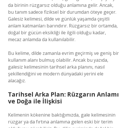
da birinin rüzgarsız olduğu anlamına gelir. Ancak,
bu tanım sadece fiziksel bir durumdan öteye geçer.
Galesiz kelimesi, dilde ve günlük yaşamda çeşitli
anlam katmanları barındırır. Rüzgarsız bir ortamda,
doğal bir gücün eksikliği ile ilgili olduğu kadar,
mecaz anlamda da kullanılabilir.
Bu kelime, dilde zamanla evrim geçirmiş ve geniş bir
kullanım alanı bulmuş olabilir. Ancak bu yazıda,
galesiz kelimesinin tarihsel arka planını, nasıl
şekillendiğini ve modern dünyadaki yerini ele
alacağız.
Tarihsel Arka Plan: Rüzgarın Anlamı
ve Doğa ile İlişkisi
Kelimenin kökenine baktığımızda, gale kelimesinin
rüzgar ya da fırtına anlamına gelen eski bir terim