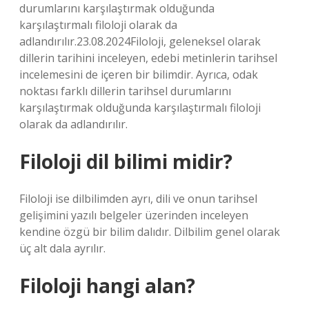
durumlarını karşılaştırmak olduğunda
karşılaştırmalı filoloji olarak da
adlandırılır.23.08.2024Filoloji, geleneksel olarak
dillerin tarihini inceleyen, edebi metinlerin tarihsel
incelemesini de içeren bir bilimdir. Ayrıca, odak
noktası farklı dillerin tarihsel durumlarını
karşılaştırmak olduğunda karşılaştırmalı filoloji
olarak da adlandırılır.
Filoloji dil bilimi midir?
Filoloji ise dilbilimden ayrı, dili ve onun tarihsel
gelişimini yazılı belgeler üzerinden inceleyen
kendine özgü bir bilim dalıdır. Dilbilim genel olarak
üç alt dala ayrılır.
Filoloji hangi alan?