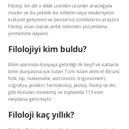
Filoloji, bir dili o dilde üretilen ürünler aracılığıyla
inceler ve bu şekilde bir milletin veya medeniyetin
kültürel gelişimini ve benzersiz özelliklerini araştırır.
Filoloji, esas olarak antik metinleri yorumlama
yöntemine dayanır.
Filolojiyi kim buldu?
Bilim alanında dünyaya getirdiği ilk keşif ve icatlarla
bilim dünyasına ışık tutan Türk-İslam alimi el-Biruni;
fizik, tıp, matematik, astronomi, trigonometri,
coğrafya, jeodezi, farmakoloji, jeoloji, filoloji ve din
gibi konuları incelemiş ve toplamda 113 eser
meydana getirmiştir.
Filoloji kaç yıllık?