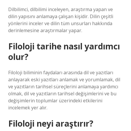
Dilbilimci, dilbilimi inceleyen, araştırma yapan ve
dilin yapısını anlamaya çalışan kişidir. Dilin çeşitli
yönlerini inceler ve dilin tüm unsurları hakkında
derinlemesine araştırmalar yapar.
Filoloji tarihe nasıl yardımcı
olur?
Filoloji biliminin faydaları arasında dil ve yazıtları
anlayarak eski yazıtları anlamak ve yorumlamak, dil
ve yazıtların tarihsel süreçlerini anlamaya yardımcı
olmak, dil ve yazıtların tarihsel değişimlerini ve bu
değişimlerin toplumlar üzerindeki etkilerini
incelemek yer alır.
Filoloji neyi araştırır?