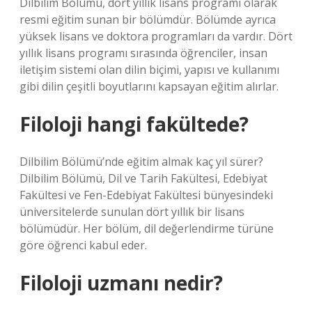
Dilbilim Bölümü, dört yıllık lisans programı olarak
resmi eğitim sunan bir bölümdür. Bölümde ayrıca
yüksek lisans ve doktora programları da vardır. Dört
yıllık lisans programı sırasında öğrenciler, insan
iletişim sistemi olan dilin biçimi, yapısı ve kullanımı
gibi dilin çeşitli boyutlarını kapsayan eğitim alırlar.
Filoloji hangi fakültede?
Dilbilim Bölümü’nde eğitim almak kaç yıl sürer?
Dilbilim Bölümü, Dil ve Tarih Fakültesi, Edebiyat
Fakültesi ve Fen-Edebiyat Fakültesi bünyesindeki
üniversitelerde sunulan dört yıllık bir lisans
bölümüdür. Her bölüm, dil değerlendirme türüne
göre öğrenci kabul eder.
Filoloji uzmanı nedir?