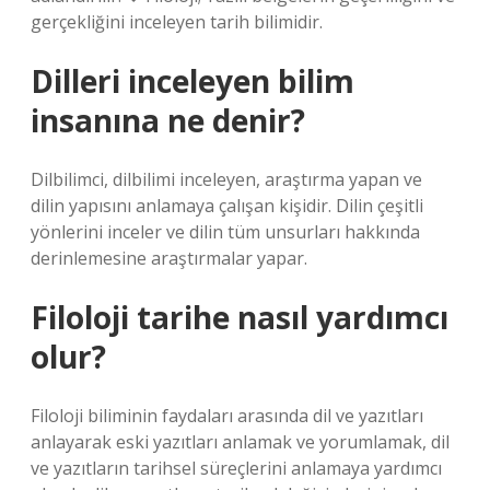
gerçekliğini inceleyen tarih bilimidir.
Dilleri inceleyen bilim
insanına ne denir?
Dilbilimci, dilbilimi inceleyen, araştırma yapan ve
dilin yapısını anlamaya çalışan kişidir. Dilin çeşitli
yönlerini inceler ve dilin tüm unsurları hakkında
derinlemesine araştırmalar yapar.
Filoloji tarihe nasıl yardımcı
olur?
Filoloji biliminin faydaları arasında dil ve yazıtları
anlayarak eski yazıtları anlamak ve yorumlamak, dil
ve yazıtların tarihsel süreçlerini anlamaya yardımcı