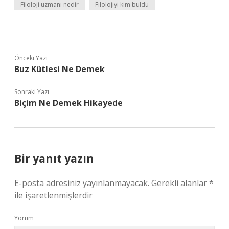
Filoloji uzmanı nedir
Filolojiyi kim buldu
Önceki Yazı
Buz Kütlesi Ne Demek
Sonraki Yazı
Biçim Ne Demek Hikayede
Bir yanıt yazın
E-posta adresiniz yayınlanmayacak.
Gerekli alanlar
*
ile işaretlenmişlerdir
Yorum