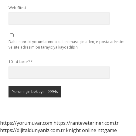
Web Sitesi
Daha sonraki yorumlarımda kullanılması için adım, e-posta adresim
ve site adresim bu tarayıcıya kaydedilsin.
10 - 4 kaçtır?
*
https://yorumuvar.com
https://ranteveteriner.com.tr
https://dijitaldunyaniz.com.tr
knight online
nttgame