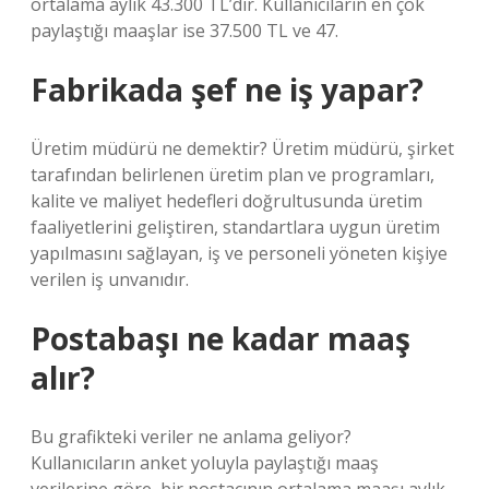
ortalama aylık 43.300 TL’dir. Kullanıcıların en çok
paylaştığı maaşlar ise 37.500 TL ve 47.
Fabrikada şef ne iş yapar?
Üretim müdürü ne demektir? Üretim müdürü, şirket
tarafından belirlenen üretim plan ve programları,
kalite ve maliyet hedefleri doğrultusunda üretim
faaliyetlerini geliştiren, standartlara uygun üretim
yapılmasını sağlayan, iş ve personeli yöneten kişiye
verilen iş unvanıdır.
Postabaşı ne kadar maaş
alır?
Bu grafikteki veriler ne anlama geliyor?
Kullanıcıların anket yoluyla paylaştığı maaş