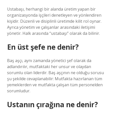
Ustabaşı, herhangi bir alanda üretim yapan bir
organizasyonda işçileri denetleyen ve yönlendiren
kişidir. Düzenli ve disiplinli üretimde kilit rol oynar.
Ayrıca yönetim ve çalışanlar arasındaki iletişimi
yönetir. Halk arasında “ustabaşı” olarak da bilinir.
En üst şefe ne denir?
Baş aşçı, aynı zamanda yönetici şef olarak da
adlandırılır, mutfaktaki her unsur ve olaydan
sorumlu olan liderdir. Baş aşçının ne olduğu sorusu
şu şekilde cevaplanabilir: Mutfakta hazırlanan tüm
yemeklerden ve mutfakta çalışan tüm personelden
sorumludur.
Ustanın çırağına ne denir?