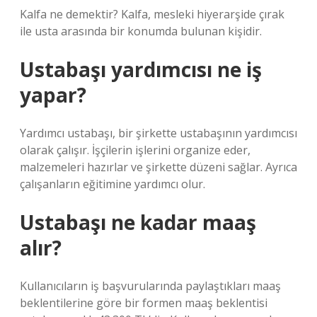
Kalfa ne demektir? Kalfa, mesleki hiyerarşide çırak
ile usta arasında bir konumda bulunan kişidir.
Ustabaşı yardımcısı ne iş
yapar?
Yardımcı ustabaşı, bir şirkette ustabaşının yardımcısı
olarak çalışır. İşçilerin işlerini organize eder,
malzemeleri hazırlar ve şirkette düzeni sağlar. Ayrıca
çalışanların eğitimine yardımcı olur.
Ustabaşı ne kadar maaş
alır?
Kullanıcıların iş başvurularında paylaştıkları maaş
beklentilerine göre bir formen maaş beklentisi