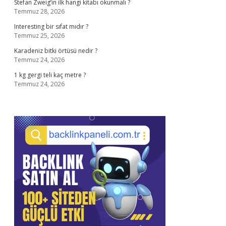
Stefan Zweig’in ilk hangi kitabı okunmalı ?
Temmuz 28, 2026
Interesting bir sıfat mıdır ?
Temmuz 25, 2026
Karadeniz bitki örtüsü nedir ?
Temmuz 24, 2026
1 kg gergi teli kaç metre ?
Temmuz 24, 2026