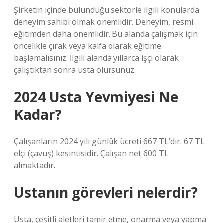
Şirketin içinde bulunduğu sektörle ilgili konularda
deneyim sahibi olmak önemlidir. Deneyim, resmi
eğitimden daha önemlidir. Bu alanda çalışmak için
öncelikle çırak veya kalfa olarak eğitime
başlamalısınız. İlgili alanda yıllarca işçi olarak
çalıştıktan sonra usta olursunuz.
2024 Usta Yevmiyesi Ne
Kadar?
Çalışanların 2024 yılı günlük ücreti 667 TL’dir. 67 TL
elçi (çavuş) kesintisidir. Çalışan net 600 TL
almaktadır.
Ustanın görevleri nelerdir?
Usta, çeşitli aletleri tamir etme, onarma veya yapma