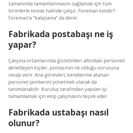
zamanında tamamlanmasını sağlamak için tüm
birimlerle temas halinde çalışır. Foreman kimdir?
Foreman’a “kalıplama” da denir.
Fabrikada postabaşı ne iş
yapar?
Çalışma ortamlarında gözetimleri altındaki personeli
denetleyen kişiler, postacının ne olduğu sorusuna
cevap verir. Ana görevleri, kendilerine atanan
personel çemberini yönetmek olarak da
tanımlanabilir. Kuruluş tarafından yapılan işi
tamamlamak için ekip çalışmasını teşvik eder.
Fabrikada ustabaşı nasıl
olunur?