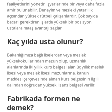
faaliyetlerini yönetir. İşyerlerinde bir veya daha fazla
amir bulunabilir. Deneyim ve mesleki yeterlilik
açısından yüksek rütbeli çalışanlardır. Çok sayıda
beceri gerektiren işlerde yüksek bir pozisyon,
ustalara maaş avantajı sağlar.
Kaç yılda usta olunur?
Bakanlığımıza bağlı liselerden veya meslek
yüksekokullarından mezun olup, uzmanlık
alanlarında iki yıllık kurs belgesi alan üç yıllık meslek
lisesi veya meslek lisesi mezunlarına, kanun
maddesi çerçevesinde alınan kurs belgesinin ilgili
dalından doğrudan yüksek lisans belgesi verilir.
Fabrikada formen ne
demek?