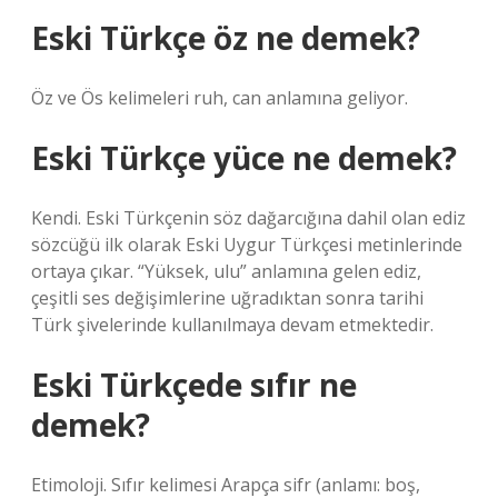
Eski Türkçe öz ne demek?
Öz ve Ös kelimeleri ruh, can anlamına geliyor.
Eski Türkçe yüce ne demek?
Kendi. Eski Türkçenin söz dağarcığına dahil olan ediz
sözcüğü ilk olarak Eski Uygur Türkçesi metinlerinde
ortaya çıkar. “Yüksek, ulu” anlamına gelen ediz,
çeşitli ses değişimlerine uğradıktan sonra tarihi
Türk şivelerinde kullanılmaya devam etmektedir.
Eski Türkçede sıfır ne
demek?
Etimoloji. Sıfır kelimesi Arapça sifr (anlamı: boş,