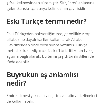
şifre) kelimesinden türemiştir. Sifr, “boş” anlamına
gelen Sanskritçe sunya kelimesinin çevirisidir.
Eski Türkçe terimi nedir?
Eski Türkçeden bahsettiğimizde, genellikle Arap
alfabesine dayalı harfler kullanılarak Alfabe
Devrimi’nden önce veya sonra yazılmış Türkçe
metinleri kastediyoruz. Farklı Türk dillerinin bakış
açısına bağlı olarak, bu terim çeşitli tarihi dilleri de
ifade edebilir.
Buyrukun eş anlamlısı
nedir?
Emir kelimesi yerine, irade, rica ve talimat kelimeleri
de kullanılabilir.