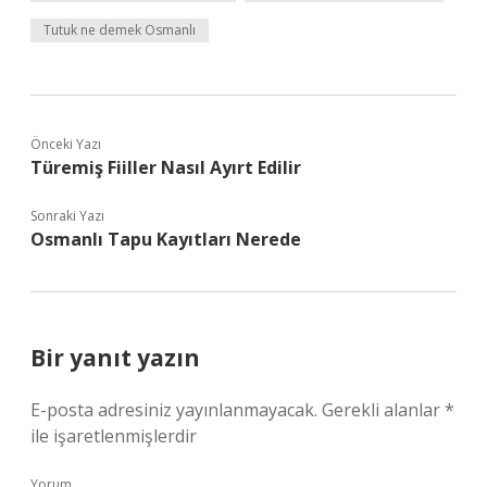
Tutuk ne demek Osmanlı
Önceki Yazı
Türemiş Fiiller Nasıl Ayırt Edilir
Sonraki Yazı
Osmanlı Tapu Kayıtları Nerede
Bir yanıt yazın
E-posta adresiniz yayınlanmayacak.
Gerekli alanlar
*
ile işaretlenmişlerdir
Yorum