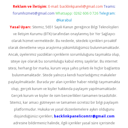
Reklam ve İletişim:
E-mail:
backlinkpaneli@gmail.com
Teams:
forumhizmeti@gmail.com
Whatsapp: 0262 606 0 726
Telegram:
@karabul
Yasal Uyarı:
Sitemiz, 5651 Sayılı Kanun gereğince Bilgi Teknolojileri
ve İletişim Kurumu (BTK) tarafından onaylanmış bir Yer Sağlayıcı
olarak hizmet vermektedir. Bu nedenle, sitedeki içerikleri proaktif
olarak denetleme veya araştırma yükümlülüğümüz bulunmamaktadır.
Ancak, üyelerimiz yazdıkları içeriklerin sorumluluğunu taşımakta olup,
siteye üye olarak bu sorumluluğu kabul etmiş sayılırlar. Bu internet
sitesi, herhangi bir marka, kurum veya şahıs şirketi ile hiçbir bağlantısı
bulunmamaktadır. Sitede yalnızca kendi hazırladığımız makaleler
paylaşılmaktadır. Burada yer alan içerikler haber niteliği taşımamakta
olup, gerçek kurum ve kişiler hakkında paylaşım yapılmamaktadır.
Gerçek kurum ve kişiler ile isim benzerlikleri tamamen tesadüfidir.
Sitemiz, kar amacı gütmeyen ve tamamen ücretsiz bir bilgi paylaşım
platformudur. Hukuka ve yasal düzenlemelere aykırı olduğunu
düşündüğünüz içerikleri,
backlinkpanelicomtr@gmail.com
adresine bildirmeniz halinde, ilgili içerikler yasal süre içerisinde