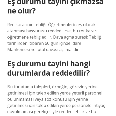
Eş durumu tayini çıkmazsa
ne olur?
Red kararının tebliği: Öğretmenlerin eş olarak
atanması başvurusu reddedilirse, bu ret kararı
öğretmene tebliğ edilir. Dava açma süresi: Tebliğ
tarihinden itibaren 60 gün içinde İdare
Mahkemesi’ne iptal davası açılmalıdır.
Eş durumu tayini hangi
durumlarda reddedilir?
Bu tür atama talepleri, örneğin, görevin yerine
getirilmesi için talep edilen yerde yeterli personel
bulunmaması veya söz konusu işin yerine
getirilmesi için talep edilen yerde personele ihtiyaç
duyulmaması gerekçesiyle reddedilebilir ve bu