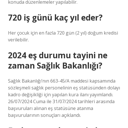
konuda düzenlemeler yapılabilir.
720 iş günü kaç yıl eder?
Her çocuk için en fazla 720 gün (2 yıl) doğum kredisi
verilebilir.
2024 eş durumu tayini ne
zaman Sağlık Bakanlığı?
Sağlık Bakanlığı’nın 663-45/A maddesi kapsamında
sözleşmeli sağlık personelinin eş statüsünden dolayı
kadro değişikliği için yapılan kura ilanı yayımlandı.
26/07/2024 Cuma ile 31/07/2024 tarihleri ​​arasında
başvuruları alınan eş statüsüne atanma
başvurularının sonuçları açıklandı.