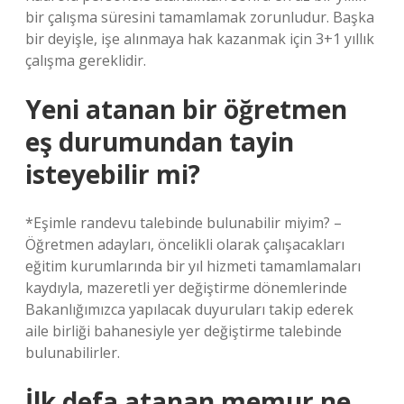
bir çalışma süresini tamamlamak zorunludur. Başka
bir deyişle, işe alınmaya hak kazanmak için 3+1 yıllık
çalışma gereklidir.
Yeni atanan bir öğretmen
eş durumundan tayin
isteyebilir mi?
*Eşimle randevu talebinde bulunabilir miyim? –
Öğretmen adayları, öncelikli olarak çalışacakları
eğitim kurumlarında bir yıl hizmeti tamamlamaları
kaydıyla, mazeretli yer değiştirme dönemlerinde
Bakanlığımızca yapılacak duyuruları takip ederek
aile birliği bahanesiyle yer değiştirme talebinde
bulunabilirler.
İlk defa atanan memur ne