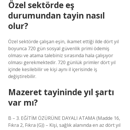
Özel sektörde eş
durumundan tayin nasıl
olur?
Özel sektörde çalışan eşin, ikamet ettiği ilde dört yıl
boyunca 720 gün sosyal güvenlik primi ödemiş
olması ve atama talebiniz sırasında hala çalışıyor
olması gerekmektedir. 720 günlük primler dört yıl
içinde kesilebilir ve kişi aynı il içerisinde iş
değiştirebilir.
Mazeret tayininde yıl şartı
var mı?
B – 3. EĞİTİM ÖZÜRÜNE DAYALI ATAMA (Madde 16,
Fıkra 2, Fıkra (G)) – Kişi, sağlık alanında en az dört yıl