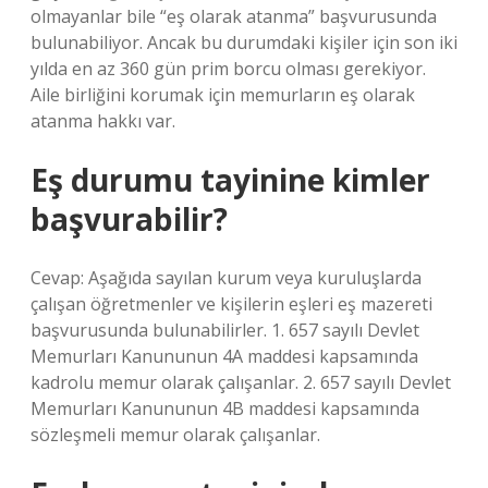
olmayanlar bile “eş olarak atanma” başvurusunda
bulunabiliyor. Ancak bu durumdaki kişiler için son iki
yılda en az 360 gün prim borcu olması gerekiyor.
Aile birliğini korumak için memurların eş olarak
atanma hakkı var.
Eş durumu tayinine kimler
başvurabilir?
Cevap: Aşağıda sayılan kurum veya kuruluşlarda
çalışan öğretmenler ve kişilerin eşleri eş mazereti
başvurusunda bulunabilirler. 1. 657 sayılı Devlet
Memurları Kanununun 4A maddesi kapsamında
kadrolu memur olarak çalışanlar. 2. 657 sayılı Devlet
Memurları Kanununun 4B maddesi kapsamında
sözleşmeli memur olarak çalışanlar.