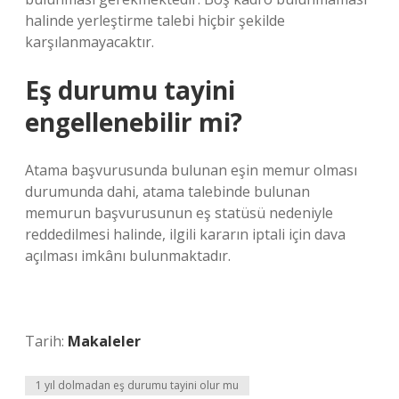
halinde yerleştirme talebi hiçbir şekilde
karşılanmayacaktır.
Eş durumu tayini
engellenebilir mi?
Atama başvurusunda bulunan eşin memur olması
durumunda dahi, atama talebinde bulunan
memurun başvurusunun eş statüsü nedeniyle
reddedilmesi halinde, ilgili kararın iptali için dava
açılması imkânı bulunmaktadır.
Tarih:
Makaleler
1 yıl dolmadan eş durumu tayini olur mu