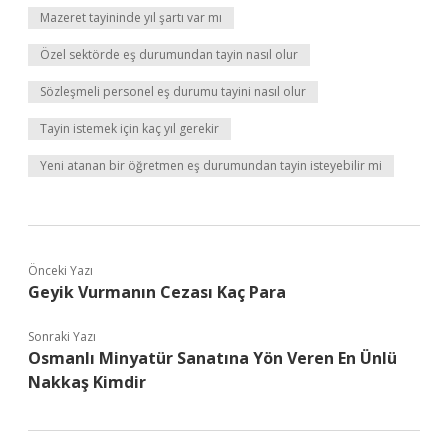
Mazeret tayininde yıl şartı var mı
Özel sektörde eş durumundan tayin nasıl olur
Sözleşmeli personel eş durumu tayini nasıl olur
Tayin istemek için kaç yıl gerekir
Yeni atanan bir öğretmen eş durumundan tayin isteyebilir mi
Önceki Yazı
Geyik Vurmanın Cezası Kaç Para
Sonraki Yazı
Osmanlı Minyatür Sanatına Yön Veren En Ünlü
Nakkaş Kimdir