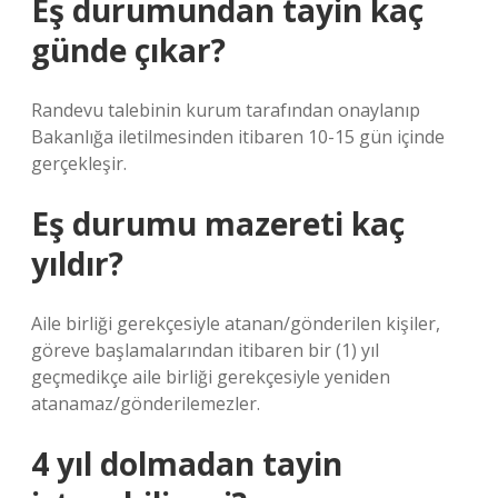
Eş durumundan tayin kaç
günde çıkar?
Randevu talebinin kurum tarafından onaylanıp
Bakanlığa iletilmesinden itibaren 10-15 gün içinde
gerçekleşir.
Eş durumu mazereti kaç
yıldır?
Aile birliği gerekçesiyle atanan/gönderilen kişiler,
göreve başlamalarından itibaren bir (1) yıl
geçmedikçe aile birliği gerekçesiyle yeniden
atanamaz/gönderilemezler.
4 yıl dolmadan tayin