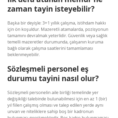
zaman tayin isteyebilir?
Başka bir deyişle: 3+1 yıllık çalışma, istihdam hakkı
için ön koşuldur. Mazeretli atamalarda, pozisyonun
tamamını devralmak yeterlidir. Güvenlik veya sağlık
temelli mazeretler durumunda, çalışanın kuruma
bağlı olarak çalışma saatlerini tamamlaması
beklenmeyebilir.
Sözleşmeli personel eş
durumu tayini nasıl olur?
Sözleşmeli personelin aile birliği temelinde yer
değişikliği talebinde bulunabilmesi için en az 1 (bir)
yıl fiilen çalışmış olması ve talep edilen yerde aynı
unvan ve niteliklere sahip boş bir kadronun
bulunması gerekmektedir. Boş kadro bulunmaması