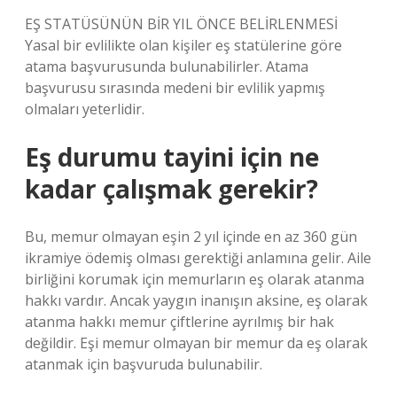
EŞ STATÜSÜNÜN BİR YIL ÖNCE BELİRLENMESİ
Yasal bir evlilikte olan kişiler eş statülerine göre
atama başvurusunda bulunabilirler. Atama
başvurusu sırasında medeni bir evlilik yapmış
olmaları yeterlidir.
Eş durumu tayini için ne
kadar çalışmak gerekir?
Bu, memur olmayan eşin 2 yıl içinde en az 360 gün
ikramiye ödemiş olması gerektiği anlamına gelir. Aile
birliğini korumak için memurların eş olarak atanma
hakkı vardır. Ancak yaygın inanışın aksine, eş olarak
atanma hakkı memur çiftlerine ayrılmış bir hak
değildir. Eşi memur olmayan bir memur da eş olarak
atanmak için başvuruda bulunabilir.