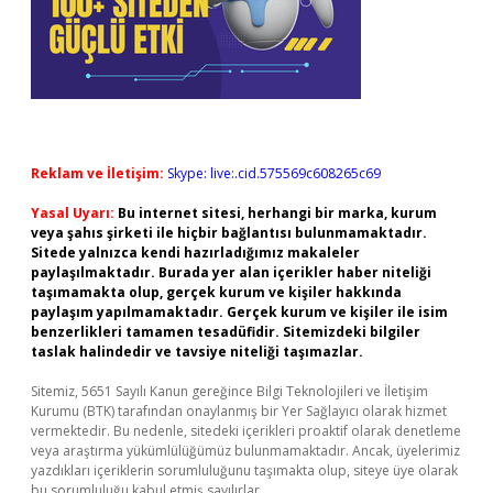
Reklam ve İletişim:
Skype: live:.cid.575569c608265c69
Yasal Uyarı:
Bu internet sitesi, herhangi bir marka, kurum
veya şahıs şirketi ile hiçbir bağlantısı bulunmamaktadır.
Sitede yalnızca kendi hazırladığımız makaleler
paylaşılmaktadır. Burada yer alan içerikler haber niteliği
taşımamakta olup, gerçek kurum ve kişiler hakkında
paylaşım yapılmamaktadır. Gerçek kurum ve kişiler ile isim
benzerlikleri tamamen tesadüfidir. Sitemizdeki bilgiler
taslak halindedir ve tavsiye niteliği taşımazlar.
Sitemiz, 5651 Sayılı Kanun gereğince Bilgi Teknolojileri ve İletişim
Kurumu (BTK) tarafından onaylanmış bir Yer Sağlayıcı olarak hizmet
vermektedir. Bu nedenle, sitedeki içerikleri proaktif olarak denetleme
veya araştırma yükümlülüğümüz bulunmamaktadır. Ancak, üyelerimiz
yazdıkları içeriklerin sorumluluğunu taşımakta olup, siteye üye olarak
bu sorumluluğu kabul etmiş sayılırlar.