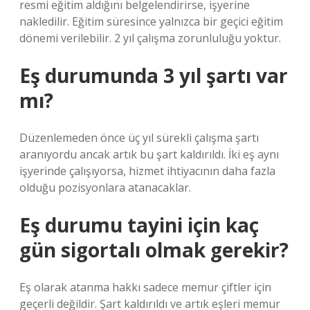
resmi eğitim aldığını belgelendirirse, işyerine
nakledilir. Eğitim süresince yalnızca bir geçici eğitim
dönemi verilebilir. 2 yıl çalışma zorunluluğu yoktur.
Eş durumunda 3 yıl şartı var
mı?
Düzenlemeden önce üç yıl sürekli çalışma şartı
aranıyordu ancak artık bu şart kaldırıldı. İki eş aynı
işyerinde çalışıyorsa, hizmet ihtiyacının daha fazla
olduğu pozisyonlara atanacaklar.
Eş durumu tayini için kaç
gün sigortalı olmak gerekir?
Eş olarak atanma hakkı sadece memur çiftler için
geçerli değildir. Şart kaldırıldı ve artık eşleri memur