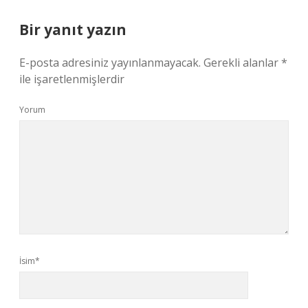
Bir yanıt yazın
E-posta adresiniz yayınlanmayacak.
Gerekli alanlar
*
ile işaretlenmişlerdir
Yorum
İsim*