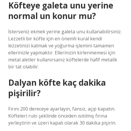
Köfteye galeta unu yerine
normal un konur mu?
İsterseniz ekmek yerine galeta unu kullanabilirsiniz.
Lezzetli bir köfte için en önemli kural kendi
lezzetinizi katmak ve yoğurma işlemini tamamen
ellerinizle yapmaktır. Ellerinizin kirlenmemesi için
metal aletler kullanırsanız köftelerde hafif metalik
bir tat olabilir.
Dalyan köfte kaç dakika
pişirilir?
Fırını 200 dereceye ayarlayın, fansız, açıp kapatın.
Köfteleri rulo şeklinde önceden ısıtılmış fırına
yerleştirin ve üzeri kapalı olarak 30 dakika pişirin.