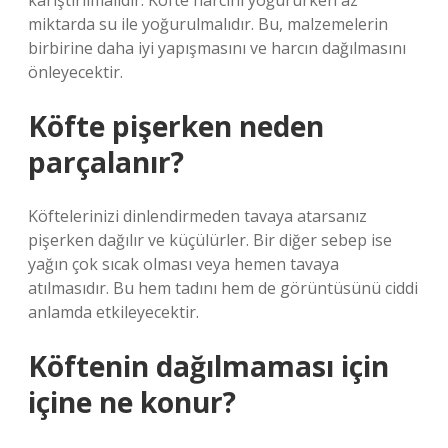
karıştırılmalıdır. Köfte harcını yoğururken az
miktarda su ile yoğurulmalıdır. Bu, malzemelerin
birbirine daha iyi yapışmasını ve harcın dağılmasını
önleyecektir.
Köfte pişerken neden
parçalanır?
Köftelerinizi dinlendirmeden tavaya atarsanız
pişerken dağılır ve küçülürler. Bir diğer sebep ise
yağın çok sıcak olması veya hemen tavaya
atılmasıdır. Bu hem tadını hem de görüntüsünü ciddi
anlamda etkileyecektir.
Köftenin dağılmaması için
içine ne konur?