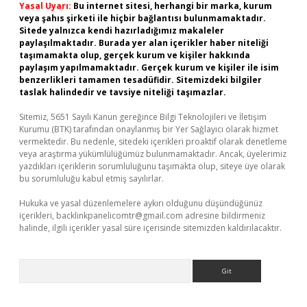
Yasal Uyarı:
Bu internet sitesi, herhangi bir marka, kurum
veya şahıs şirketi ile hiçbir bağlantısı bulunmamaktadır.
Sitede yalnızca kendi hazırladığımız makaleler
paylaşılmaktadır. Burada yer alan içerikler haber niteliği
taşımamakta olup, gerçek kurum ve kişiler hakkında
paylaşım yapılmamaktadır. Gerçek kurum ve kişiler ile isim
benzerlikleri tamamen tesadüfidir. Sitemizdeki bilgiler
taslak halindedir ve tavsiye niteliği taşımazlar.
Sitemiz, 5651 Sayılı Kanun gereğince Bilgi Teknolojileri ve İletişim
Kurumu (BTK) tarafından onaylanmış bir Yer Sağlayıcı olarak hizmet
vermektedir. Bu nedenle, sitedeki içerikleri proaktif olarak denetleme
veya araştırma yükümlülüğümüz bulunmamaktadır. Ancak, üyelerimiz
yazdıkları içeriklerin sorumluluğunu taşımakta olup, siteye üye olarak
bu sorumluluğu kabul etmiş sayılırlar.
Hukuka ve yasal düzenlemelere aykırı olduğunu düşündüğünüz
içerikleri,
backlinkpanelicomtr@gmail.com
adresine bildirmeniz
halinde, ilgili içerikler yasal süre içerisinde sitemizden kaldırılacaktır.
Arama