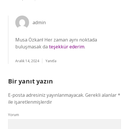
admin
Musa Özkan! Her zaman aynı noktada
buluşmasak da
teşekkür ederim
.
Aralık 14, 2024
Yanıtla
Bir yanıt yazın
E-posta adresiniz yayınlanmayacak.
Gerekli alanlar
*
ile işaretlenmişlerdir
Yorum