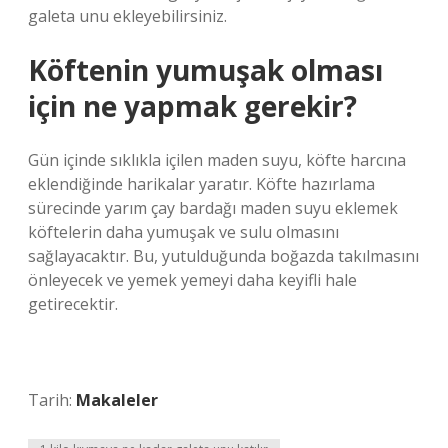
galeta unu ekleyebilirsiniz.
Köftenin yumuşak olması
için ne yapmak gerekir?
Gün içinde sıklıkla içilen maden suyu, köfte harcına
eklendiğinde harikalar yaratır. Köfte hazırlama
sürecinde yarım çay bardağı maden suyu eklemek
köftelerin daha yumuşak ve sulu olmasını
sağlayacaktır. Bu, yutulduğunda boğazda takılmasını
önleyecek ve yemek yemeyi daha keyifli hale
getirecektir.
Tarih:
Makaleler