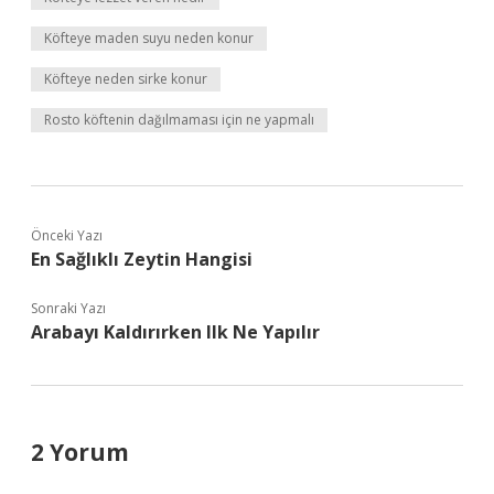
Köfteye maden suyu neden konur
Köfteye neden sirke konur
Rosto köftenin dağılmaması için ne yapmalı
Önceki Yazı
En Sağlıklı Zeytin Hangisi
Sonraki Yazı
Arabayı Kaldırırken Ilk Ne Yapılır
2 Yorum