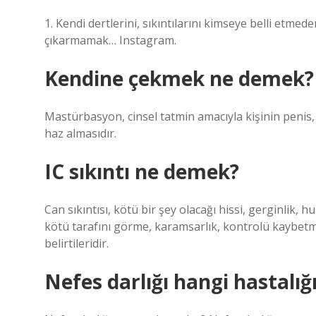
1. Kendi dertlerini, sıkıntılarını kimseye belli etmed
çıkarmamak… Instagram.
Kendine çekmek ne demek?
Mastürbasyon, cinsel tatmin amacıyla kişinin penis,
haz almasıdır.
IC sıkıntı ne demek?
Can sıkıntısı, kötü bir şey olacağı hissi, gerginlik, 
kötü tarafını görme, karamsarlık, kontrolü kaybet
belirtileridir.
Nefes darlığı hangi hastalığ