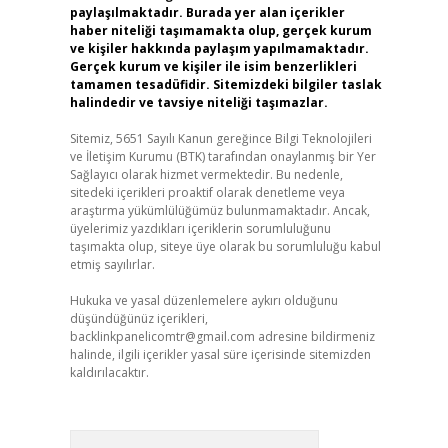
paylaşılmaktadır. Burada yer alan içerikler
haber niteliği taşımamakta olup, gerçek kurum
ve kişiler hakkında paylaşım yapılmamaktadır.
Gerçek kurum ve kişiler ile isim benzerlikleri
tamamen tesadüfidir. Sitemizdeki bilgiler taslak
halindedir ve tavsiye niteliği taşımazlar.
Sitemiz, 5651 Sayılı Kanun gereğince Bilgi Teknolojileri
ve İletişim Kurumu (BTK) tarafından onaylanmış bir Yer
Sağlayıcı olarak hizmet vermektedir. Bu nedenle,
sitedeki içerikleri proaktif olarak denetleme veya
araştırma yükümlülüğümüz bulunmamaktadır. Ancak,
üyelerimiz yazdıkları içeriklerin sorumluluğunu
taşımakta olup, siteye üye olarak bu sorumluluğu kabul
etmiş sayılırlar.
Hukuka ve yasal düzenlemelere aykırı olduğunu
düşündüğünüz içerikleri,
backlinkpanelicomtr@gmail.com
adresine bildirmeniz
halinde, ilgili içerikler yasal süre içerisinde sitemizden
kaldırılacaktır.
Arama