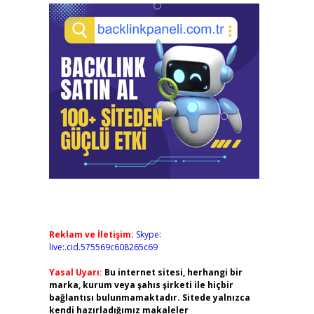
Reklam ve İletişim:
Skype:
live:.cid.575569c608265c69
Yasal Uyarı:
Bu internet sitesi, herhangi bir
marka, kurum veya şahıs şirketi ile hiçbir
bağlantısı bulunmamaktadır. Sitede yalnızca
kendi hazırladığımız makaleler