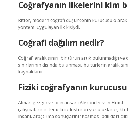
Coğrafyanın ilkelerini kim 
Ritter, modern coğrafi düşüncenin kurucusu olarak ka
yöntemi uygulayan ilk kişiydi.
Coğrafi dağılım nedir?
Coğrafi aralık sınırı, bir türün artık bulunmadığı ve d
sınırlarının dışında bulunması, bu türlerin aralık s
kaynaklanır.
Fiziki coğrafyanın kurucusu
Alman gezgin ve bilim insanı Alexander von Humbol
çalışmalarının temelini oluşturan yolculuklara çıktı.
insanı, araştırma sonuçlarını “Kosmos” adlı dört ciltl