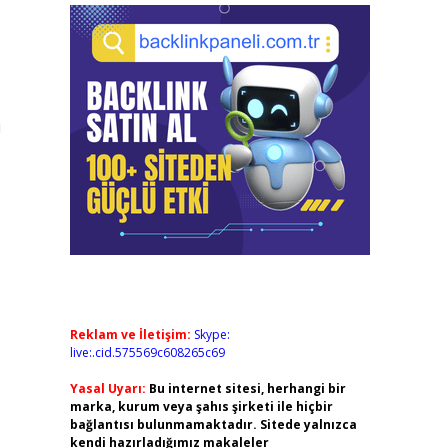
i
Reklam ve İletişim:
Skype:
live:.cid.575569c608265c69
Yasal Uyarı:
Bu internet sitesi, herhangi bir
marka, kurum veya şahıs şirketi ile hiçbir
bağlantısı bulunmamaktadır. Sitede yalnızca
kendi hazırladığımız makaleler