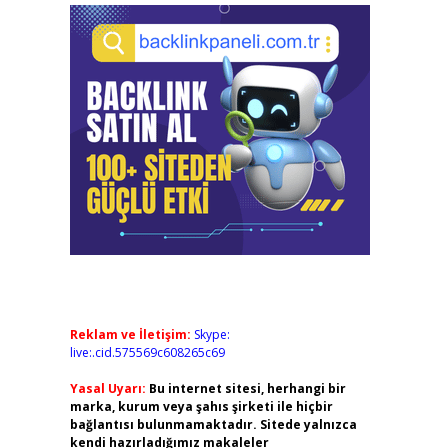
Reklam ve İletişim:
Skype:
live:.cid.575569c608265c69
Yasal Uyarı:
Bu internet sitesi, herhangi bir
marka, kurum veya şahıs şirketi ile hiçbir
bağlantısı bulunmamaktadır. Sitede yalnızca
kendi hazırladığımız makaleler