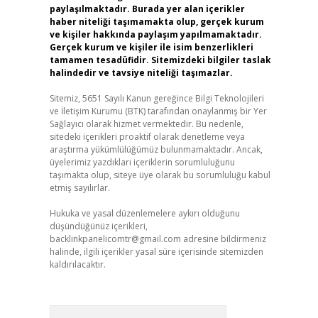
paylaşılmaktadır. Burada yer alan içerikler
haber niteliği taşımamakta olup, gerçek kurum
ve kişiler hakkında paylaşım yapılmamaktadır.
Gerçek kurum ve kişiler ile isim benzerlikleri
tamamen tesadüfidir. Sitemizdeki bilgiler taslak
halindedir ve tavsiye niteliği taşımazlar.
Sitemiz, 5651 Sayılı Kanun gereğince Bilgi Teknolojileri
ve İletişim Kurumu (BTK) tarafından onaylanmış bir Yer
Sağlayıcı olarak hizmet vermektedir. Bu nedenle,
sitedeki içerikleri proaktif olarak denetleme veya
araştırma yükümlülüğümüz bulunmamaktadır. Ancak,
üyelerimiz yazdıkları içeriklerin sorumluluğunu
taşımakta olup, siteye üye olarak bu sorumluluğu kabul
etmiş sayılırlar.
Hukuka ve yasal düzenlemelere aykırı olduğunu
düşündüğünüz içerikleri,
backlinkpanelicomtr@gmail.com
adresine bildirmeniz
halinde, ilgili içerikler yasal süre içerisinde sitemizden
kaldırılacaktır.
p
Arama