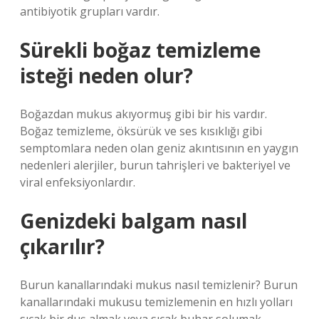
antibiyotik grupları vardır.
Sürekli boğaz temizleme
isteği neden olur?
Boğazdan mukus akıyormuş gibi bir his vardır.
Boğaz temizleme, öksürük ve ses kısıklığı gibi
semptomlara neden olan geniz akıntısının en yaygın
nedenleri alerjiler, burun tahrişleri ve bakteriyel ve
viral enfeksiyonlardır.
Genizdeki balgam nasıl
çıkarılır?
Burun kanallarındaki mukus nasıl temizlenir? Burun
kanallarındaki mukusu temizlemenin en hızlı yolları