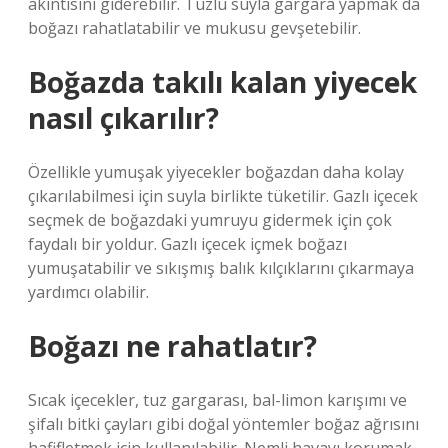
akıntısını giderebilir. Tuzlu suyla gargara yapmak da
boğazı rahatlatabilir ve mukusu gevşetebilir.
Boğazda takılı kalan yiyecek
nasıl çıkarılır?
Özellikle yumuşak yiyecekler boğazdan daha kolay
çıkarılabilmesi için suyla birlikte tüketilir. Gazlı içecek
seçmek de boğazdaki yumruyu gidermek için çok
faydalı bir yoldur. Gazlı içecek içmek boğazı
yumuşatabilir ve sıkışmış balık kılçıklarını çıkarmaya
yardımcı olabilir.
Boğazı ne rahatlatır?
Sıcak içecekler, tuz gargarası, bal-limon karışımı ve
şifalı bitki çayları gibi doğal yöntemler boğaz ağrısını