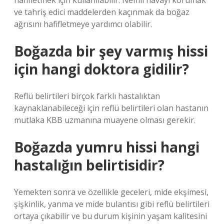
hafifletmek için kullanılabilir. Nemli havayı korumak
ve tahriş edici maddelerden kaçınmak da boğaz
ağrısını hafifletmeye yardımcı olabilir.
Boğazda bir şey varmış hissi
için hangi doktora gidilir?
Reflü belirtileri birçok farklı hastalıktan
kaynaklanabileceği için reflü belirtileri olan hastanın
mutlaka KBB uzmanına muayene olması gerekir.
Boğazda yumru hissi hangi
hastalığın belirtisidir?
Yemekten sonra ve özellikle geceleri, mide ekşimesi,
şişkinlik, yanma ve mide bulantısı gibi reflü belirtileri
ortaya çıkabilir ve bu durum kişinin yaşam kalitesini