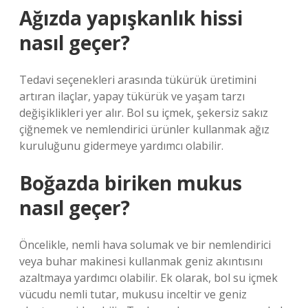
Ağızda yapışkanlık hissi
nasıl geçer?
Tedavi seçenekleri arasında tükürük üretimini
artıran ilaçlar, yapay tükürük ve yaşam tarzı
değişiklikleri yer alır. Bol su içmek, şekersiz sakız
çiğnemek ve nemlendirici ürünler kullanmak ağız
kuruluğunu gidermeye yardımcı olabilir.
Boğazda biriken mukus
nasıl geçer?
Öncelikle, nemli hava solumak ve bir nemlendirici
veya buhar makinesi kullanmak geniz akıntısını
azaltmaya yardımcı olabilir. Ek olarak, bol su içmek
vücudu nemli tutar, mukusu inceltir ve geniz