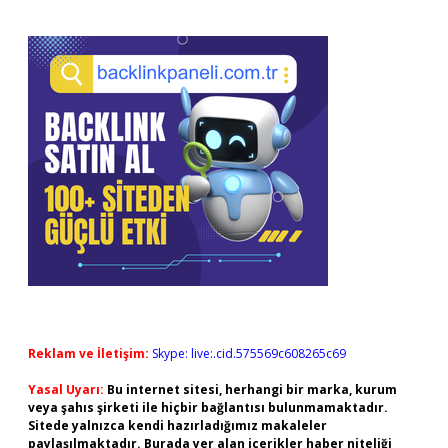
Reklam ve İletişim:
Skype: live:.cid.575569c608265c69
Yasal Uyarı:
Bu internet sitesi, herhangi bir marka, kurum
veya şahıs şirketi ile hiçbir bağlantısı bulunmamaktadır.
Sitede yalnızca kendi hazırladığımız makaleler
paylaşılmaktadır. Burada yer alan içerikler haber niteliği