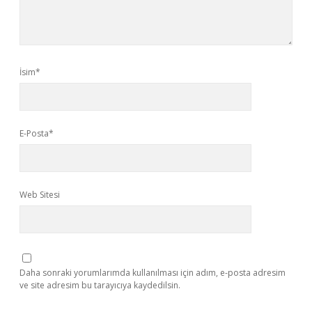
İsim*
E-Posta*
Web Sitesi
Daha sonraki yorumlarımda kullanılması için adım, e-posta adresim
ve site adresim bu tarayıcıya kaydedilsin.