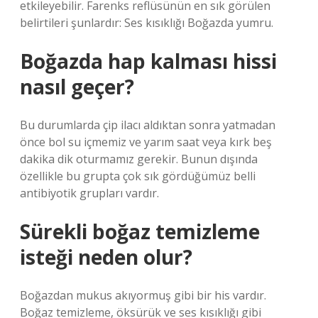
etkileyebilir. Farenks reflüsünün en sık görülen
belirtileri şunlardır: Ses kısıklığı Boğazda yumru.
Boğazda hap kalması hissi
nasıl geçer?
Bu durumlarda çip ilacı aldıktan sonra yatmadan
önce bol su içmemiz ve yarım saat veya kırk beş
dakika dik oturmamız gerekir. Bunun dışında
özellikle bu grupta çok sık gördüğümüz belli
antibiyotik grupları vardır.
Sürekli boğaz temizleme
isteği neden olur?
Boğazdan mukus akıyormuş gibi bir his vardır.
Boğaz temizleme, öksürük ve ses kısıklığı gibi