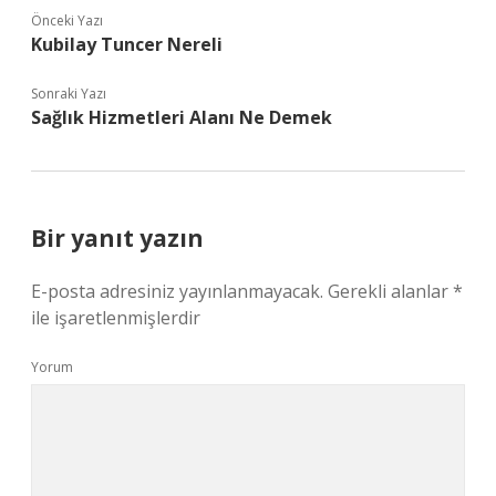
Önceki Yazı
Kubilay Tuncer Nereli
Sonraki Yazı
Sağlık Hizmetleri Alanı Ne Demek
Bir yanıt yazın
E-posta adresiniz yayınlanmayacak.
Gerekli alanlar
*
ile işaretlenmişlerdir
Yorum