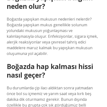
neden olur?
Boğazda yapışkan mukusun nedenleri nelerdir?
Boğazda yapışkan mukus genellikle solunum
yolundaki mukusun yoğunlaşması ve
kalınlaşmasıyla oluşur. Enfeksiyonlar, sigara içmek,
alerjik reaksiyonlar veya çevresel tahriş edici
maddelere maruz kalmak bu yapışkan mukusun
oluşumuna yol açabilir.
Boğazda hap kalması hissi
nasıl geçer?
Bu durumlarda çip ilacı aldıktan sonra yatmadan
önce bol su içmemiz ve yarım saat veya kırk beş
dakika dik oturmamız gerekir. Bunun dışında
özellikle bu grupta çok sık gördüğümüz belli