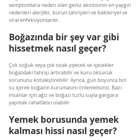
semptomlara neden olan geniz akıntısının en yaygın
nedenleri alerjiler, burun tahrişleri ve bakteriyel ve
viral enfeksiyonlardır.
Boğazında bir şey var gibi
hissetmek nasıl geçer?
Çok soğuk veya çok sıcak yiyecek ve içecekler
boğazdaki tahrişi artırabilir ve kuru öksürük
sorununu kötüleştirebilir. Ayrıca, gün boyunca bol
su içerek boğazın kurumasını önlemelisiniz. Bazı
insanlar için ağız ve boğazı tuzlu suyla gargara
yapmak rahatlatıcı olabilir.
Yemek borusunda yemek
kalması hissi nasıl geçer?