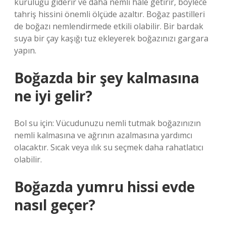
kuruluğu giderir ve daha nemli hale getirir, böylece
tahriş hissini önemli ölçüde azaltır. Boğaz pastilleri
de boğazı nemlendirmede etkili olabilir. Bir bardak
suya bir çay kaşığı tuz ekleyerek boğazınızı gargara
yapın.
Boğazda bir şey kalmasına
ne iyi gelir?
Bol su için: Vücudunuzu nemli tutmak boğazınızın
nemli kalmasına ve ağrının azalmasına yardımcı
olacaktır. Sıcak veya ılık su seçmek daha rahatlatıcı
olabilir.
Boğazda yumru hissi evde
nasıl geçer?