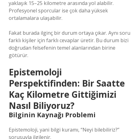
yaklaşık 15–25 kilometre arasında yol alabilir.
Profesyonel sporcular ise çok daha yüksek
ortalamalara ulaşabilir.
Fakat burada ilginç bir durum ortaya çıkar. Aynı soru
farklı kişiler için farklı cevaplar üretir. Bu durum bizi
doğrudan felsefenin temel alanlarından birine
götürür.
Epistemoloji
Perspektifinden: Bir Saatte
Kaç Kilometre Gittiğimizi
Nasıl Biliyoruz?
Bilginin Kaynağı Problemi
Epistemoloji, yani
bilgi kuramı
, “Neyi bilebiliriz?”
sorusuyla ilgilenir.