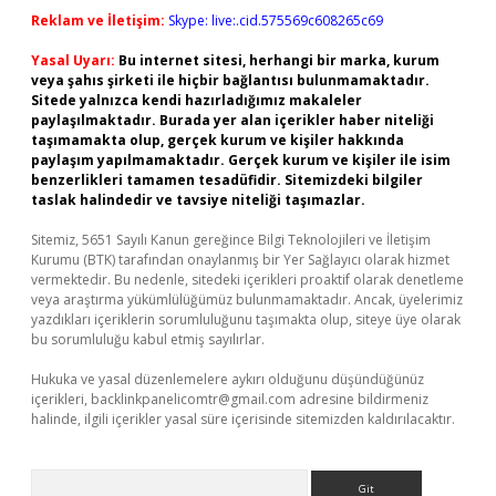
Reklam ve İletişim:
Skype: live:.cid.575569c608265c69
Yasal Uyarı:
Bu internet sitesi, herhangi bir marka, kurum
veya şahıs şirketi ile hiçbir bağlantısı bulunmamaktadır.
Sitede yalnızca kendi hazırladığımız makaleler
paylaşılmaktadır. Burada yer alan içerikler haber niteliği
taşımamakta olup, gerçek kurum ve kişiler hakkında
paylaşım yapılmamaktadır. Gerçek kurum ve kişiler ile isim
benzerlikleri tamamen tesadüfidir. Sitemizdeki bilgiler
taslak halindedir ve tavsiye niteliği taşımazlar.
Sitemiz, 5651 Sayılı Kanun gereğince Bilgi Teknolojileri ve İletişim
Kurumu (BTK) tarafından onaylanmış bir Yer Sağlayıcı olarak hizmet
vermektedir. Bu nedenle, sitedeki içerikleri proaktif olarak denetleme
veya araştırma yükümlülüğümüz bulunmamaktadır. Ancak, üyelerimiz
yazdıkları içeriklerin sorumluluğunu taşımakta olup, siteye üye olarak
bu sorumluluğu kabul etmiş sayılırlar.
Hukuka ve yasal düzenlemelere aykırı olduğunu düşündüğünüz
içerikleri,
backlinkpanelicomtr@gmail.com
adresine bildirmeniz
halinde, ilgili içerikler yasal süre içerisinde sitemizden kaldırılacaktır.
Arama