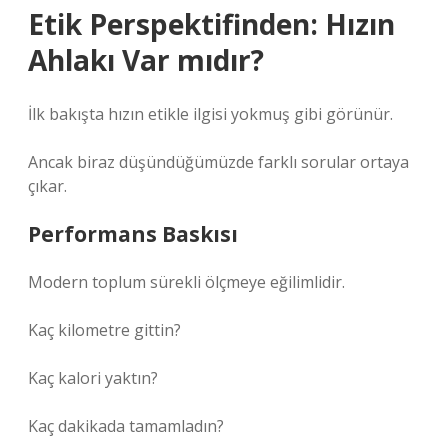
Etik
Perspektifinden: Hızın
Ahlakı Var mıdır?
İlk bakışta hızın etikle ilgisi yokmuş gibi görünür.
Ancak biraz düşündüğümüzde farklı sorular ortaya
çıkar.
Performans Baskısı
Modern toplum sürekli ölçmeye eğilimlidir.
Kaç kilometre gittin?
Kaç kalori yaktın?
Kaç dakikada tamamladın?