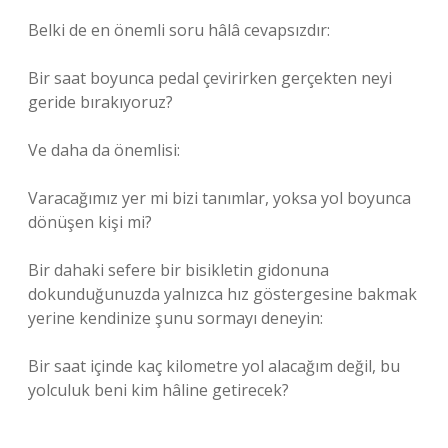
Belki de en önemli soru hâlâ cevapsızdır:
Bir saat boyunca pedal çevirirken gerçekten neyi
geride bırakıyoruz?
Ve daha da önemlisi:
Varacağımız yer mi bizi tanımlar, yoksa yol boyunca
dönüşen kişi mi?
Bir dahaki sefere bir bisikletin gidonuna
dokunduğunuzda yalnızca hız göstergesine bakmak
yerine kendinize şunu sormayı deneyin:
Bir saat içinde kaç kilometre yol alacağım değil, bu
yolculuk beni kim hâline getirecek?