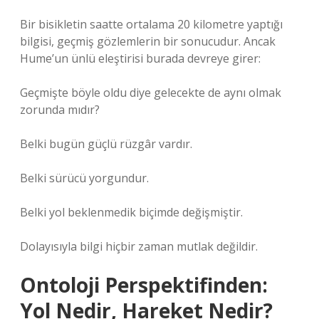
Bir bisikletin saatte ortalama 20 kilometre yaptığı
bilgisi, geçmiş gözlemlerin bir sonucudur. Ancak
Hume’un ünlü eleştirisi burada devreye girer:
Geçmişte böyle oldu diye gelecekte de aynı olmak
zorunda mıdır?
Belki bugün güçlü rüzgâr vardır.
Belki sürücü yorgundur.
Belki yol beklenmedik biçimde değişmiştir.
Dolayısıyla bilgi hiçbir zaman mutlak değildir.
Ontoloji Perspektifinden:
Yol Nedir, Hareket Nedir?