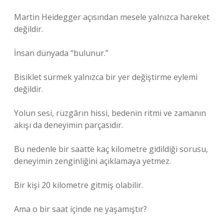
Martin Heidegger açısından mesele yalnızca hareket
değildir.
İnsan dünyada “bulunur.”
Bisiklet sürmek yalnızca bir yer değiştirme eylemi
değildir.
Yolun sesi, rüzgârın hissi, bedenin ritmi ve zamanın
akışı da deneyimin parçasıdır.
Bu nedenle bir saatte kaç kilometre gidildiği sorusu,
deneyimin zenginliğini açıklamaya yetmez.
Bir kişi 20 kilometre gitmiş olabilir.
Ama o bir saat içinde ne yaşamıştır?