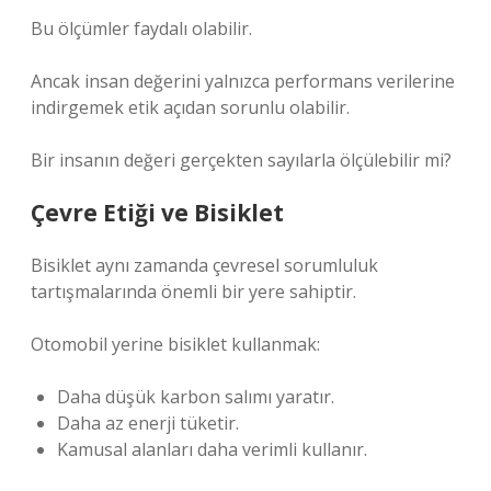
Bu ölçümler faydalı olabilir.
Ancak insan değerini yalnızca performans verilerine
indirgemek etik açıdan sorunlu olabilir.
Bir insanın değeri gerçekten sayılarla ölçülebilir mi?
Çevre Etiği ve Bisiklet
Bisiklet aynı zamanda çevresel sorumluluk
tartışmalarında önemli bir yere sahiptir.
Otomobil yerine bisiklet kullanmak:
Daha düşük karbon salımı yaratır.
Daha az enerji tüketir.
Kamusal alanları daha verimli kullanır.