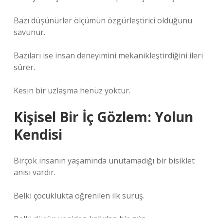
Bazı düşünürler ölçümün özgürleştirici olduğunu
savunur.
Bazıları ise insan deneyimini mekanikleştirdiğini ileri
sürer.
Kesin bir uzlaşma henüz yoktur.
Kişisel Bir İç Gözlem: Yolun
Kendisi
Birçok insanın yaşamında unutamadığı bir bisiklet
anısı vardır.
Belki çocuklukta öğrenilen ilk sürüş.