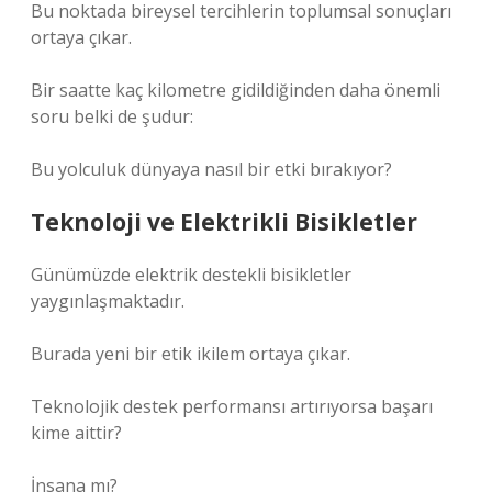
Bu noktada bireysel tercihlerin toplumsal sonuçları
ortaya çıkar.
Bir saatte kaç kilometre gidildiğinden daha önemli
soru belki de şudur:
Bu yolculuk dünyaya nasıl bir etki bırakıyor?
Teknoloji ve Elektrikli Bisikletler
Günümüzde elektrik destekli bisikletler
yaygınlaşmaktadır.
Burada yeni bir etik ikilem ortaya çıkar.
Teknolojik destek performansı artırıyorsa başarı
kime aittir?
İnsana mı?