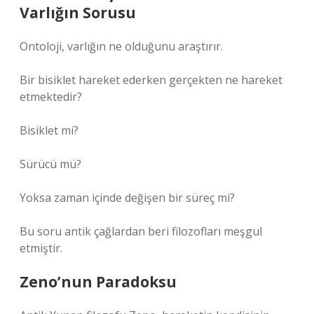
Varlığın Sorusu
Ontoloji, varlığın ne olduğunu araştırır.
Bir bisiklet hareket ederken gerçekten ne hareket
etmektedir?
Bisiklet mi?
Sürücü mü?
Yoksa zaman içinde değişen bir süreç mi?
Bu soru antik çağlardan beri filozofları meşgul
etmiştir.
Zeno’nun Paradoksu