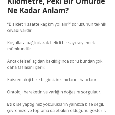
Kilometre, Peki Bir Ömürde
Ne Kadar Anlam?
“Bisiklet 1 saatte kaç km yol alır?” sorusunun teknik
cevabı vardır.
Koşullara bağlı olarak belirli bir sayı söylemek
mümkündür.
Ancak felsefi açıdan bakıldığında soru bundan çok
daha fazlasını içerir.
Epistemoloji bize bilgimizin sınırlarını hatırlatır.
Ontoloji hareketin ve varlığın doğasını sorgulatır.
Etik
ise yaptığımız yolculukların yalnızca bize değil,
çevremize ve topluma da etkileri olduğunu gösterir.