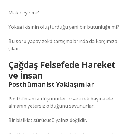
Makineye mi?
Yoksa ikisinin oluşturduğu yeni bir bütünlüğe mi?
Bu soru yapay zekâ tartışmalarında da karşımıza
çıkar.
Çağdaş Felsefede Hareket
ve İnsan
Posthümanist Yaklaşımlar
Posthümanist düşünürler insanı tek başına ele
almanın yetersiz olduğunu savunurlar.
Bir bisiklet sürücüsü yalnız değildir.