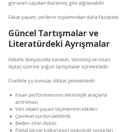
görünen sayıdan ibaretmiş gibi algılanabilir.
Fakat yaşam, verilerin toplamından daha fazlasıdır.
Güncel Tartışmalar ve
Literatürdeki Ayrışmalar
Felsefe dünyasında hareket, teknoloji ve insan
ilişkisi üzerine yoğun tartışmalar sürmektedir.
Özellikle şu konular dikkat çekmektedir:
İnsan performansının teknolojik araçlarla
artırılması
Veri odaklı yaşam biçimlerinin etkileri
Çevresel sürdürülebilirlik
Beden-zihin ilişkisi
Dijital ölçüm kültürünün psikolojik sonuçları