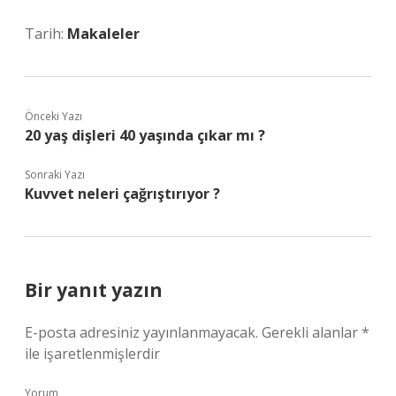
Tarih:
Makaleler
Önceki Yazı
20 yaş dişleri 40 yaşında çıkar mı ?
Sonraki Yazı
Kuvvet neleri çağrıştırıyor ?
Bir yanıt yazın
E-posta adresiniz yayınlanmayacak.
Gerekli alanlar
*
ile işaretlenmişlerdir
Yorum