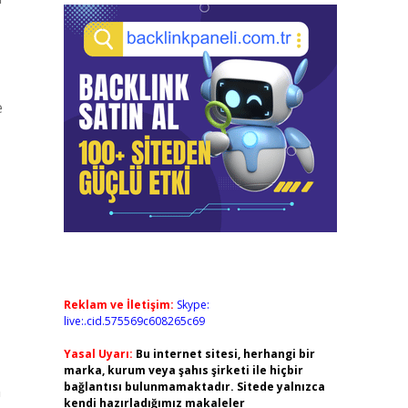
e
Reklam ve İletişim:
Skype:
live:.cid.575569c608265c69
Yasal Uyarı:
Bu internet sitesi, herhangi bir
marka, kurum veya şahıs şirketi ile hiçbir
bağlantısı bulunmamaktadır. Sitede yalnızca
n
kendi hazırladığımız makaleler