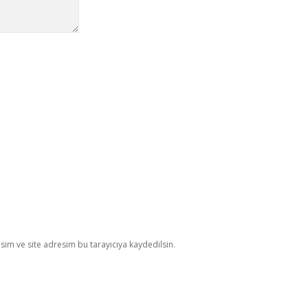
im ve site adresim bu tarayıcıya kaydedilsin.