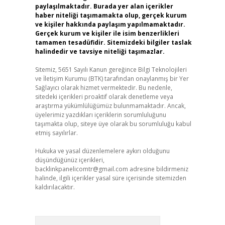
paylaşılmaktadır. Burada yer alan içerikler
haber niteliği taşımamakta olup, gerçek kurum
ve kişiler hakkında paylaşım yapılmamaktadır.
Gerçek kurum ve kişiler ile isim benzerlikleri
tamamen tesadüfidir. Sitemizdeki bilgiler taslak
halindedir ve tavsiye niteliği taşımazlar.
Sitemiz, 5651 Sayılı Kanun gereğince Bilgi Teknolojileri
ve İletişim Kurumu (BTK) tarafından onaylanmış bir Yer
Sağlayıcı olarak hizmet vermektedir. Bu nedenle,
sitedeki içerikleri proaktif olarak denetleme veya
araştırma yükümlülüğümüz bulunmamaktadır. Ancak,
üyelerimiz yazdıkları içeriklerin sorumluluğunu
taşımakta olup, siteye üye olarak bu sorumluluğu kabul
etmiş sayılırlar.
Hukuka ve yasal düzenlemelere aykırı olduğunu
düşündüğünüz içerikleri,
backlinkpanelicomtr@gmail.com
adresine bildirmeniz
halinde, ilgili içerikler yasal süre içerisinde sitemizden
kaldırılacaktır.
Arama