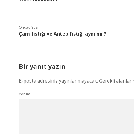
Önceki Yazı
Çam fıstığı ve Antep fıstığı aynı mı ?
Bir yanıt yazın
E-posta adresiniz yayınlanmayacak.
Gerekli alanlar
Yorum