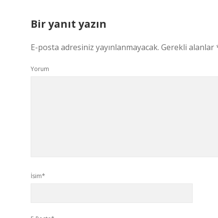
Bir yanıt yazın
E-posta adresiniz yayınlanmayacak.
Gerekli alanlar
Yorum
İsim*