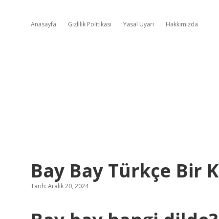
Anasayfa
Gizlilik Politikası
Yasal Uyarı
Hakkımızda
Bay Bay Türkçe Bir 
Tarih: Aralık 20, 2024