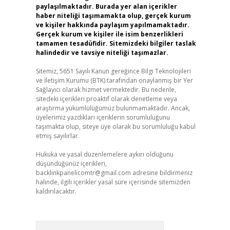
paylaşılmaktadır. Burada yer alan içerikler
haber niteliği taşımamakta olup, gerçek kurum
ve kişiler hakkında paylaşım yapılmamaktadır.
Gerçek kurum ve kişiler ile isim benzerlikleri
tamamen tesadüfidir. Sitemizdeki bilgiler taslak
halindedir ve tavsiye niteliği taşımazlar.
Sitemiz, 5651 Sayılı Kanun gereğince Bilgi Teknolojileri
ve İletişim Kurumu (BTK) tarafından onaylanmış bir Yer
Sağlayıcı olarak hizmet vermektedir. Bu nedenle,
sitedeki içerikleri proaktif olarak denetleme veya
araştırma yükümlülüğümüz bulunmamaktadır. Ancak,
üyelerimiz yazdıkları içeriklerin sorumluluğunu
taşımakta olup, siteye üye olarak bu sorumluluğu kabul
etmiş sayılırlar.
Hukuka ve yasal düzenlemelere aykırı olduğunu
düşündüğünüz içerikleri,
backlinkpanelicomtr@gmail.com
adresine bildirmeniz
halinde, ilgili içerikler yasal süre içerisinde sitemizden
kaldırılacaktır.
Arama