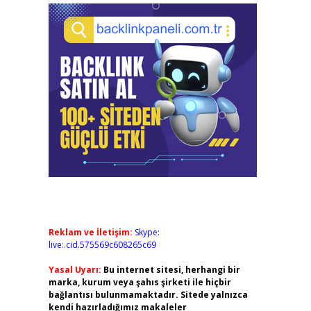
Reklam ve İletişim:
Skype:
live:.cid.575569c608265c69
Yasal Uyarı:
Bu internet sitesi, herhangi bir
marka, kurum veya şahıs şirketi ile hiçbir
bağlantısı bulunmamaktadır. Sitede yalnızca
kendi hazırladığımız makaleler