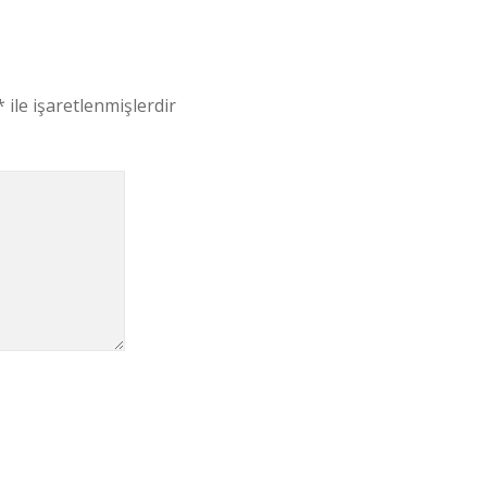
*
ile işaretlenmişlerdir