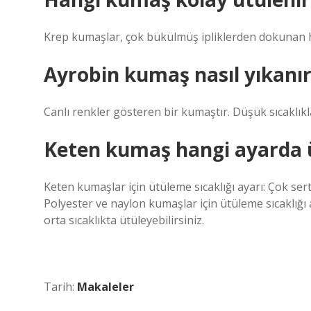
Krep kumaşlar, çok bükülmüş ipliklerden dokunan ha
Ayrobin kumaş nasıl yıkanır
Canlı renkler gösteren bir kumaştır. Düşük sıcaklık
Keten kumaş hangi ayarda 
Keten kumaşlar için ütüleme sıcaklığı ayarı: Çok sert
Polyester ve naylon kumaşlar için ütüleme sıcaklığı ay
orta sıcaklıkta ütüleyebilirsiniz.
Tarih:
Makaleler