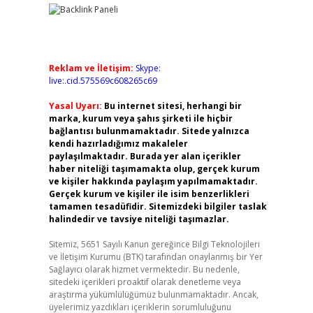
Reklam ve İletişim:
Skype:
live:.cid.575569c608265c69
Yasal Uyarı:
Bu internet sitesi, herhangi bir
marka, kurum veya şahıs şirketi ile hiçbir
bağlantısı bulunmamaktadır. Sitede yalnızca
kendi hazırladığımız makaleler
paylaşılmaktadır. Burada yer alan içerikler
haber niteliği taşımamakta olup, gerçek kurum
ve kişiler hakkında paylaşım yapılmamaktadır.
Gerçek kurum ve kişiler ile isim benzerlikleri
tamamen tesadüfidir. Sitemizdeki bilgiler taslak
halindedir ve tavsiye niteliği taşımazlar.
Sitemiz, 5651 Sayılı Kanun gereğince Bilgi Teknolojileri
ve İletişim Kurumu (BTK) tarafından onaylanmış bir Yer
Sağlayıcı olarak hizmet vermektedir. Bu nedenle,
sitedeki içerikleri proaktif olarak denetleme veya
araştırma yükümlülüğümüz bulunmamaktadır. Ancak,
üyelerimiz yazdıkları içeriklerin sorumluluğunu