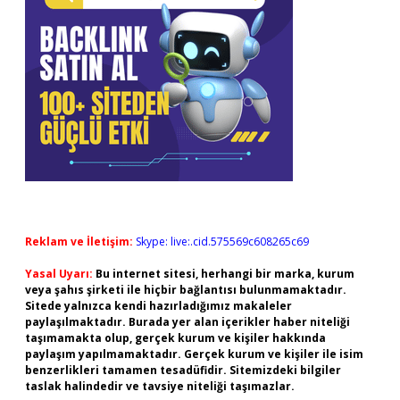
Reklam ve İletişim:
Skype: live:.cid.575569c608265c69
Yasal Uyarı:
Bu internet sitesi, herhangi bir marka, kurum
veya şahıs şirketi ile hiçbir bağlantısı bulunmamaktadır.
Sitede yalnızca kendi hazırladığımız makaleler
paylaşılmaktadır. Burada yer alan içerikler haber niteliği
taşımamakta olup, gerçek kurum ve kişiler hakkında
paylaşım yapılmamaktadır. Gerçek kurum ve kişiler ile isim
benzerlikleri tamamen tesadüfidir. Sitemizdeki bilgiler
taslak halindedir ve tavsiye niteliği taşımazlar.