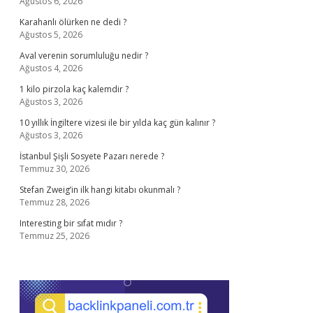
Ağustos 6, 2026
Karahanlı ölürken ne dedi ?
Ağustos 5, 2026
Aval verenin sorumluluğu nedir ?
Ağustos 4, 2026
1 kilo pirzola kaç kalemdir ?
Ağustos 3, 2026
10 yıllık İngiltere vizesi ile bir yılda kaç gün kalınır ?
Ağustos 3, 2026
İstanbul Şişli Sosyete Pazarı nerede ?
Temmuz 30, 2026
Stefan Zweig’in ilk hangi kitabı okunmalı ?
Temmuz 28, 2026
Interesting bir sıfat mıdır ?
Temmuz 25, 2026