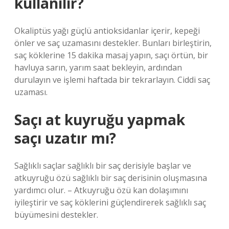
kullanılır?
Okaliptüs yağı güçlü antioksidanlar içerir, kepeği
önler ve saç uzamasını destekler. Bunları birleştirin,
saç köklerine 15 dakika masaj yapın, saçı örtün, bir
havluya sarın, yarım saat bekleyin, ardından
durulayın ve işlemi haftada bir tekrarlayın. Ciddi saç
uzaması.
Saçı at kuyruğu yapmak
saçı uzatır mı?
Sağlıklı saçlar sağlıklı bir saç derisiyle başlar ve
atkuyruğu özü sağlıklı bir saç derisinin oluşmasına
yardımcı olur. – Atkuyruğu özü kan dolaşımını
iyileştirir ve saç köklerini güçlendirerek sağlıklı saç
büyümesini destekler.