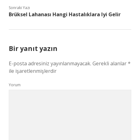
Sonraki Yazı
Brüksel Lahanası Hangi Hastalıklara Iyi Gelir
Bir yanıt yazın
E-posta adresiniz yayınlanmayacak.
Gerekli alanlar
*
ile işaretlenmişlerdir
Yorum