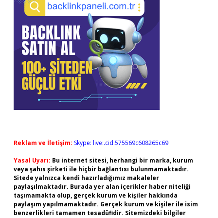
Reklam ve İletişim:
Skype: live:.cid.575569c608265c69
Yasal Uyarı:
Bu internet sitesi, herhangi bir marka, kurum
veya şahıs şirketi ile hiçbir bağlantısı bulunmamaktadır.
Sitede yalnızca kendi hazırladığımız makaleler
paylaşılmaktadır. Burada yer alan içerikler haber niteliği
taşımamakta olup, gerçek kurum ve kişiler hakkında
paylaşım yapılmamaktadır. Gerçek kurum ve kişiler ile isim
benzerlikleri tamamen tesadüfidir. Sitemizdeki bilgiler