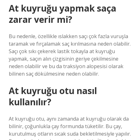
At kuyruğu yapmak saça
zarar verir mi?
Bu nedenle, özellikle ıslakken saçı çok fazla vuruşla
taramak ve fırçalamak saç kırılmasına neden olabilir.
Saçı çok sıkı çekerek lastik tokayla at kuyruğu
yapmak, saçın alın çizgisinin geriye çekilmesine
neden olabilir ve bu da traksiyon alopesisi olarak
bilinen saç dökülmesine neden olabilir.
At kuyruğu otu nasıl
kullanılır?
At kuyruğu otu, aynı zamanda at kuyruğu olarak da
bilinir, çoğunlukla çay formunda tüketilir. Bu çay,
kurutulmuş otların sıcak suda bekletilmesiyle yapılır.