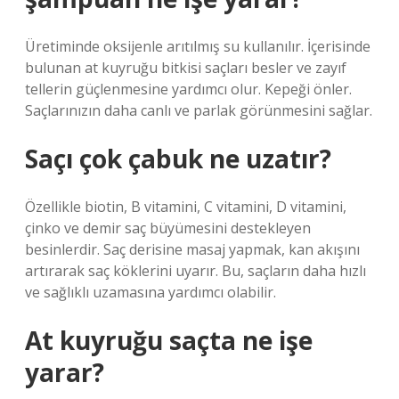
Üretiminde oksijenle arıtılmış su kullanılır. İçerisinde
bulunan at kuyruğu bitkisi saçları besler ve zayıf
tellerin güçlenmesine yardımcı olur. Kepeği önler.
Saçlarınızın daha canlı ve parlak görünmesini sağlar.
Saçı çok çabuk ne uzatır?
Özellikle biotin, B vitamini, C vitamini, D vitamini,
çinko ve demir saç büyümesini destekleyen
besinlerdir. Saç derisine masaj yapmak, kan akışını
artırarak saç köklerini uyarır. Bu, saçların daha hızlı
ve sağlıklı uzamasına yardımcı olabilir.
At kuyruğu saçta ne işe
yarar?