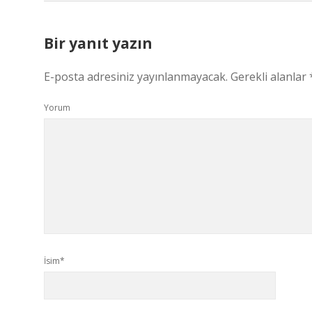
Bir yanıt yazın
E-posta adresiniz yayınlanmayacak.
Gerekli alanlar
Yorum
İsim*