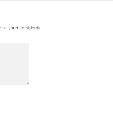
*
ile işaretlenmişlerdir