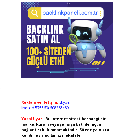
:
Reklam ve İletişim:
Skype:
live:.cid.575569c608265c69
Yasal Uyarı:
Bu internet sitesi, herhangi bir
marka, kurum veya şahıs şirketi ile hiçbir
bağlantısı bulunmamaktadır. Sitede yalnızca
kendi hazırladığımız makaleler