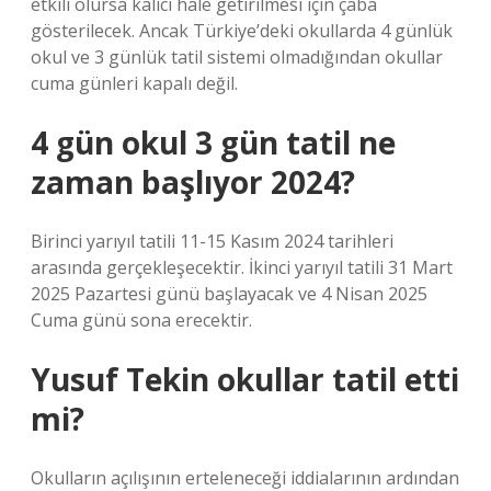
etkili olursa kalıcı hale getirilmesi için çaba
gösterilecek. Ancak Türkiye’deki okullarda 4 günlük
okul ve 3 günlük tatil sistemi olmadığından okullar
cuma günleri kapalı değil.
4 gün okul 3 gün tatil ne
zaman başlıyor 2024?
Birinci yarıyıl tatili 11-15 Kasım 2024 tarihleri ​​
arasında gerçekleşecektir. İkinci yarıyıl tatili 31 Mart
2025 Pazartesi günü başlayacak ve 4 Nisan 2025
Cuma günü sona erecektir.
Yusuf Tekin okullar tatil etti
mi?
Okulların açılışının erteleneceği iddialarının ardından