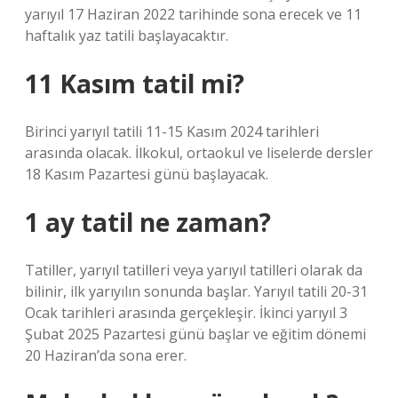
yarıyıl 17 Haziran 2022 tarihinde sona erecek ve 11
haftalık yaz tatili başlayacaktır.
11 Kasım tatil mi?
Birinci yarıyıl tatili 11-15 Kasım 2024 tarihleri ​​
arasında olacak. İlkokul, ortaokul ve liselerde dersler
18 Kasım Pazartesi günü başlayacak.
1 ay tatil ne zaman?
Tatiller, yarıyıl tatilleri veya yarıyıl tatilleri olarak da
bilinir, ilk yarıyılın sonunda başlar. Yarıyıl tatili 20-31
Ocak tarihleri ​​arasında gerçekleşir. İkinci yarıyıl 3
Şubat 2025 Pazartesi günü başlar ve eğitim dönemi
20 Haziran’da sona erer.