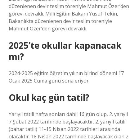
düzenlenen devir teslim töreniyle Mahmut Özer’den
görevi devraldı. Milli Eğitim Bakanı Yusuf Tekin,
Bakanlıkta düzenlenen devir teslim töreniyle
Mahmut Özer’den görevi devraldı.
2025’te okullar kapanacak
mı?
2024-2025 eğitim öğretim yılının birinci dönemi 17
Ocak 2025 Cuma günü sona eriyor.
Okul kaç gün tatil?
Yarıyıl tatili hafta sonları dahil 16 gün olup, 2. yarıyıl
7 Şubat 2022 tarihinde başlayacaktır. 2. yarıyıl tatili
(bahar tatili) 11-15 Nisan 2022 tarihleri ​​arasında
olacaktır. 18 Nisan 2022 tarihinde başlayacak olan 2.