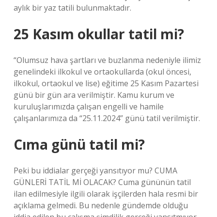
aylık bir yaz tatili bulunmaktadır.
25 Kasım okullar tatil mi?
“Olumsuz hava şartları ve buzlanma nedeniyle ilimiz
genelindeki ilkokul ve ortaokullarda (okul öncesi,
ilkokul, ortaokul ve lise) eğitime 25 Kasım Pazartesi
günü bir gün ara verilmiştir. Kamu kurum ve
kuruluşlarımızda çalışan engelli ve hamile
çalışanlarımıza da “25.11.2024” günü tatil verilmiştir.
Cıma günü tatil mi?
Peki bu iddialar gerçeği yansıtıyor mu? CUMA
GÜNLERİ TATİL Mİ OLACAK? Cuma gününün tatil
ilan edilmesiyle ilgili olarak işçilerden hala resmi bir
açıklama gelmedi. Bu nedenle gündemde olduğu