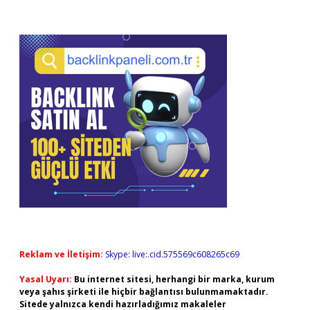
Reklam ve İletişim:
Skype: live:.cid.575569c608265c69
Yasal Uyarı:
Bu internet sitesi, herhangi bir marka, kurum
veya şahıs şirketi ile hiçbir bağlantısı bulunmamaktadır.
Sitede yalnızca kendi hazırladığımız makaleler