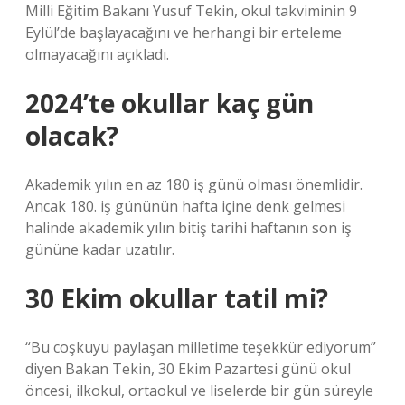
Milli Eğitim Bakanı Yusuf Tekin, okul takviminin 9
Eylül’de başlayacağını ve herhangi bir erteleme
olmayacağını açıkladı.
2024’te okullar kaç gün
olacak?
Akademik yılın en az 180 iş günü olması önemlidir.
Ancak 180. iş gününün hafta içine denk gelmesi
halinde akademik yılın bitiş tarihi haftanın son iş
gününe kadar uzatılır.
30 Ekim okullar tatil mi?
“Bu coşkuyu paylaşan milletime teşekkür ediyorum”
diyen Bakan Tekin, 30 Ekim Pazartesi günü okul
öncesi, ilkokul, ortaokul ve liselerde bir gün süreyle