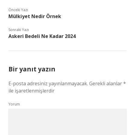
Önceki Yazı
Mülkiyet Nedir Örnek
Sonraki Yazı
Askeri Bedeli Ne Kadar 2024
Bir yanıt yazın
E-posta adresiniz yayınlanmayacak.
Gerekli alanlar
*
ile işaretlenmişlerdir
Yorum