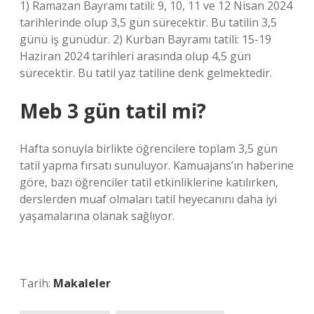
1) Ramazan Bayramı tatili: 9, 10, 11 ve 12 Nisan 2024
tarihlerinde olup 3,5 gün sürecektir. Bu tatilin 3,5
günü iş günüdür. 2) Kurban Bayramı tatili: 15-19
Haziran 2024 tarihleri ​​arasında olup 4,5 gün
sürecektir. Bu tatil yaz tatiline denk gelmektedir.
Meb 3 gün tatil mi?
Hafta sonuyla birlikte öğrencilere toplam 3,5 gün
tatil yapma fırsatı sunuluyor. Kamuajans’ın haberine
göre, bazı öğrenciler tatil etkinliklerine katılırken,
derslerden muaf olmaları tatil heyecanını daha iyi
yaşamalarına olanak sağlıyor.
Tarih:
Makaleler