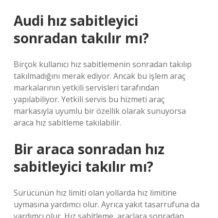
Audi hız sabitleyici
sonradan takılır mı?
Birçok kullanıcı hız sabitlemenin sonradan takılıp
takılmadığını merak ediyor. Ancak bu işlem araç
markalarının yetkili servisleri tarafından
yapılabiliyor. Yetkili servis bu hizmeti araç
markasıyla uyumlu bir özellik olarak sunuyorsa
araca hız sabitleme takılabilir.
Bir araca sonradan hız
sabitleyici takılır mı?
Sürücünün hız limiti olan yollarda hız limitine
uymasına yardımcı olur. Ayrıca yakıt tasarrufuna da
yardımcı olur. Hız sabitleme, araçlara sonradan