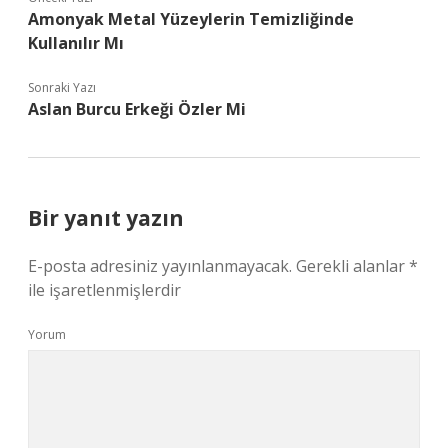
Amonyak Metal Yüzeylerin Temizliğinde
Kullanılır Mı
Sonraki Yazı
Aslan Burcu Erkeği Özler Mi
Bir yanıt yazın
E-posta adresiniz yayınlanmayacak.
Gerekli alanlar
*
ile işaretlenmişlerdir
Yorum