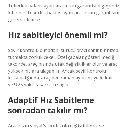
Tekerlek balans ayarı aracınızın garantisini geçersiz
kılar mı? Tekerlek balans ayarı aracınızın garantisini
geçersiz kılmaz.
Hız sabitleyici önemli mi?
Seyir kontrolü olmadan, sürücü aracı sabit bir hızda
tutmakta zorluk çeker. Özel çabalar gösterilmediği
takdirde, araç hızında ufak değişiklikler olur ve araç
yüksek hızlara ulaşabilir. Ancak seyir kontrolü
kullanıldığında, araç her zaman aynı seviyede kalır
ve %25 yakıt tasarrufu sağlar.
Adaptif Hız Sabitleme
sonradan takılır mı?
Aracınızın sinyal/silecek kolu değiştirilecek ve