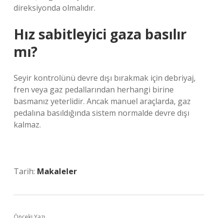
direksiyonda olmalıdır.
Hız sabitleyici gaza basılır
mı?
Seyir kontrolünü devre dışı bırakmak için debriyaj,
fren veya gaz pedallarından herhangi birine
basmanız yeterlidir. Ancak manuel araçlarda, gaz
pedalına basıldığında sistem normalde devre dışı
kalmaz.
Tarih:
Makaleler
Önceki Yazı