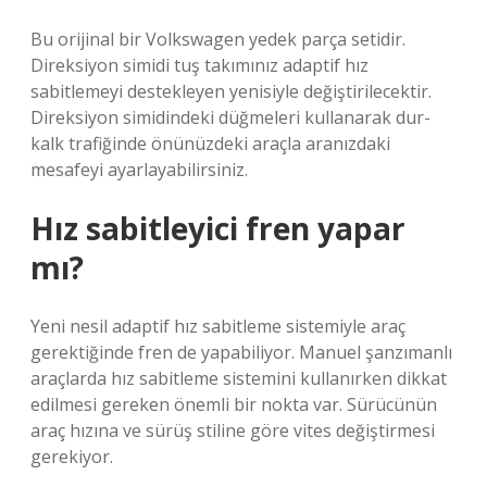
Bu orijinal bir Volkswagen yedek parça setidir.
Direksiyon simidi tuş takımınız adaptif hız
sabitlemeyi destekleyen yenisiyle değiştirilecektir.
Direksiyon simidindeki düğmeleri kullanarak dur-
kalk trafiğinde önünüzdeki araçla aranızdaki
mesafeyi ayarlayabilirsiniz.
Hız sabitleyici fren yapar
mı?
Yeni nesil adaptif hız sabitleme sistemiyle araç
gerektiğinde fren de yapabiliyor. Manuel şanzımanlı
araçlarda hız sabitleme sistemini kullanırken dikkat
edilmesi gereken önemli bir nokta var. Sürücünün
araç hızına ve sürüş stiline göre vites değiştirmesi
gerekiyor.