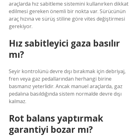
araçlarda hız sabitleme sistemini kullanırken dikkat
edilmesi gereken önemli bir nokta var. Sürücünün
araç hızına ve sürüş stiline göre vites değiştirmesi
gerekiyor.
Hız sabitleyici gaza basılır
mı?
Seyir kontrolünü devre dışı bırakmak için debriyaj,
fren veya gaz pedallarından herhangi birine
basmanız yeterlidir. Ancak manuel araçlarda, gaz
pedalına basıldığında sistem normalde devre dışı
kalmaz.
Rot balans yaptırmak
garantiyi bozar mı?