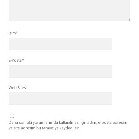
İsim*
E-Posta*
Web Sitesi
Daha sonraki yorumlarımda kullanılması için adım, e-posta adresim
ve site adresim bu tarayıcıya kaydedilsin.