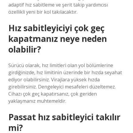
adaptif hız sabitleme ve şerit takip yardımcısı
özellikli yeni bir kol takılacaktır.
Hız sabitleyiciyi çok geç
kapatmanız neye neden
olabilir?
Sürücü olarak, hız limitleri olan yol bölümlerine
girdiğinizde, hız limitinin üzerinde bir hızda seyahat
ediyor olabilirsiniz. Virajlara yüksek hızda
girebilirsiniz. Dengeleyici mesafeleri düzeltemez.
Cihazı çok geç kapatırsanız, çok geriden
yaklaşmanız muhtemeldir.
Passat hız sabitleyici takılır
mi?