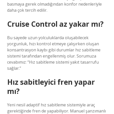
basmaya gerek olmadığından konfor nedenleriyle
daha çok tercih edilir.
Cruise Control az yakar mı?
Bu sayede uzun yolculuklarda oluşabilecek
yorgunluk, hızı kontrol etmeye çalışırken oluşan
konsantrasyon kaybı gibi durumlar hız sabitleme
sistemi tarafından engellenmiş olur. Sorumuza
cevabımız: “Hız sabitleme sistemi yakıt tasarrufu
sağlar.”
Hız sabitleyici fren yapar
mı?
Yeni nesil adaptif hız sabitleme sistemiyle araç
gerektiğinde fren de yapabiliyor. Manuel şanzımanlı