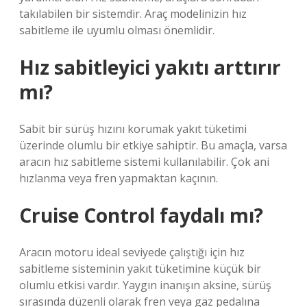
takılabilen bir sistemdir. Araç modelinizin hız
sabitleme ile uyumlu olması önemlidir.
Hız sabitleyici yakıtı arttırır
mı?
Sabit bir sürüş hızını korumak yakıt tüketimi
üzerinde olumlu bir etkiye sahiptir. Bu amaçla, varsa
aracın hız sabitleme sistemi kullanılabilir. Çok ani
hızlanma veya fren yapmaktan kaçının.
Cruise Control faydalı mı?
Aracın motoru ideal seviyede çalıştığı için hız
sabitleme sisteminin yakıt tüketimine küçük bir
olumlu etkisi vardır. Yaygın inanışın aksine, sürüş
sırasında düzenli olarak fren veya gaz pedalına