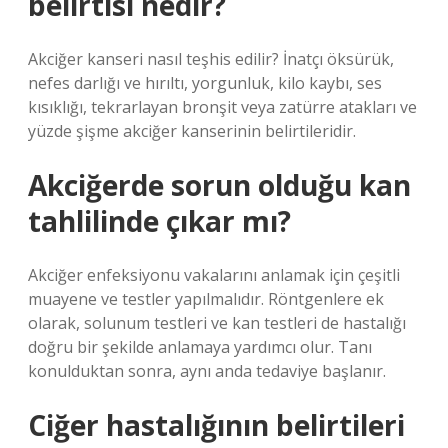
belirtisi nedir?
Akciğer kanseri nasıl teşhis edilir? İnatçı öksürük,
nefes darlığı ve hırıltı, yorgunluk, kilo kaybı, ses
kısıklığı, tekrarlayan bronşit veya zatürre atakları ve
yüzde şişme akciğer kanserinin belirtileridir.
Akciğerde sorun olduğu kan
tahlilinde çıkar mı?
Akciğer enfeksiyonu vakalarını anlamak için çeşitli
muayene ve testler yapılmalıdır. Röntgenlere ek
olarak, solunum testleri ve kan testleri de hastalığı
doğru bir şekilde anlamaya yardımcı olur. Tanı
konulduktan sonra, aynı anda tedaviye başlanır.
Ciğer hastalığının belirtileri