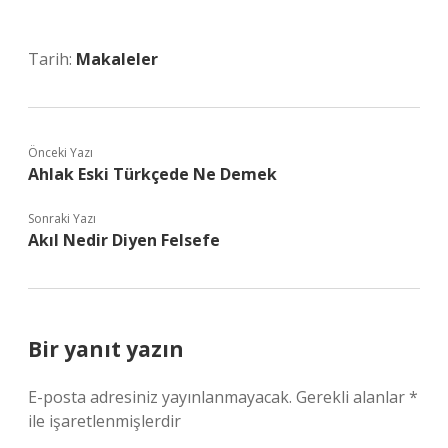
Tarih:
Makaleler
Önceki Yazı
Ahlak Eski Türkçede Ne Demek
Sonraki Yazı
Akıl Nedir Diyen Felsefe
Bir yanıt yazın
E-posta adresiniz yayınlanmayacak.
Gerekli alanlar
*
ile işaretlenmişlerdir