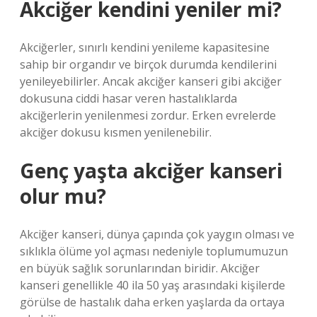
Akciğer kendini yeniler mi?
Akciğerler, sınırlı kendini yenileme kapasitesine
sahip bir organdır ve birçok durumda kendilerini
yenileyebilirler. Ancak akciğer kanseri gibi akciğer
dokusuna ciddi hasar veren hastalıklarda
akciğerlerin yenilenmesi zordur. Erken evrelerde
akciğer dokusu kısmen yenilenebilir.
Genç yaşta akciğer kanseri
olur mu?
Akciğer kanseri, dünya çapında çok yaygın olması ve
sıklıkla ölüme yol açması nedeniyle toplumumuzun
en büyük sağlık sorunlarından biridir. Akciğer
kanseri genellikle 40 ila 50 yaş arasındaki kişilerde
görülse de hastalık daha erken yaşlarda da ortaya