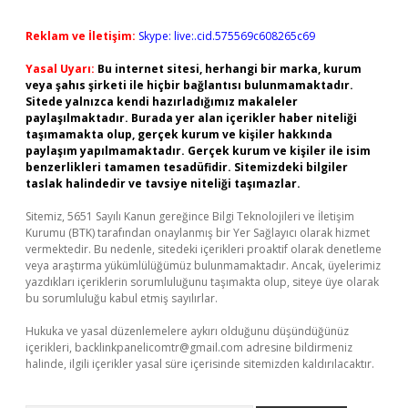
Reklam ve İletişim:
Skype: live:.cid.575569c608265c69
Yasal Uyarı:
Bu internet sitesi, herhangi bir marka, kurum
veya şahıs şirketi ile hiçbir bağlantısı bulunmamaktadır.
Sitede yalnızca kendi hazırladığımız makaleler
paylaşılmaktadır. Burada yer alan içerikler haber niteliği
taşımamakta olup, gerçek kurum ve kişiler hakkında
paylaşım yapılmamaktadır. Gerçek kurum ve kişiler ile isim
benzerlikleri tamamen tesadüfidir. Sitemizdeki bilgiler
taslak halindedir ve tavsiye niteliği taşımazlar.
Sitemiz, 5651 Sayılı Kanun gereğince Bilgi Teknolojileri ve İletişim
Kurumu (BTK) tarafından onaylanmış bir Yer Sağlayıcı olarak hizmet
vermektedir. Bu nedenle, sitedeki içerikleri proaktif olarak denetleme
veya araştırma yükümlülüğümüz bulunmamaktadır. Ancak, üyelerimiz
yazdıkları içeriklerin sorumluluğunu taşımakta olup, siteye üye olarak
bu sorumluluğu kabul etmiş sayılırlar.
Hukuka ve yasal düzenlemelere aykırı olduğunu düşündüğünüz
içerikleri,
backlinkpanelicomtr@gmail.com
adresine bildirmeniz
halinde, ilgili içerikler yasal süre içerisinde sitemizden kaldırılacaktır.