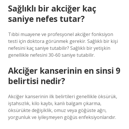
Sağlıklı bir akciğer kaç
saniye nefes tutar?
Tıbbi muayene ve profesyonel akciğer fonksiyon
testi için doktora görünmek gerekir. Sağlıklı bir kişi
nefesini kaç saniye tutabilir? Sağlıklı bir yetişkin
genellikle nefesini 30-60 saniye tutabilir.
Akciğer kanserinin en sinsi 9
belirtisi nedir?
Akciğer kanserinin ilk belirtileri genellikle öksürük,
iştahsızlık, kilo kaybı, kanlı balgam çıkarma,
öksürükte değişiklik, omuz veya göğüste ağrı,
yorgunluk ve iyileşmeyen göğüs enfeksiyonlarıdır.