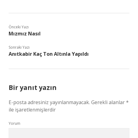
Önceki Yazı
Mızmız Nasıl
Sonraki Yazı
Anıtkabir Kaç Ton Altınla Yapıldı
Bir yanıt yazın
E-posta adresiniz yayınlanmayacak.
Gerekli alanlar
*
ile işaretlenmişlerdir
Yorum