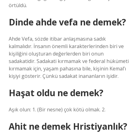
örtüldü.
Dinde ahde vefa ne demek?
Ahde Vefa, sözde itibar anlaşmasına sadık
kalmalıdır. İnsanın önemli karakterlerinden biri ve
kişiliğini oluşturan değerlerden biri onun
sadakatidir. Sadakati kırmamak ve federal hükümeti
kırmamak için, yaşam pahasına bile, kişinin Kemal’ı
kişiyi gösterir. Çünkü sadakat inananların işidir.
Haşat oldu ne demek?
Aşık olun: 1. (Bir nesne) çok kötü olmak. 2.
Ahit ne demek Hristiyanlık?