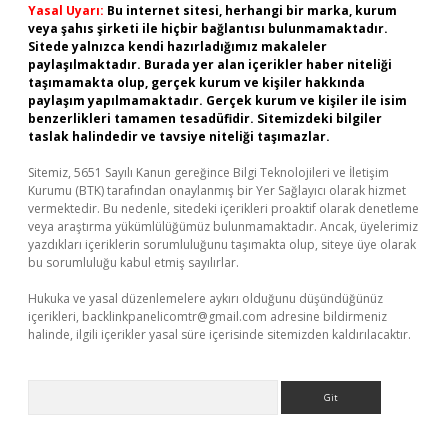
Yasal Uyarı:
Bu internet sitesi, herhangi bir marka, kurum
veya şahıs şirketi ile hiçbir bağlantısı bulunmamaktadır.
Sitede yalnızca kendi hazırladığımız makaleler
paylaşılmaktadır. Burada yer alan içerikler haber niteliği
taşımamakta olup, gerçek kurum ve kişiler hakkında
paylaşım yapılmamaktadır. Gerçek kurum ve kişiler ile isim
benzerlikleri tamamen tesadüfidir. Sitemizdeki bilgiler
taslak halindedir ve tavsiye niteliği taşımazlar.
Sitemiz, 5651 Sayılı Kanun gereğince Bilgi Teknolojileri ve İletişim
Kurumu (BTK) tarafından onaylanmış bir Yer Sağlayıcı olarak hizmet
vermektedir. Bu nedenle, sitedeki içerikleri proaktif olarak denetleme
veya araştırma yükümlülüğümüz bulunmamaktadır. Ancak, üyelerimiz
yazdıkları içeriklerin sorumluluğunu taşımakta olup, siteye üye olarak
bu sorumluluğu kabul etmiş sayılırlar.
Hukuka ve yasal düzenlemelere aykırı olduğunu düşündüğünüz
içerikleri,
backlinkpanelicomtr@gmail.com
adresine bildirmeniz
halinde, ilgili içerikler yasal süre içerisinde sitemizden kaldırılacaktır.
Arama