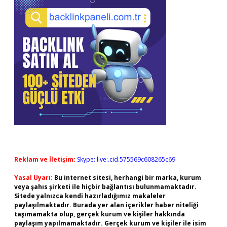
Reklam ve İletişim:
Skype: live:.cid.575569c608265c69
Yasal Uyarı:
Bu internet sitesi, herhangi bir marka, kurum
veya şahıs şirketi ile hiçbir bağlantısı bulunmamaktadır.
Sitede yalnızca kendi hazırladığımız makaleler
paylaşılmaktadır. Burada yer alan içerikler haber niteliği
taşımamakta olup, gerçek kurum ve kişiler hakkında
paylaşım yapılmamaktadır. Gerçek kurum ve kişiler ile isim