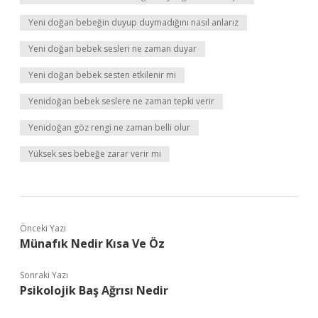
Yeni doğan bebeğin duyup duymadığını nasıl anlarız
Yeni doğan bebek sesleri ne zaman duyar
Yeni doğan bebek sesten etkilenir mi
Yenidoğan bebek seslere ne zaman tepki verir
Yenidoğan göz rengi ne zaman belli olur
Yüksek ses bebeğe zarar verir mi
Önceki Yazı
Münafık Nedir Kısa Ve Öz
Sonraki Yazı
Psikolojik Baş Ağrısı Nedir