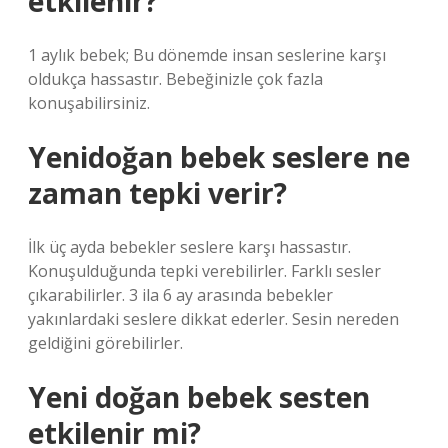
etkilenir?
1 aylık bebek; Bu dönemde insan seslerine karşı
oldukça hassastır. Bebeğinizle çok fazla
konuşabilirsiniz.
Yenidoğan bebek seslere ne
zaman tepki verir?
İlk üç ayda bebekler seslere karşı hassastır.
Konuşulduğunda tepki verebilirler. Farklı sesler
çıkarabilirler. 3 ila 6 ay arasında bebekler
yakınlardaki seslere dikkat ederler. Sesin nereden
geldiğini görebilirler.
Yeni doğan bebek sesten
etkilenir mi?