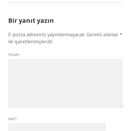
Bir yanıt yazın
E-posta adresiniz yayınlanmayacak.
Gerekli alanlar
*
ile işaretlenmişlerdir
Yorum
İsim*