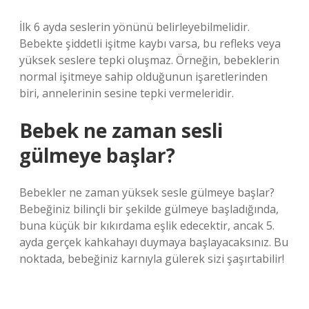
İlk 6 ayda seslerin yönünü belirleyebilmelidir.
Bebekte şiddetli işitme kaybı varsa, bu refleks veya
yüksek seslere tepki oluşmaz. Örneğin, bebeklerin
normal işitmeye sahip olduğunun işaretlerinden
biri, annelerinin sesine tepki vermeleridir.
Bebek ne zaman sesli
gülmeye başlar?
Bebekler ne zaman yüksek sesle gülmeye başlar?
Bebeğiniz bilinçli bir şekilde gülmeye başladığında,
buna küçük bir kıkırdama eşlik edecektir, ancak 5.
ayda gerçek kahkahayı duymaya başlayacaksınız. Bu
noktada, bebeğiniz karnıyla gülerek sizi şaşırtabilir!