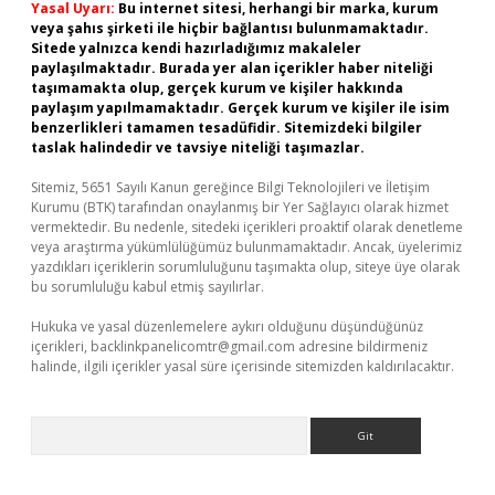
Yasal Uyarı:
Bu internet sitesi, herhangi bir marka, kurum
veya şahıs şirketi ile hiçbir bağlantısı bulunmamaktadır.
Sitede yalnızca kendi hazırladığımız makaleler
paylaşılmaktadır. Burada yer alan içerikler haber niteliği
taşımamakta olup, gerçek kurum ve kişiler hakkında
paylaşım yapılmamaktadır. Gerçek kurum ve kişiler ile isim
benzerlikleri tamamen tesadüfidir. Sitemizdeki bilgiler
taslak halindedir ve tavsiye niteliği taşımazlar.
Sitemiz, 5651 Sayılı Kanun gereğince Bilgi Teknolojileri ve İletişim
Kurumu (BTK) tarafından onaylanmış bir Yer Sağlayıcı olarak hizmet
vermektedir. Bu nedenle, sitedeki içerikleri proaktif olarak denetleme
veya araştırma yükümlülüğümüz bulunmamaktadır. Ancak, üyelerimiz
yazdıkları içeriklerin sorumluluğunu taşımakta olup, siteye üye olarak
bu sorumluluğu kabul etmiş sayılırlar.
Hukuka ve yasal düzenlemelere aykırı olduğunu düşündüğünüz
içerikleri,
backlinkpanelicomtr@gmail.com
adresine bildirmeniz
halinde, ilgili içerikler yasal süre içerisinde sitemizden kaldırılacaktır.
Arama