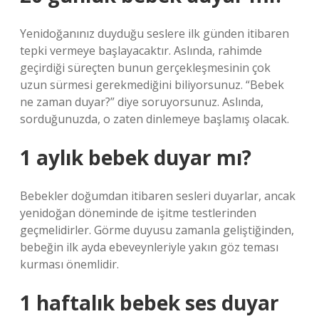
Yenidoğanınız duyduğu seslere ilk günden itibaren
tepki vermeye başlayacaktır. Aslında, rahimde
geçirdiği süreçten bunun gerçekleşmesinin çok
uzun sürmesi gerekmediğini biliyorsunuz. “Bebek
ne zaman duyar?” diye soruyorsunuz. Aslında,
sorduğunuzda, o zaten dinlemeye başlamış olacak.
1 aylık bebek duyar mı?
Bebekler doğumdan itibaren sesleri duyarlar, ancak
yenidoğan döneminde de işitme testlerinden
geçmelidirler. Görme duyusu zamanla geliştiğinden,
bebeğin ilk ayda ebeveynleriyle yakın göz teması
kurması önemlidir.
1 haftalık bebek ses duyar