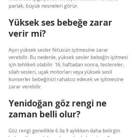
parlak, büyük nesneleri görür.
Yüksek ses bebeğe zarar
verir mi?
Aşırı yüksek sesler fetüsün işitmesine zarar
verebilir. Bu nedenle, yüksek sesler bebeğin işitmesi
için tehlikeli olabilir. 16. haftadan sonra, testereler,
silah sesleri, uçak motorları veya yüksek sesli
konserler bebeğinizi rahatsız edecek ve işitmesine
zarar verebilir.
Yenidoğan göz rengi ne
zaman belli olur?
Göz rengi genellikle 6 ila 9 aylıkken daha belirgin