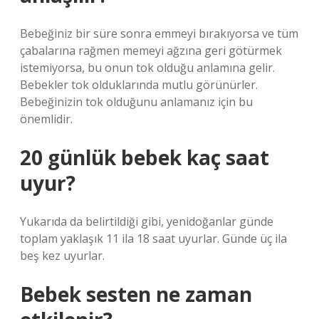
Bebeğiniz bir süre sonra emmeyi bırakıyorsa ve tüm
çabalarına rağmen memeyi ağzına geri götürmek
istemiyorsa, bu onun tok olduğu anlamına gelir.
Bebekler tok olduklarında mutlu görünürler.
Bebeğinizin tok olduğunu anlamanız için bu
önemlidir.
20 günlük bebek kaç saat
uyur?
Yukarıda da belirtildiği gibi, yenidoğanlar günde
toplam yaklaşık 11 ila 18 saat uyurlar. Günde üç ila
beş kez uyurlar.
Bebek sesten ne zaman