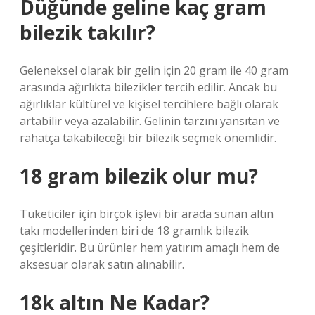
Düğünde geline kaç gram
bilezik takılır?
Geleneksel olarak bir gelin için 20 gram ile 40 gram
arasında ağırlıkta bilezikler tercih edilir. Ancak bu
ağırlıklar kültürel ve kişisel tercihlere bağlı olarak
artabilir veya azalabilir. Gelinin tarzını yansıtan ve
rahatça takabileceği bir bilezik seçmek önemlidir.
18 gram bilezik olur mu?
Tüketiciler için birçok işlevi bir arada sunan altın
takı modellerinden biri de 18 gramlık bilezik
çeşitleridir. Bu ürünler hem yatırım amaçlı hem de
aksesuar olarak satın alınabilir.
18k altın Ne Kadar?