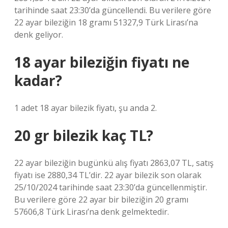
tarihinde saat 23:30’da güncellendi. Bu verilere göre
22 ayar bileziğin 18 gramı 51327,9 Türk Lirası’na
denk geliyor.
18 ayar bileziğin fiyatı ne
kadar?
1 adet 18 ayar bilezik fiyatı, şu anda 2.
20 gr bilezik kaç TL?
22 ayar bileziğin bugünkü alış fiyatı 2863,07 TL, satış
fiyatı ise 2880,34 TL’dir. 22 ayar bilezik son olarak
25/10/2024 tarihinde saat 23:30’da güncellenmiştir.
Bu verilere göre 22 ayar bir bileziğin 20 gramı
57606,8 Türk Lirası’na denk gelmektedir.