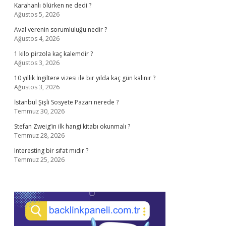
Karahanlı ölürken ne dedi ?
Ağustos 5, 2026
Aval verenin sorumluluğu nedir ?
Ağustos 4, 2026
1 kilo pirzola kaç kalemdir ?
Ağustos 3, 2026
10 yıllık İngiltere vizesi ile bir yılda kaç gün kalınır ?
Ağustos 3, 2026
İstanbul Şişli Sosyete Pazarı nerede ?
Temmuz 30, 2026
Stefan Zweig’in ilk hangi kitabı okunmalı ?
Temmuz 28, 2026
Interesting bir sıfat mıdır ?
Temmuz 25, 2026