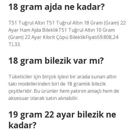
18 gram ajda ne kadar?
T51 Tuğrul Altın T51 Tuğrul Altın 18 Gram (Gram) 22
Ayar Ham Ajda BileklikT51 Tuğrul Altın 10 Gram
(Gram) 22 Ayar Kibrit Çöpü BileklikFiyatı59.808,24
TL33.
18 gram bilezik var mı?
Tüketiciler için birçok işlevi bir arada sunan altın
takı modellerinden biri de 18 gramlık bilezik
çeşitleridir. Bu ürünler hem yatırım amaçlı hem de
aksesuar olarak satın alınabilir.
19 gram 22 ayar bilezik ne
kadar?