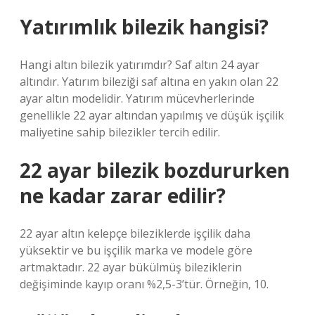
Yatırımlık bilezik hangisi?
Hangi altın bilezik yatırımdır? Saf altın 24 ayar
altındır. Yatırım bileziği saf altına en yakın olan 22
ayar altın modelidir. Yatırım mücevherlerinde
genellikle 22 ayar altından yapılmış ve düşük işçilik
maliyetine sahip bilezikler tercih edilir.
22 ayar bilezik bozdururken
ne kadar zarar edilir?
22 ayar altın kelepçe bileziklerde işçilik daha
yüksektir ve bu işçilik marka ve modele göre
artmaktadır. 22 ayar bükülmüş bileziklerin
değişiminde kayıp oranı %2,5-3’tür. Örneğin, 10.