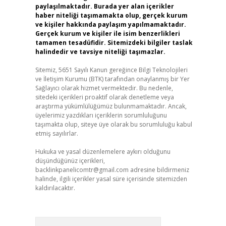
paylaşılmaktadır. Burada yer alan içerikler
haber niteliği taşımamakta olup, gerçek kurum
ve kişiler hakkında paylaşım yapılmamaktadır.
Gerçek kurum ve kişiler ile isim benzerlikleri
tamamen tesadüfidir. Sitemizdeki bilgiler taslak
halindedir ve tavsiye niteliği taşımazlar.
Sitemiz, 5651 Sayılı Kanun gereğince Bilgi Teknolojileri
ve İletişim Kurumu (BTK) tarafından onaylanmış bir Yer
Sağlayıcı olarak hizmet vermektedir. Bu nedenle,
sitedeki içerikleri proaktif olarak denetleme veya
araştırma yükümlülüğümüz bulunmamaktadır. Ancak,
üyelerimiz yazdıkları içeriklerin sorumluluğunu
taşımakta olup, siteye üye olarak bu sorumluluğu kabul
etmiş sayılırlar.
Hukuka ve yasal düzenlemelere aykırı olduğunu
düşündüğünüz içerikleri,
backlinkpanelicomtr@gmail.com
adresine bildirmeniz
halinde, ilgili içerikler yasal süre içerisinde sitemizden
kaldırılacaktır.
Arama