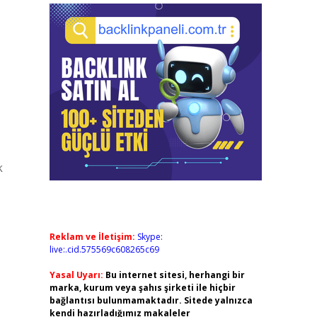
k
Reklam ve İletişim:
Skype:
live:.cid.575569c608265c69
Yasal Uyarı:
Bu internet sitesi, herhangi bir
marka, kurum veya şahıs şirketi ile hiçbir
bağlantısı bulunmamaktadır. Sitede yalnızca
kendi hazırladığımız makaleler