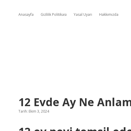
Anasayfa
Gizlilik Politikası
Yasal Uyarı
Hakkımızda
12 Evde Ay Ne Anlam
Tarih: Ekim 3, 2024