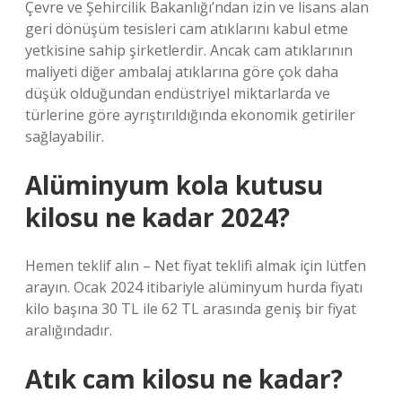
Çevre ve Şehircilik Bakanlığı’ndan izin ve lisans alan
geri dönüşüm tesisleri cam atıklarını kabul etme
yetkisine sahip şirketlerdir. Ancak cam atıklarının
maliyeti diğer ambalaj atıklarına göre çok daha
düşük olduğundan endüstriyel miktarlarda ve
türlerine göre ayrıştırıldığında ekonomik getiriler
sağlayabilir.
Alüminyum kola kutusu
kilosu ne kadar 2024?
Hemen teklif alın – Net fiyat teklifi almak için lütfen
arayın. Ocak 2024 itibariyle alüminyum hurda fiyatı
kilo başına 30 TL ile 62 TL arasında geniş bir fiyat
aralığındadır.
Atık cam kilosu ne kadar?