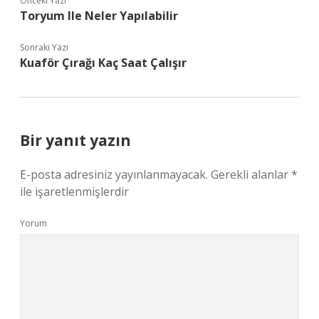
Önceki Yazı
Toryum Ile Neler Yapılabilir
Sonraki Yazı
Kuaför Çırağı Kaç Saat Çalışır
Bir yanıt yazın
E-posta adresiniz yayınlanmayacak.
Gerekli alanlar
*
ile işaretlenmişlerdir
Yorum