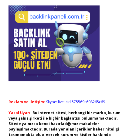
Reklam ve İletişim:
Skype: live:.cid.575569c608265c69
Yasal Uyarı:
Bu internet sitesi, herhangi bir marka, kurum
veya şahıs şirketi ile hiçbir bağlantısı bulunmamaktadır.
Sitede yalnızca kendi hazırladığımız makaleler
paylaşılmaktadır. Burada yer alan içerikler haber niteliği
taşımamakta olup, gerçek kurum ve kişiler hakkında