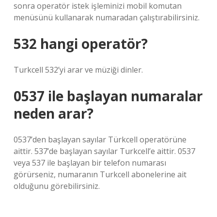
sonra operatör istek işleminizi mobil komutan
menüsünü kullanarak numaradan çalıştırabilirsiniz.
532 hangi operatör?
Turkcell 532’yi arar ve müziği dinler.
0537 ile başlayan numaralar
neden arar?
0537’den başlayan sayılar Türkcell operatörüne
aittir. 537’de başlayan sayılar Turkcell’e aittir. 0537
veya 537 ile başlayan bir telefon numarası
görürseniz, numaranın Turkcell abonelerine ait
olduğunu görebilirsiniz.