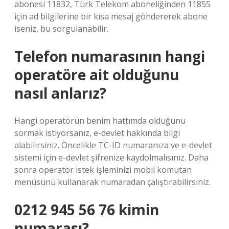
abonesi 11832, Türk Telekom aboneliğinden 11855
için ad bilgilerine bir kısa mesaj göndererek abone
iseniz, bu sorgulanabilir.
Telefon numarasının hangi
operatöre ait olduğunu
nasıl anlarız?
Hangi operatörün benim hattımda olduğunu
sormak istiyorsanız, e-devlet hakkında bilgi
alabilirsiniz. Öncelikle TC-ID numaranıza ve e-devlet
sistemi için e-devlet şifrenize kaydolmalısınız. Daha
sonra operatör istek işleminizi mobil komutan
menüsünü kullanarak numaradan çalıştırabilirsiniz.
0212 945 56 76 kimin
numarası?