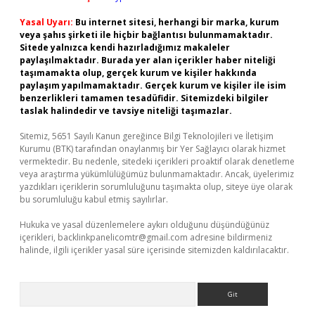
Yasal Uyarı:
Bu internet sitesi, herhangi bir marka, kurum
veya şahıs şirketi ile hiçbir bağlantısı bulunmamaktadır.
Sitede yalnızca kendi hazırladığımız makaleler
paylaşılmaktadır. Burada yer alan içerikler haber niteliği
taşımamakta olup, gerçek kurum ve kişiler hakkında
paylaşım yapılmamaktadır. Gerçek kurum ve kişiler ile isim
benzerlikleri tamamen tesadüfidir. Sitemizdeki bilgiler
taslak halindedir ve tavsiye niteliği taşımazlar.
Sitemiz, 5651 Sayılı Kanun gereğince Bilgi Teknolojileri ve İletişim
Kurumu (BTK) tarafından onaylanmış bir Yer Sağlayıcı olarak hizmet
vermektedir. Bu nedenle, sitedeki içerikleri proaktif olarak denetleme
veya araştırma yükümlülüğümüz bulunmamaktadır. Ancak, üyelerimiz
yazdıkları içeriklerin sorumluluğunu taşımakta olup, siteye üye olarak
bu sorumluluğu kabul etmiş sayılırlar.
Hukuka ve yasal düzenlemelere aykırı olduğunu düşündüğünüz
içerikleri,
backlinkpanelicomtr@gmail.com
adresine bildirmeniz
halinde, ilgili içerikler yasal süre içerisinde sitemizden kaldırılacaktır.
Arama