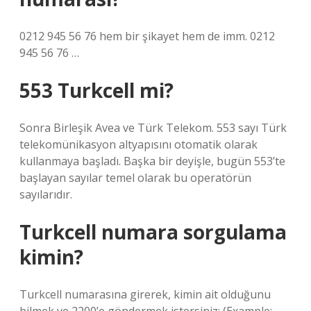
0212 945 56 76 hem bir şikayet hem de imm. 0212
945 56 76 …
553 Turkcell mi?
Sonra Birleşik Avea ve Türk Telekom. 553 sayı Türk
telekomünikasyon altyapısını otomatik olarak
kullanmaya başladı. Başka bir deyişle, bugün 553’te
başlayan sayılar temel olarak bu operatörün
sayılarıdır.
Turkcell numara sorgulama
kimin?
Turkcell numarasına girerek, kimin ait olduğunu