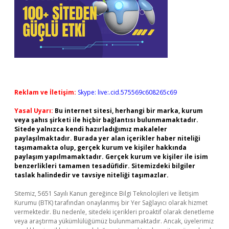
Reklam ve İletişim:
Skype: live:.cid.575569c608265c69
Yasal Uyarı:
Bu internet sitesi, herhangi bir marka, kurum
veya şahıs şirketi ile hiçbir bağlantısı bulunmamaktadır.
Sitede yalnızca kendi hazırladığımız makaleler
paylaşılmaktadır. Burada yer alan içerikler haber niteliği
taşımamakta olup, gerçek kurum ve kişiler hakkında
paylaşım yapılmamaktadır. Gerçek kurum ve kişiler ile isim
benzerlikleri tamamen tesadüfidir. Sitemizdeki bilgiler
taslak halindedir ve tavsiye niteliği taşımazlar.
Sitemiz, 5651 Sayılı Kanun gereğince Bilgi Teknolojileri ve İletişim
Kurumu (BTK) tarafından onaylanmış bir Yer Sağlayıcı olarak hizmet
vermektedir. Bu nedenle, sitedeki içerikleri proaktif olarak denetleme
veya araştırma yükümlülüğümüz bulunmamaktadır. Ancak, üyelerimiz