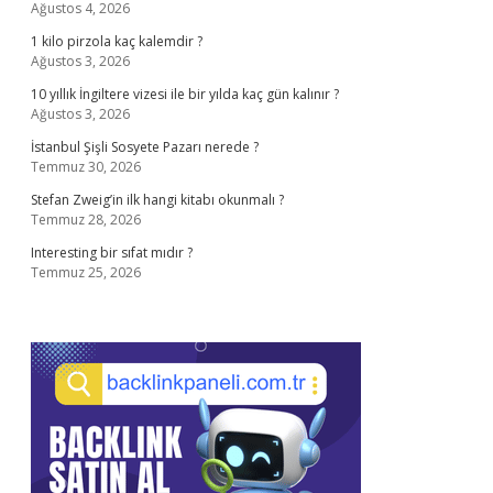
Ağustos 4, 2026
1 kilo pirzola kaç kalemdir ?
Ağustos 3, 2026
10 yıllık İngiltere vizesi ile bir yılda kaç gün kalınır ?
Ağustos 3, 2026
İstanbul Şişli Sosyete Pazarı nerede ?
Temmuz 30, 2026
Stefan Zweig’in ilk hangi kitabı okunmalı ?
Temmuz 28, 2026
Interesting bir sıfat mıdır ?
Temmuz 25, 2026