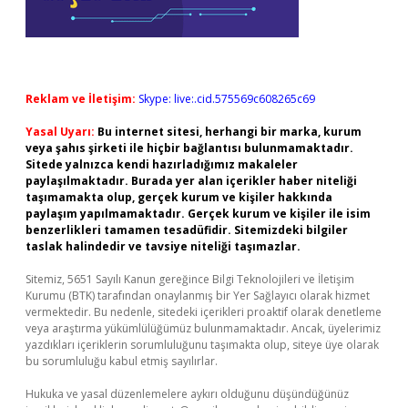
Reklam ve İletişim:
Skype: live:.cid.575569c608265c69
Yasal Uyarı:
Bu internet sitesi, herhangi bir marka, kurum
veya şahıs şirketi ile hiçbir bağlantısı bulunmamaktadır.
Sitede yalnızca kendi hazırladığımız makaleler
paylaşılmaktadır. Burada yer alan içerikler haber niteliği
taşımamakta olup, gerçek kurum ve kişiler hakkında
paylaşım yapılmamaktadır. Gerçek kurum ve kişiler ile isim
benzerlikleri tamamen tesadüfidir. Sitemizdeki bilgiler
taslak halindedir ve tavsiye niteliği taşımazlar.
Sitemiz, 5651 Sayılı Kanun gereğince Bilgi Teknolojileri ve İletişim
Kurumu (BTK) tarafından onaylanmış bir Yer Sağlayıcı olarak hizmet
vermektedir. Bu nedenle, sitedeki içerikleri proaktif olarak denetleme
veya araştırma yükümlülüğümüz bulunmamaktadır. Ancak, üyelerimiz
yazdıkları içeriklerin sorumluluğunu taşımakta olup, siteye üye olarak
bu sorumluluğu kabul etmiş sayılırlar.
Hukuka ve yasal düzenlemelere aykırı olduğunu düşündüğünüz