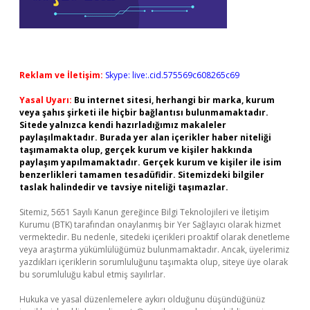
Reklam ve İletişim:
Skype: live:.cid.575569c608265c69
Yasal Uyarı:
Bu internet sitesi, herhangi bir marka, kurum
veya şahıs şirketi ile hiçbir bağlantısı bulunmamaktadır.
Sitede yalnızca kendi hazırladığımız makaleler
paylaşılmaktadır. Burada yer alan içerikler haber niteliği
taşımamakta olup, gerçek kurum ve kişiler hakkında
paylaşım yapılmamaktadır. Gerçek kurum ve kişiler ile isim
benzerlikleri tamamen tesadüfidir. Sitemizdeki bilgiler
taslak halindedir ve tavsiye niteliği taşımazlar.
Sitemiz, 5651 Sayılı Kanun gereğince Bilgi Teknolojileri ve İletişim
Kurumu (BTK) tarafından onaylanmış bir Yer Sağlayıcı olarak hizmet
vermektedir. Bu nedenle, sitedeki içerikleri proaktif olarak denetleme
veya araştırma yükümlülüğümüz bulunmamaktadır. Ancak, üyelerimiz
yazdıkları içeriklerin sorumluluğunu taşımakta olup, siteye üye olarak
bu sorumluluğu kabul etmiş sayılırlar.
Hukuka ve yasal düzenlemelere aykırı olduğunu düşündüğünüz