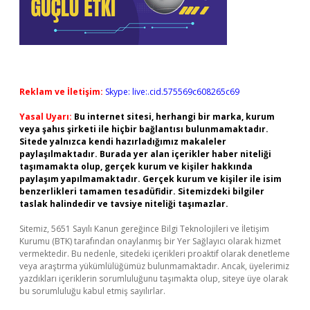
Reklam ve İletişim:
Skype: live:.cid.575569c608265c69
Yasal Uyarı:
Bu internet sitesi, herhangi bir marka, kurum
veya şahıs şirketi ile hiçbir bağlantısı bulunmamaktadır.
Sitede yalnızca kendi hazırladığımız makaleler
paylaşılmaktadır. Burada yer alan içerikler haber niteliği
taşımamakta olup, gerçek kurum ve kişiler hakkında
paylaşım yapılmamaktadır. Gerçek kurum ve kişiler ile isim
benzerlikleri tamamen tesadüfidir. Sitemizdeki bilgiler
taslak halindedir ve tavsiye niteliği taşımazlar.
Sitemiz, 5651 Sayılı Kanun gereğince Bilgi Teknolojileri ve İletişim
Kurumu (BTK) tarafından onaylanmış bir Yer Sağlayıcı olarak hizmet
vermektedir. Bu nedenle, sitedeki içerikleri proaktif olarak denetleme
veya araştırma yükümlülüğümüz bulunmamaktadır. Ancak, üyelerimiz
yazdıkları içeriklerin sorumluluğunu taşımakta olup, siteye üye olarak
bu sorumluluğu kabul etmiş sayılırlar.