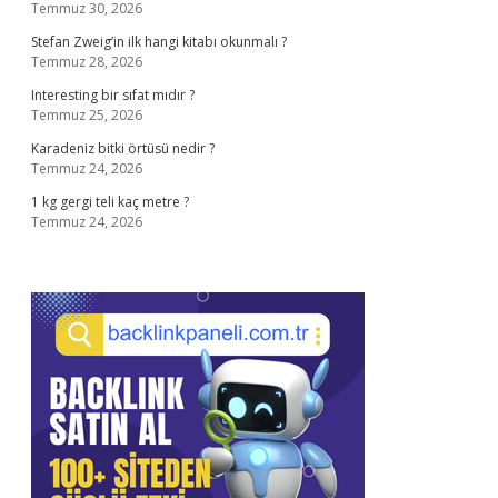
Temmuz 30, 2026
Stefan Zweig’in ilk hangi kitabı okunmalı ?
Temmuz 28, 2026
Interesting bir sıfat mıdır ?
Temmuz 25, 2026
Karadeniz bitki örtüsü nedir ?
Temmuz 24, 2026
1 kg gergi teli kaç metre ?
Temmuz 24, 2026