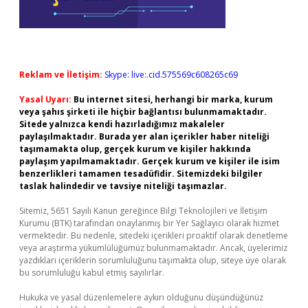
Reklam ve İletişim:
Skype: live:.cid.575569c608265c69
Yasal Uyarı:
Bu internet sitesi, herhangi bir marka, kurum
veya şahıs şirketi ile hiçbir bağlantısı bulunmamaktadır.
Sitede yalnızca kendi hazırladığımız makaleler
paylaşılmaktadır. Burada yer alan içerikler haber niteliği
taşımamakta olup, gerçek kurum ve kişiler hakkında
paylaşım yapılmamaktadır. Gerçek kurum ve kişiler ile isim
benzerlikleri tamamen tesadüfidir. Sitemizdeki bilgiler
taslak halindedir ve tavsiye niteliği taşımazlar.
Sitemiz, 5651 Sayılı Kanun gereğince Bilgi Teknolojileri ve İletişim
Kurumu (BTK) tarafından onaylanmış bir Yer Sağlayıcı olarak hizmet
vermektedir. Bu nedenle, sitedeki içerikleri proaktif olarak denetleme
veya araştırma yükümlülüğümüz bulunmamaktadır. Ancak, üyelerimiz
yazdıkları içeriklerin sorumluluğunu taşımakta olup, siteye üye olarak
bu sorumluluğu kabul etmiş sayılırlar.
Hukuka ve yasal düzenlemelere aykırı olduğunu düşündüğünüz