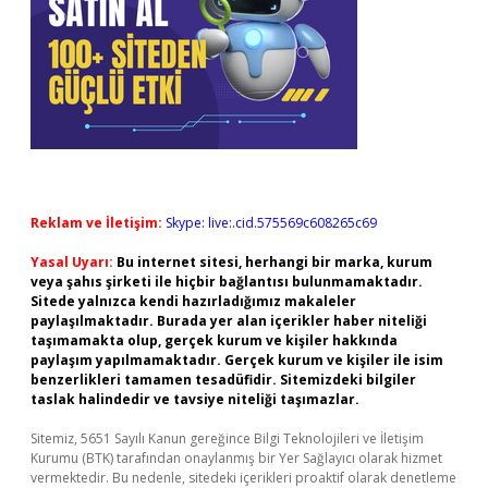
Reklam ve İletişim:
Skype: live:.cid.575569c608265c69
Yasal Uyarı:
Bu internet sitesi, herhangi bir marka, kurum
veya şahıs şirketi ile hiçbir bağlantısı bulunmamaktadır.
Sitede yalnızca kendi hazırladığımız makaleler
paylaşılmaktadır. Burada yer alan içerikler haber niteliği
taşımamakta olup, gerçek kurum ve kişiler hakkında
paylaşım yapılmamaktadır. Gerçek kurum ve kişiler ile isim
benzerlikleri tamamen tesadüfidir. Sitemizdeki bilgiler
taslak halindedir ve tavsiye niteliği taşımazlar.
Sitemiz, 5651 Sayılı Kanun gereğince Bilgi Teknolojileri ve İletişim
Kurumu (BTK) tarafından onaylanmış bir Yer Sağlayıcı olarak hizmet
vermektedir. Bu nedenle, sitedeki içerikleri proaktif olarak denetleme