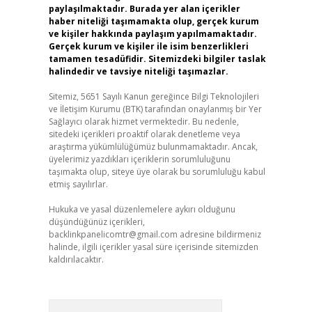
paylaşılmaktadır. Burada yer alan içerikler
haber niteliği taşımamakta olup, gerçek kurum
ve kişiler hakkında paylaşım yapılmamaktadır.
Gerçek kurum ve kişiler ile isim benzerlikleri
tamamen tesadüfidir. Sitemizdeki bilgiler taslak
halindedir ve tavsiye niteliği taşımazlar.
Sitemiz, 5651 Sayılı Kanun gereğince Bilgi Teknolojileri
ve İletişim Kurumu (BTK) tarafından onaylanmış bir Yer
Sağlayıcı olarak hizmet vermektedir. Bu nedenle,
sitedeki içerikleri proaktif olarak denetleme veya
araştırma yükümlülüğümüz bulunmamaktadır. Ancak,
üyelerimiz yazdıkları içeriklerin sorumluluğunu
taşımakta olup, siteye üye olarak bu sorumluluğu kabul
etmiş sayılırlar.
Hukuka ve yasal düzenlemelere aykırı olduğunu
düşündüğünüz içerikleri,
backlinkpanelicomtr@gmail.com
adresine bildirmeniz
halinde, ilgili içerikler yasal süre içerisinde sitemizden
kaldırılacaktır.
Arama