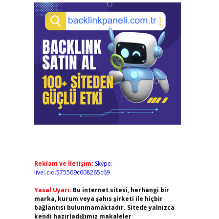
Reklam ve İletişim:
Skype:
live:.cid.575569c608265c69
Yasal Uyarı:
Bu internet sitesi, herhangi bir
marka, kurum veya şahıs şirketi ile hiçbir
bağlantısı bulunmamaktadır. Sitede yalnızca
kendi hazırladığımız makaleler