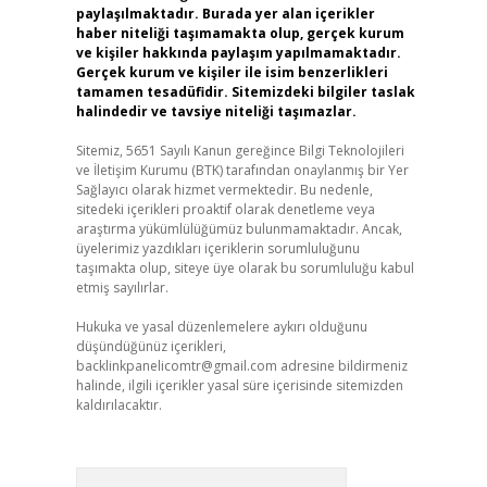
paylaşılmaktadır. Burada yer alan içerikler
haber niteliği taşımamakta olup, gerçek kurum
ve kişiler hakkında paylaşım yapılmamaktadır.
Gerçek kurum ve kişiler ile isim benzerlikleri
tamamen tesadüfidir. Sitemizdeki bilgiler taslak
halindedir ve tavsiye niteliği taşımazlar.
Sitemiz, 5651 Sayılı Kanun gereğince Bilgi Teknolojileri
ve İletişim Kurumu (BTK) tarafından onaylanmış bir Yer
Sağlayıcı olarak hizmet vermektedir. Bu nedenle,
sitedeki içerikleri proaktif olarak denetleme veya
araştırma yükümlülüğümüz bulunmamaktadır. Ancak,
üyelerimiz yazdıkları içeriklerin sorumluluğunu
taşımakta olup, siteye üye olarak bu sorumluluğu kabul
etmiş sayılırlar.
Hukuka ve yasal düzenlemelere aykırı olduğunu
düşündüğünüz içerikleri,
backlinkpanelicomtr@gmail.com
adresine bildirmeniz
halinde, ilgili içerikler yasal süre içerisinde sitemizden
kaldırılacaktır.
Arama