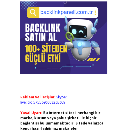
Reklam ve İletişim:
Skype:
live:.cid.575569c608265c69
Yasal Uyarı:
Bu internet sitesi, herhangi bir
marka, kurum veya şahıs şirketi ile hiçbir
bağlantısı bulunmamaktadır. Sitede yalnızca
kendi hazırladığımız makaleler