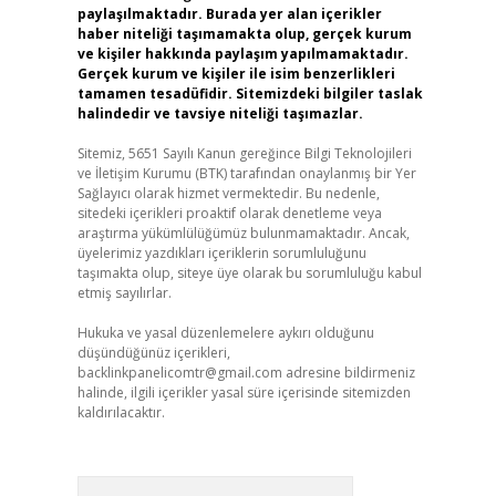
paylaşılmaktadır. Burada yer alan içerikler
haber niteliği taşımamakta olup, gerçek kurum
ve kişiler hakkında paylaşım yapılmamaktadır.
Gerçek kurum ve kişiler ile isim benzerlikleri
tamamen tesadüfidir. Sitemizdeki bilgiler taslak
halindedir ve tavsiye niteliği taşımazlar.
Sitemiz, 5651 Sayılı Kanun gereğince Bilgi Teknolojileri
ve İletişim Kurumu (BTK) tarafından onaylanmış bir Yer
Sağlayıcı olarak hizmet vermektedir. Bu nedenle,
sitedeki içerikleri proaktif olarak denetleme veya
araştırma yükümlülüğümüz bulunmamaktadır. Ancak,
üyelerimiz yazdıkları içeriklerin sorumluluğunu
taşımakta olup, siteye üye olarak bu sorumluluğu kabul
etmiş sayılırlar.
Hukuka ve yasal düzenlemelere aykırı olduğunu
düşündüğünüz içerikleri,
backlinkpanelicomtr@gmail.com
adresine bildirmeniz
halinde, ilgili içerikler yasal süre içerisinde sitemizden
kaldırılacaktır.
Arama