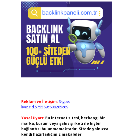
Reklam ve İletişim:
Skype:
live:.cid.575569c608265c69
Yasal Uyarı:
Bu internet sitesi, herhangi bir
marka, kurum veya şahıs şirketi ile hiçbir
bağlantısı bulunmamaktadır. Sitede yalnızca
kendi hazırladığımız makaleler