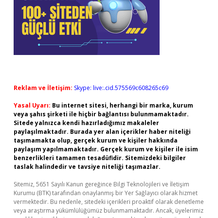
Reklam ve İletişim:
Skype: live:.cid.575569c608265c69
Yasal Uyarı:
Bu internet sitesi, herhangi bir marka, kurum
veya şahıs şirketi ile hiçbir bağlantısı bulunmamaktadır.
Sitede yalnızca kendi hazırladığımız makaleler
paylaşılmaktadır. Burada yer alan içerikler haber niteliği
taşımamakta olup, gerçek kurum ve kişiler hakkında
paylaşım yapılmamaktadır. Gerçek kurum ve kişiler ile isim
benzerlikleri tamamen tesadüfidir. Sitemizdeki bilgiler
taslak halindedir ve tavsiye niteliği taşımazlar.
Sitemiz, 5651 Sayılı Kanun gereğince Bilgi Teknolojileri ve İletişim
Kurumu (BTK) tarafından onaylanmış bir Yer Sağlayıcı olarak hizmet
vermektedir. Bu nedenle, sitedeki içerikleri proaktif olarak denetleme
veya araştırma yükümlülüğümüz bulunmamaktadır. Ancak, üyelerimiz