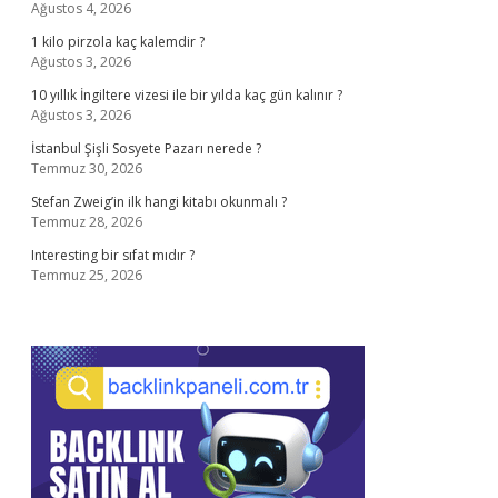
Ağustos 4, 2026
1 kilo pirzola kaç kalemdir ?
Ağustos 3, 2026
10 yıllık İngiltere vizesi ile bir yılda kaç gün kalınır ?
Ağustos 3, 2026
İstanbul Şişli Sosyete Pazarı nerede ?
Temmuz 30, 2026
Stefan Zweig’in ilk hangi kitabı okunmalı ?
Temmuz 28, 2026
Interesting bir sıfat mıdır ?
Temmuz 25, 2026