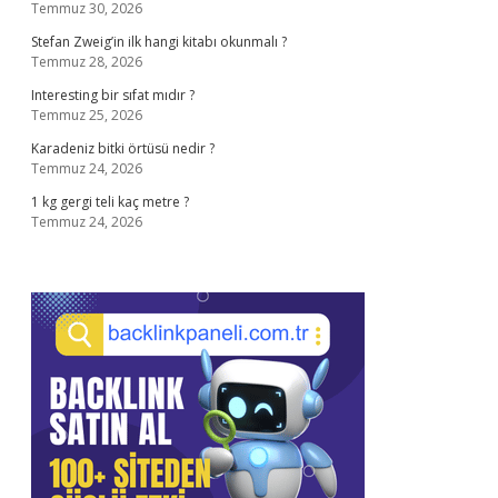
Temmuz 30, 2026
Stefan Zweig’in ilk hangi kitabı okunmalı ?
Temmuz 28, 2026
Interesting bir sıfat mıdır ?
Temmuz 25, 2026
Karadeniz bitki örtüsü nedir ?
Temmuz 24, 2026
1 kg gergi teli kaç metre ?
Temmuz 24, 2026