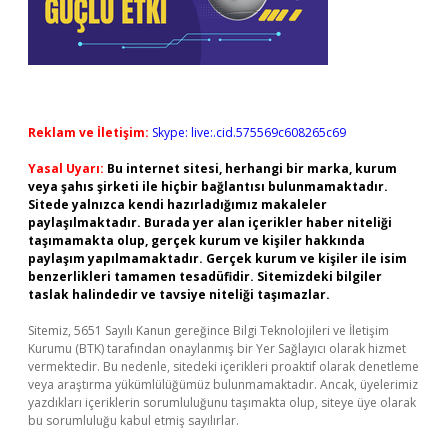
Reklam ve İletişim:
Skype: live:.cid.575569c608265c69
Yasal Uyarı:
Bu internet sitesi, herhangi bir marka, kurum
veya şahıs şirketi ile hiçbir bağlantısı bulunmamaktadır.
Sitede yalnızca kendi hazırladığımız makaleler
paylaşılmaktadır. Burada yer alan içerikler haber niteliği
taşımamakta olup, gerçek kurum ve kişiler hakkında
paylaşım yapılmamaktadır. Gerçek kurum ve kişiler ile isim
benzerlikleri tamamen tesadüfidir. Sitemizdeki bilgiler
taslak halindedir ve tavsiye niteliği taşımazlar.
Sitemiz, 5651 Sayılı Kanun gereğince Bilgi Teknolojileri ve İletişim
Kurumu (BTK) tarafından onaylanmış bir Yer Sağlayıcı olarak hizmet
vermektedir. Bu nedenle, sitedeki içerikleri proaktif olarak denetleme
veya araştırma yükümlülüğümüz bulunmamaktadır. Ancak, üyelerimiz
yazdıkları içeriklerin sorumluluğunu taşımakta olup, siteye üye olarak
bu sorumluluğu kabul etmiş sayılırlar.