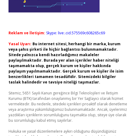
Reklam ve İletişim:
Skype: live:.cid.575569c608265c69
Yasal Uyarı:
Bu internet sitesi, herhangi bir marka, kurum
veya şahıs şirketi ile hiçbir bağlantısı bulunmamaktadır.
Sitede yalnızca kendi hazırladığımız makaleler
paylaşılmaktadır. Burada yer alan içerikler haber niteliği
taşımamakta olup, gerçek kurum ve kişiler hakkında
paylaşım yapılmamaktadır. Gerçek kurum ve kişiler ile isim
benzerlikleri tamamen tesadüfidir. Sitemizdeki bilgiler
taslak halindedir ve tavsiye niteliği taşımazlar.
Sitemiz, 5651 Sayılı Kanun gereğince Bilgi Teknolojileri ve İletişim
Kurumu (BTK) tarafından onaylanmış bir Yer Sağlayıcı olarak hizmet
vermektedir. Bu nedenle, sitedeki içerikleri proaktif olarak denetleme
veya araştırma yükümlülüğümüz bulunmamaktadır. Ancak, üyelerimiz
yazdıkları içeriklerin sorumluluğunu taşımakta olup, siteye üye olarak
bu sorumluluğu kabul etmiş sayılırlar.
Hukuka ve yasal düzenlemelere aykırı olduğunu düşündüğünüz