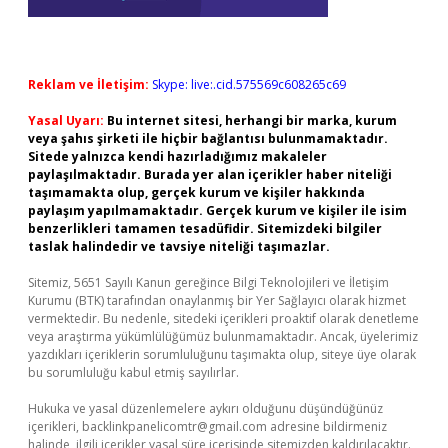
Reklam ve İletişim:
Skype: live:.cid.575569c608265c69
Yasal Uyarı:
Bu internet sitesi, herhangi bir marka, kurum
veya şahıs şirketi ile hiçbir bağlantısı bulunmamaktadır.
Sitede yalnızca kendi hazırladığımız makaleler
paylaşılmaktadır. Burada yer alan içerikler haber niteliği
taşımamakta olup, gerçek kurum ve kişiler hakkında
paylaşım yapılmamaktadır. Gerçek kurum ve kişiler ile isim
benzerlikleri tamamen tesadüfidir. Sitemizdeki bilgiler
taslak halindedir ve tavsiye niteliği taşımazlar.
Sitemiz, 5651 Sayılı Kanun gereğince Bilgi Teknolojileri ve İletişim
Kurumu (BTK) tarafından onaylanmış bir Yer Sağlayıcı olarak hizmet
vermektedir. Bu nedenle, sitedeki içerikleri proaktif olarak denetleme
veya araştırma yükümlülüğümüz bulunmamaktadır. Ancak, üyelerimiz
yazdıkları içeriklerin sorumluluğunu taşımakta olup, siteye üye olarak
bu sorumluluğu kabul etmiş sayılırlar.
Hukuka ve yasal düzenlemelere aykırı olduğunu düşündüğünüz
içerikleri,
backlinkpanelicomtr@gmail.com
adresine bildirmeniz
halinde, ilgili içerikler yasal süre içerisinde sitemizden kaldırılacaktır.