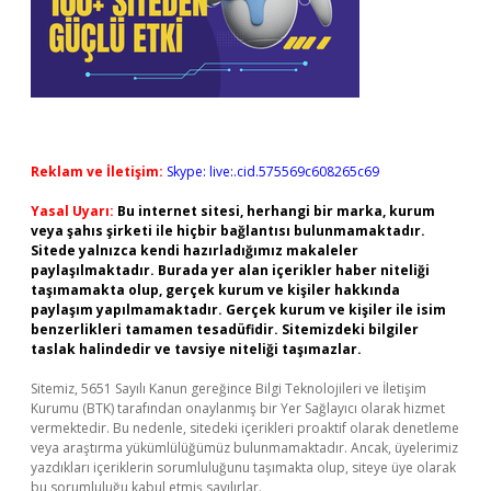
Reklam ve İletişim:
Skype: live:.cid.575569c608265c69
Yasal Uyarı:
Bu internet sitesi, herhangi bir marka, kurum
veya şahıs şirketi ile hiçbir bağlantısı bulunmamaktadır.
Sitede yalnızca kendi hazırladığımız makaleler
paylaşılmaktadır. Burada yer alan içerikler haber niteliği
taşımamakta olup, gerçek kurum ve kişiler hakkında
paylaşım yapılmamaktadır. Gerçek kurum ve kişiler ile isim
benzerlikleri tamamen tesadüfidir. Sitemizdeki bilgiler
taslak halindedir ve tavsiye niteliği taşımazlar.
Sitemiz, 5651 Sayılı Kanun gereğince Bilgi Teknolojileri ve İletişim
Kurumu (BTK) tarafından onaylanmış bir Yer Sağlayıcı olarak hizmet
vermektedir. Bu nedenle, sitedeki içerikleri proaktif olarak denetleme
veya araştırma yükümlülüğümüz bulunmamaktadır. Ancak, üyelerimiz
yazdıkları içeriklerin sorumluluğunu taşımakta olup, siteye üye olarak
bu sorumluluğu kabul etmiş sayılırlar.