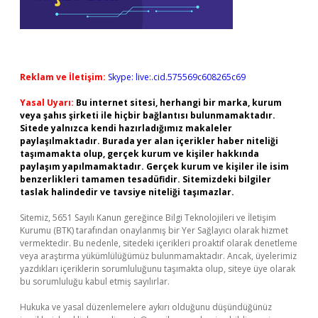
Reklam ve İletişim:
Skype: live:.cid.575569c608265c69
Yasal Uyarı:
Bu internet sitesi, herhangi bir marka, kurum
veya şahıs şirketi ile hiçbir bağlantısı bulunmamaktadır.
Sitede yalnızca kendi hazırladığımız makaleler
paylaşılmaktadır. Burada yer alan içerikler haber niteliği
taşımamakta olup, gerçek kurum ve kişiler hakkında
paylaşım yapılmamaktadır. Gerçek kurum ve kişiler ile isim
benzerlikleri tamamen tesadüfidir. Sitemizdeki bilgiler
taslak halindedir ve tavsiye niteliği taşımazlar.
Sitemiz, 5651 Sayılı Kanun gereğince Bilgi Teknolojileri ve İletişim
Kurumu (BTK) tarafından onaylanmış bir Yer Sağlayıcı olarak hizmet
vermektedir. Bu nedenle, sitedeki içerikleri proaktif olarak denetleme
veya araştırma yükümlülüğümüz bulunmamaktadır. Ancak, üyelerimiz
yazdıkları içeriklerin sorumluluğunu taşımakta olup, siteye üye olarak
bu sorumluluğu kabul etmiş sayılırlar.
Hukuka ve yasal düzenlemelere aykırı olduğunu düşündüğünüz