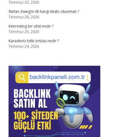
Temmuz 30, 2026
Stefan Zweig’in ilk hangi kitabı okunmalı ?
Temmuz 28, 2026
Interesting bir sıfat mıdır ?
Temmuz 25, 2026
Karadeniz bitki örtüsü nedir ?
Temmuz 24, 2026