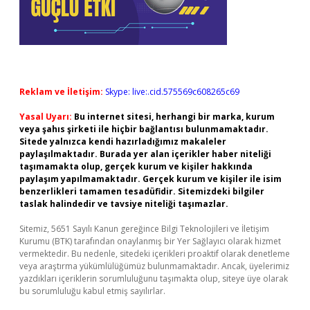
Reklam ve İletişim:
Skype: live:.cid.575569c608265c69
Yasal Uyarı:
Bu internet sitesi, herhangi bir marka, kurum
veya şahıs şirketi ile hiçbir bağlantısı bulunmamaktadır.
Sitede yalnızca kendi hazırladığımız makaleler
paylaşılmaktadır. Burada yer alan içerikler haber niteliği
taşımamakta olup, gerçek kurum ve kişiler hakkında
paylaşım yapılmamaktadır. Gerçek kurum ve kişiler ile isim
benzerlikleri tamamen tesadüfidir. Sitemizdeki bilgiler
taslak halindedir ve tavsiye niteliği taşımazlar.
Sitemiz, 5651 Sayılı Kanun gereğince Bilgi Teknolojileri ve İletişim
Kurumu (BTK) tarafından onaylanmış bir Yer Sağlayıcı olarak hizmet
vermektedir. Bu nedenle, sitedeki içerikleri proaktif olarak denetleme
veya araştırma yükümlülüğümüz bulunmamaktadır. Ancak, üyelerimiz
yazdıkları içeriklerin sorumluluğunu taşımakta olup, siteye üye olarak
bu sorumluluğu kabul etmiş sayılırlar.