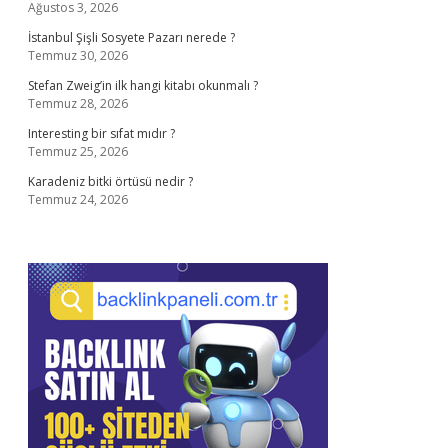
Ağustos 3, 2026
İstanbul Şişli Sosyete Pazarı nerede ?
Temmuz 30, 2026
Stefan Zweig’in ilk hangi kitabı okunmalı ?
Temmuz 28, 2026
Interesting bir sıfat mıdır ?
Temmuz 25, 2026
Karadeniz bitki örtüsü nedir ?
Temmuz 24, 2026